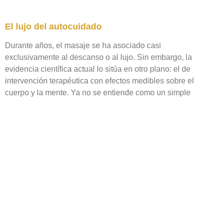
El lujo del autocuidado
Durante años, el masaje se ha asociado casi
exclusivamente al descanso o al lujo. Sin embargo, la
evidencia científica actual lo sitúa en otro plano: el de
intervención terapéutica con efectos medibles sobre el
cuerpo y la mente. Ya no se entiende como un simple