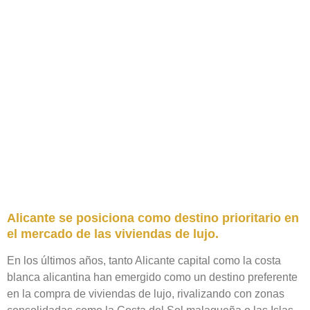
Alicante se posiciona como destino prioritario en
el mercado de las viviendas de lujo.
En los últimos años, tanto Alicante capital como la costa
blanca alicantina han emergido como un destino preferente
en la compra de viviendas de lujo, rivalizando con zonas