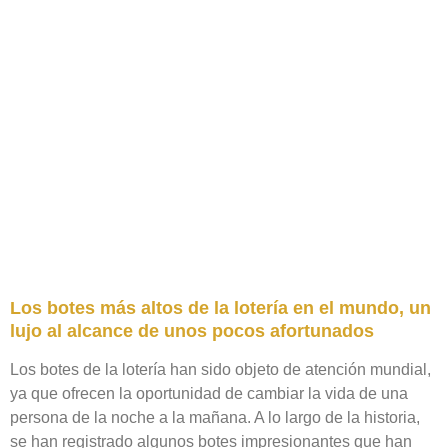
Los botes más altos de la lotería en el mundo, un
lujo al alcance de unos pocos afortunados
Los botes de la lotería han sido objeto de atención mundial,
ya que ofrecen la oportunidad de cambiar la vida de una
persona de la noche a la mañana. A lo largo de la historia,
se han registrado algunos botes impresionantes que han