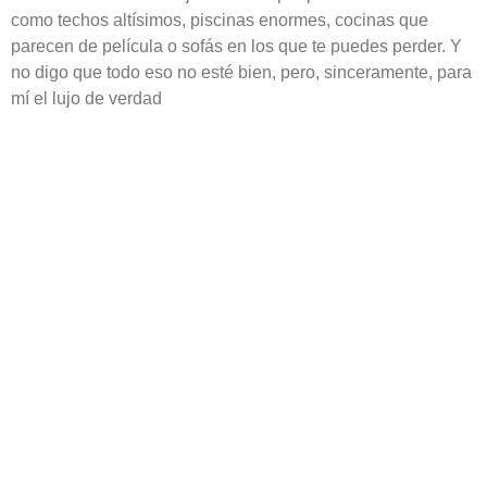
como techos altísimos, piscinas enormes, cocinas que
parecen de película o sofás en los que te puedes perder. Y
no digo que todo eso no esté bien, pero, sinceramente, para
mí el lujo de verdad