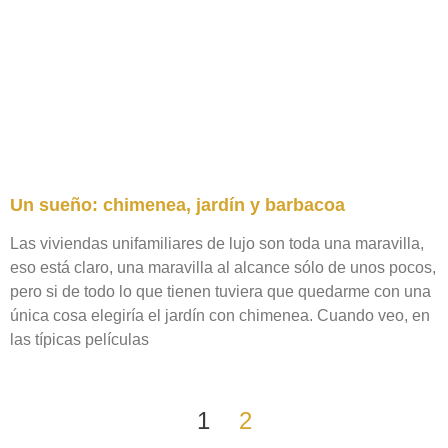
Un sueño: chimenea, jardín y barbacoa
Las viviendas unifamiliares de lujo son toda una maravilla,
eso está claro, una maravilla al alcance sólo de unos pocos,
pero si de todo lo que tienen tuviera que quedarme con una
única cosa elegiría el jardín con chimenea. Cuando veo, en
las típicas películas
1
2