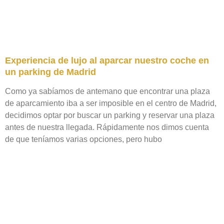
Experiencia de lujo al aparcar nuestro coche en
un parking de Madrid
Como ya sabíamos de antemano que encontrar una plaza
de aparcamiento iba a ser imposible en el centro de Madrid,
decidimos optar por buscar un parking y reservar una plaza
antes de nuestra llegada. Rápidamente nos dimos cuenta
de que teníamos varias opciones, pero hubo