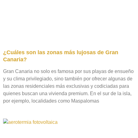
¿Cuáles son las zonas más lujosas de Gran
Canaria?
Gran Canaria no solo es famosa por sus playas de ensueño
y su clima privilegiado, sino también por ofrecer algunas de
las zonas residenciales más exclusivas y codiciadas para
quienes buscan una vivienda premium. En el sur de la isla,
por ejemplo, localidades como Maspalomas