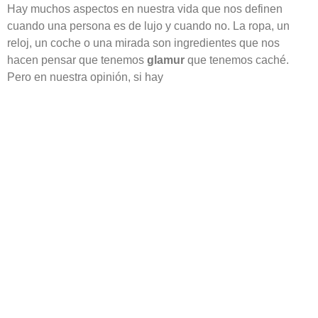
Hay muchos aspectos en nuestra vida que nos definen
cuando una persona es de lujo y cuando no. La ropa, un
reloj, un coche o una mirada son ingredientes que nos
hacen pensar que tenemos
glamur
que tenemos caché.
Pero en nuestra opinión, si hay