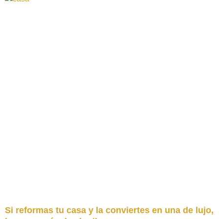
Si reformas tu casa y la conviertes en una de lujo,