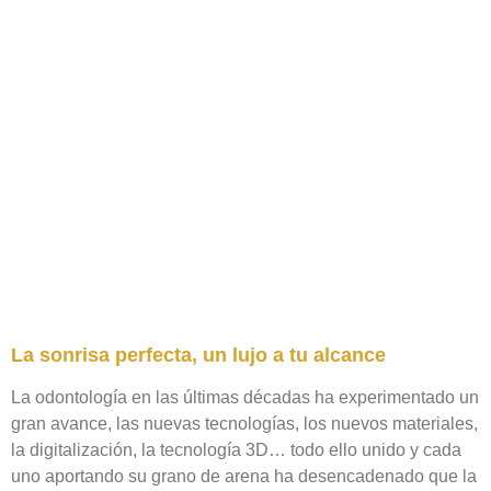
La sonrisa perfecta, un lujo a tu alcance
La odontología en las últimas décadas ha experimentado un
gran avance, las nuevas tecnologías, los nuevos materiales,
la digitalización, la tecnología 3D… todo ello unido y cada
uno aportando su grano de arena ha desencadenado que la