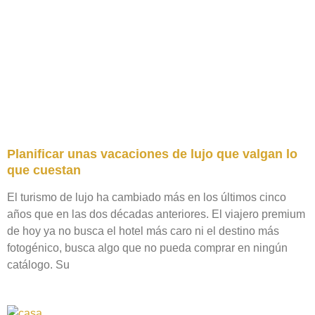
Planificar unas vacaciones de lujo que valgan lo
que cuestan
El turismo de lujo ha cambiado más en los últimos cinco
años que en las dos décadas anteriores. El viajero premium
de hoy ya no busca el hotel más caro ni el destino más
fotogénico, busca algo que no pueda comprar en ningún
catálogo. Su