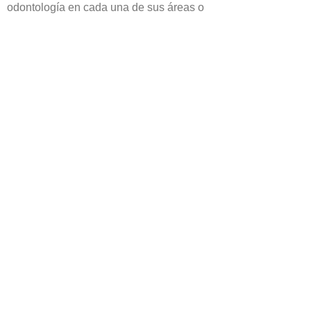
odontología en cada una de sus áreas o