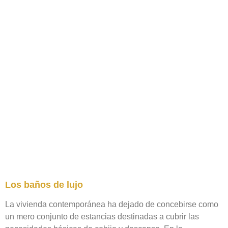
Los baños de lujo
La vivienda contemporánea ha dejado de concebirse como
un mero conjunto de estancias destinadas a cubrir las