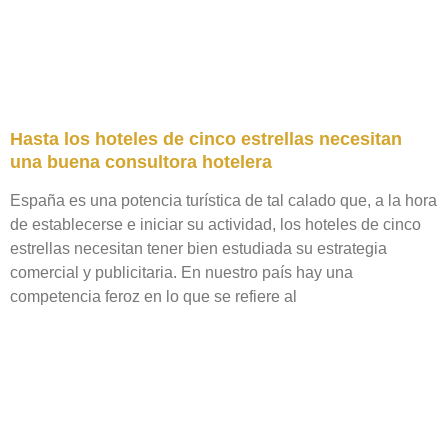
Hasta los hoteles de cinco estrellas necesitan
una buena consultora hotelera
España es una potencia turística de tal calado que, a la hora
de establecerse e iniciar su actividad, los hoteles de cinco
estrellas necesitan tener bien estudiada su estrategia
comercial y publicitaria. En nuestro país hay una
competencia feroz en lo que se refiere al