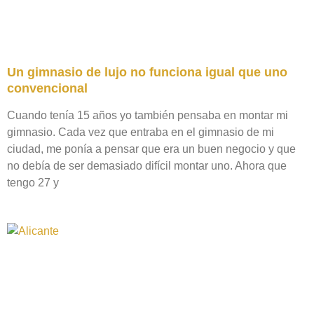
Un gimnasio de lujo no funciona igual que uno
convencional
Cuando tenía 15 años yo también pensaba en montar mi
gimnasio. Cada vez que entraba en el gimnasio de mi
ciudad, me ponía a pensar que era un buen negocio y que
no debía de ser demasiado difícil montar uno. Ahora que
tengo 27 y