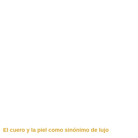
El cuero y la piel como sinónimo de lujo