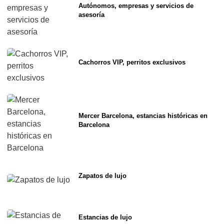
Autónomos, empresas y servicios de
asesoría
Cachorros VIP, perritos exclusivos
Mercer Barcelona, estancias históricas en
Barcelona
Zapatos de lujo
Estancias de lujo