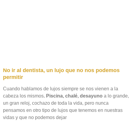
No ir al dentista, un lujo que no nos podemos
permitir
Cuando hablamos de lujos siempre se nos vienen a la
cabeza los mismos
. Piscina, chalé, desayuno
a lo grande,
un gran reloj, cochazo de toda la vida, pero nunca
pensamos en otro tipo de lujos que tenemos en nuestras
vidas y que no podemos dejar