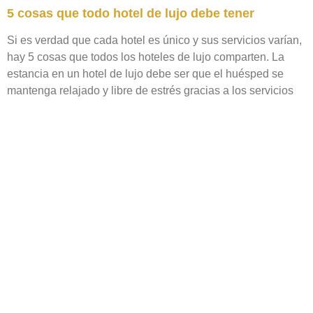
5 cosas que todo hotel de lujo debe tener
Si es verdad que cada hotel es único y sus servicios varían,
hay 5 cosas que todos los hoteles de lujo comparten. La
estancia en un hotel de lujo debe ser que el huésped se
mantenga relajado y libre de estrés gracias a los servicios