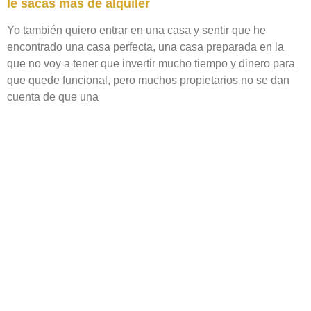
le sacas más de alquiler
Yo también quiero entrar en una casa y sentir que he
encontrado una casa perfecta, una casa preparada en la
que no voy a tener que invertir mucho tiempo y dinero para
que quede funcional, pero muchos propietarios no se dan
cuenta de que una