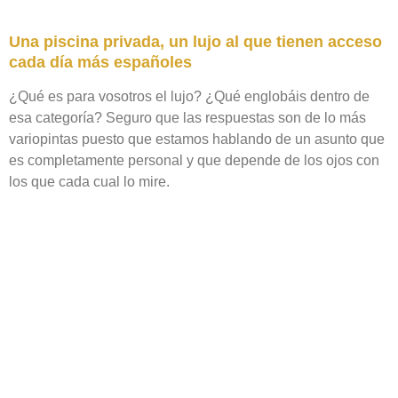
Una piscina privada, un lujo al que tienen acceso
cada día más españoles
¿Qué es para vosotros el lujo? ¿Qué englobáis dentro de
esa categoría? Seguro que las respuestas son de lo más
variopintas puesto que estamos hablando de un asunto que
es completamente personal y que depende de los ojos con
los que cada cual lo mire.