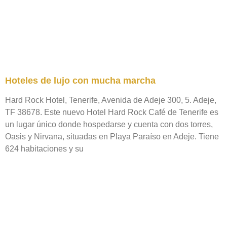
Hoteles de lujo con mucha marcha
Hard Rock Hotel, Tenerife, Avenida de Adeje 300, 5. Adeje,
TF 38678. Este nuevo Hotel Hard Rock Café de Tenerife es
un lugar único donde hospedarse y cuenta con dos torres,
Oasis y Nirvana, situadas en Playa Paraíso en Adeje. Tiene
624 habitaciones y su