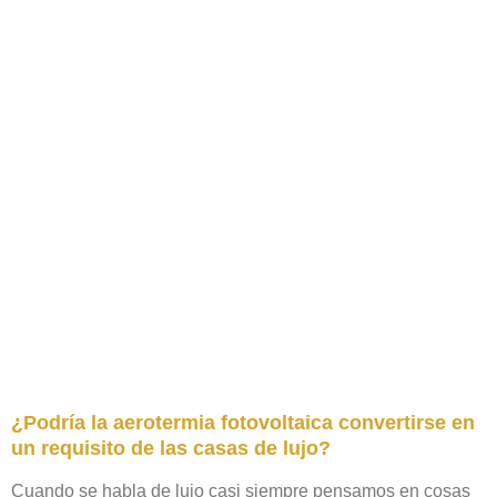
¿Podría la aerotermia fotovoltaica convertirse en
un requisito de las casas de lujo?
Cuando se habla de lujo casi siempre pensamos en cosas