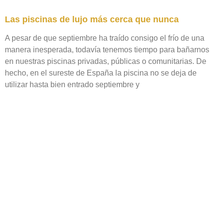
Las piscinas de lujo más cerca que nunca
A pesar de que septiembre ha traído consigo el frío de una
manera inesperada, todavía tenemos tiempo para bañarnos
en nuestras piscinas privadas, públicas o comunitarias. De
hecho, en el sureste de España la piscina no se deja de
utilizar hasta bien entrado septiembre y