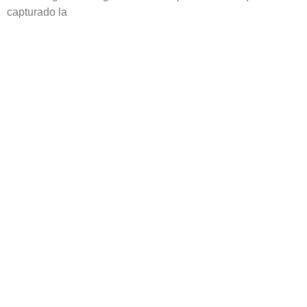
capturado la