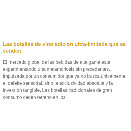
Las botellas de vino edición ultra-limitada que se
venden
El mercado global de las bebidas de alta gama está
experimentando una metamorfosis sin precedentes,
impulsada por un consumidor que ya no busca únicamente
el deleite sensorial, sino la exclusividad absoluta y la
inversión tangible. Las botellas tradicionales de gran
consumo ceden terreno en los