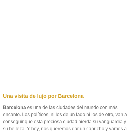
Una visita de lujo por Barcelona
Barcelona
es una de las ciudades del mundo con más
encanto. Los políticos, ni los de un lado ni los de otro, van a
conseguir que esta preciosa ciudad pierda su vanguardia y
su belleza. Y hoy, nos queremos dar un capricho y vamos a