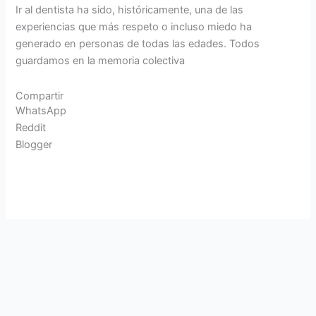
Ir al dentista ha sido, históricamente, una de las
experiencias que más respeto o incluso miedo ha
generado en personas de todas las edades. Todos
guardamos en la memoria colectiva
Compartir
WhatsApp
Reddit
Blogger