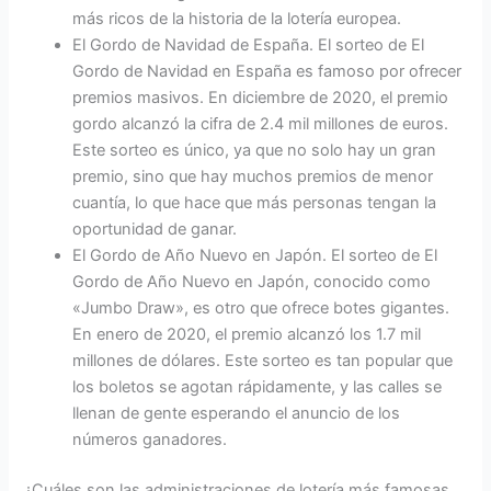
más ricos de la historia de la lotería europea.
El Gordo de Navidad de España. El sorteo de El
Gordo de Navidad en España es famoso por ofrecer
premios masivos. En diciembre de 2020, el premio
gordo alcanzó la cifra de 2.4 mil millones de euros.
Este sorteo es único, ya que no solo hay un gran
premio, sino que hay muchos premios de menor
cuantía, lo que hace que más personas tengan la
oportunidad de ganar.
El Gordo de Año Nuevo en Japón. El sorteo de El
Gordo de Año Nuevo en Japón, conocido como
«Jumbo Draw», es otro que ofrece botes gigantes.
En enero de 2020, el premio alcanzó los 1.7 mil
millones de dólares. Este sorteo es tan popular que
los boletos se agotan rápidamente, y las calles se
llenan de gente esperando el anuncio de los
números ganadores.
¿Cuáles son las administraciones de lotería más famosas