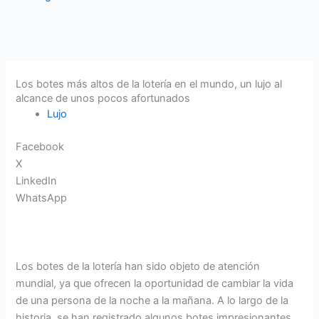
Los botes más altos de la lotería en el mundo, un lujo al
alcance de unos pocos afortunados
Lujo
Facebook
X
LinkedIn
WhatsApp
Los botes de la lotería han sido objeto de atención
mundial, ya que ofrecen la oportunidad de cambiar la vida
de una persona de la noche a la mañana. A lo largo de la
historia, se han registrado algunos botes impresionantes