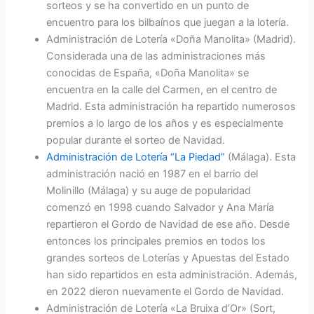
sorteos y se ha convertido en un punto de
encuentro para los bilbaínos que juegan a la lotería.
Administración de Lotería «Doña Manolita» (Madrid).
Considerada una de las administraciones más
conocidas de España, «Doña Manolita» se
encuentra en la calle del Carmen, en el centro de
Madrid. Esta administración ha repartido numerosos
premios a lo largo de los años y es especialmente
popular durante el sorteo de Navidad.
Administración de Lotería “La Piedad”
(Málaga). Esta
administración nació en 1987 en el barrio del
Molinillo (Málaga) y su auge de popularidad
comenzó en 1998 cuando Salvador y Ana María
repartieron el Gordo de Navidad de ese año. Desde
entonces los principales premios en todos los
grandes sorteos de Loterías y Apuestas del Estado
han sido repartidos en esta administración. Además,
en 2022 dieron nuevamente el Gordo de Navidad.
Administración de Lotería «La Bruixa d’Or» (Sort,