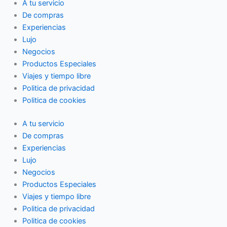
A tu servicio
De compras
Experiencias
Lujo
Negocios
Productos Especiales
Viajes y tiempo libre
Politica de privacidad
Politica de cookies
A tu servicio
De compras
Experiencias
Lujo
Negocios
Productos Especiales
Viajes y tiempo libre
Politica de privacidad
Politica de cookies