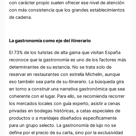
con carácter propio suelen ofrecer ese nivel de atención
con más consistencia que los grandes establecimientos
de cadena.
La gastronomía como eje del itinerario
El 73% de los turistas de alta gama que visitan España
reconoce que la gastronomía es uno de los factores más
determinantes de su estancia. No se trata solo de
reservar en restaurantes con estrella Michelin, aunque
eso también sea parte de su itinerario. La búsqueda gira
en torno a construir una narrativa gastronómica que sea
coherente con el lugar. Para ello, se recomienda recorrer
los mercados locales con guía experto, asistir a cenas
privadas en bodegas históricas, a catas especiales de
productos o a maridajes diseñados específicamente
para un grupo selecto. La gastronomía de lujo no se
define por el precio de su carta, sino por la exclusividad