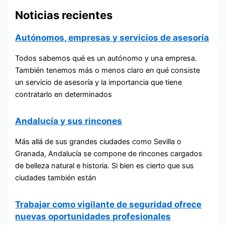
Noticias recientes
Autónomos, empresas y servicios de asesoría
Todos sabemos qué es un autónomo y una empresa.
También tenemos más o menos claro en qué consiste
un servicio de asesoría y la importancia que tiene
contratarlo en determinados
Andalucía y sus rincones
Más allá de sus grandes ciudades como Sevilla o
Granada, Andalucía se compone de rincones cargados
de belleza natural e historia. Si bien es cierto que sus
ciudades también están
Trabajar como vigilante de seguridad ofrece
nuevas oportunidades profesionales