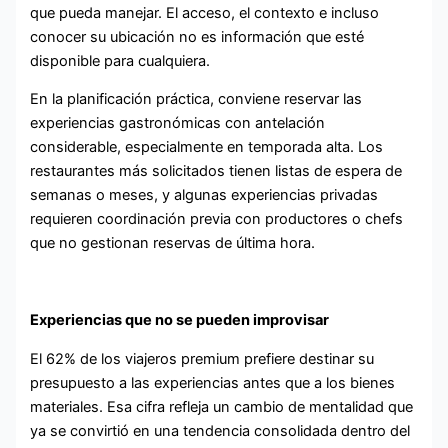
que pueda manejar. El acceso, el contexto e incluso
conocer su ubicación no es información que esté
disponible para cualquiera.
En la planificación práctica, conviene reservar las
experiencias gastronómicas con antelación
considerable, especialmente en temporada alta. Los
restaurantes más solicitados tienen listas de espera de
semanas o meses, y algunas experiencias privadas
requieren coordinación previa con productores o chefs
que no gestionan reservas de última hora.
Experiencias que no se pueden improvisar
El 62% de los viajeros premium prefiere destinar su
presupuesto a las experiencias antes que a los bienes
materiales. Esa cifra refleja un cambio de mentalidad que
ya se convirtió en una tendencia consolidada dentro del