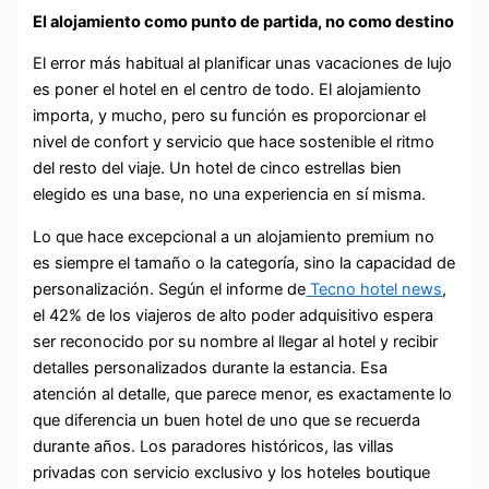
El alojamiento como punto de partida, no como destino
El error más habitual al planificar unas vacaciones de lujo
es poner el hotel en el centro de todo. El alojamiento
importa, y mucho, pero su función es proporcionar el
nivel de confort y servicio que hace sostenible el ritmo
del resto del viaje. Un hotel de cinco estrellas bien
elegido es una base, no una experiencia en sí misma.
Lo que hace excepcional a un alojamiento premium no
es siempre el tamaño o la categoría, sino la capacidad de
personalización. Según el informe de
Tecno hotel news
,
el 42% de los viajeros de alto poder adquisitivo espera
ser reconocido por su nombre al llegar al hotel y recibir
detalles personalizados durante la estancia. Esa
atención al detalle, que parece menor, es exactamente lo
que diferencia un buen hotel de uno que se recuerda
durante años. Los paradores históricos, las villas
privadas con servicio exclusivo y los hoteles boutique