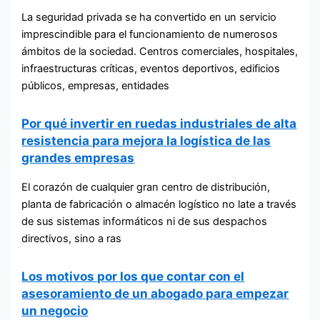
La seguridad privada se ha convertido en un servicio
imprescindible para el funcionamiento de numerosos
ámbitos de la sociedad. Centros comerciales, hospitales,
infraestructuras críticas, eventos deportivos, edificios
públicos, empresas, entidades
Por qué invertir en ruedas industriales de alta
resistencia para mejora la logística de las
grandes empresas
El corazón de cualquier gran centro de distribución,
planta de fabricación o almacén logístico no late a través
de sus sistemas informáticos ni de sus despachos
directivos, sino a ras
Los motivos por los que contar con el
asesoramiento de un abogado para empezar
un negocio