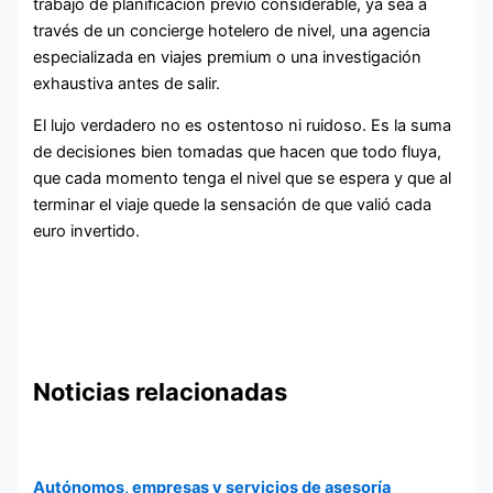
trabajo de planificación previo considerable, ya sea a
través de un concierge hotelero de nivel, una agencia
especializada en viajes premium o una investigación
exhaustiva antes de salir.
El lujo verdadero no es ostentoso ni ruidoso. Es la suma
de decisiones bien tomadas que hacen que todo fluya,
que cada momento tenga el nivel que se espera y que al
terminar el viaje quede la sensación de que valió cada
euro invertido.
Noticias relacionadas
Autónomos, empresas y servicios de asesoría