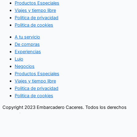
Productos Especiales
Viajes y tiempo libre
Politica de privacidad
Politica de cookies
A tu servicio
De compras
Experiencias
Lujo
Negocios
Productos Especiales
Viajes y tiempo libre
Politica de privacidad
Politica de cookies
Copyright 2023 Embarcadero Caceres. Todos los derechos
reservados
No se pierda ninguna noticia