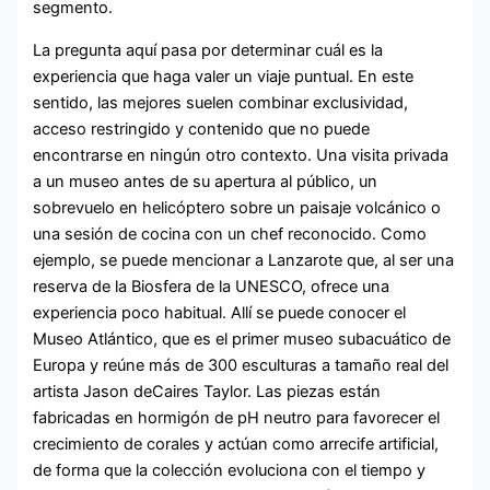
segmento.
La pregunta aquí pasa por determinar cuál es la
experiencia que haga valer un viaje puntual. En este
sentido, las mejores suelen combinar exclusividad,
acceso restringido y contenido que no puede
encontrarse en ningún otro contexto. Una visita privada
a un museo antes de su apertura al público, un
sobrevuelo en helicóptero sobre un paisaje volcánico o
una sesión de cocina con un chef reconocido. Como
ejemplo, se puede mencionar a Lanzarote que, al ser una
reserva de la Biosfera de la UNESCO, ofrece una
experiencia poco habitual. Allí se puede conocer el
Museo Atlántico, que es el primer museo subacuático de
Europa y reúne más de 300 esculturas a tamaño real del
artista Jason deCaires Taylor. Las piezas están
fabricadas en hormigón de pH neutro para favorecer el
crecimiento de corales y actúan como arrecife artificial,
de forma que la colección evoluciona con el tiempo y