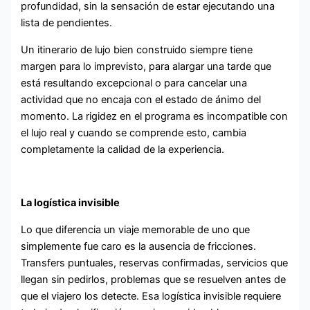
profundidad, sin la sensación de estar ejecutando una
lista de pendientes.
Un itinerario de lujo bien construido siempre tiene
margen para lo imprevisto, para alargar una tarde que
está resultando excepcional o para cancelar una
actividad que no encaja con el estado de ánimo del
momento. La rigidez en el programa es incompatible con
el lujo real y cuando se comprende esto, cambia
completamente la calidad de la experiencia.
La logística invisible
Lo que diferencia un viaje memorable de uno que
simplemente fue caro es la ausencia de fricciones.
Transfers puntuales, reservas confirmadas, servicios que
llegan sin pedirlos, problemas que se resuelven antes de
que el viajero los detecte. Esa logística invisible requiere