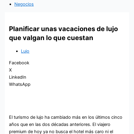
Negocios
Planificar unas vacaciones de lujo
que valgan lo que cuestan
Lujo
Facebook
X
LinkedIn
WhatsApp
El turismo de lujo ha cambiado más en los últimos cinco
años que en las dos décadas anteriores. El viajero
premium de hoy ya no busca el hotel más caro ni el