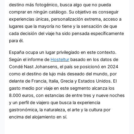
destino más fotogénico, busca algo que no pueda
comprar en ningún catálogo. Su objetivo es conseguir
experiencias únicas, personalización extrema, acceso a
lugares que la mayoría no tiene y la sensación de que
cada decisión del viaje ha sido pensada específicamente
para él.
España ocupa un lugar privilegiado en este contexto.
Según el informe de
Hosteltur
basado en los datos de
Condé Nast Johansens, el país se posicionó en 2024
como el destino de lujo más deseado del mundo, por
delante de Francia, Italia, Grecia y Estados Unidos. El
gasto medio por viaje en este segmento alcanza los
8.000 euros, con estancias de entre tres y nueve noches
y un perfil de viajero que busca la experiencia
gastronómica, la naturaleza, el arte y la cultura por
encima del alojamiento en sí.