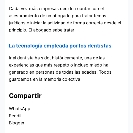
Cada vez más empresas deciden contar con el
asesoramiento de un abogado para tratar temas
jurídicos e iniciar la actividad de forma correcta desde el
principio. El abogado sabe tratar
La tecnología empleada por los dentistas
Ir al dentista ha sido, históricamente, una de las
experiencias que más respeto o incluso miedo ha
generado en personas de todas las edades. Todos
guardamos en la memoria colectiva
Compartir
WhatsApp
Reddit
Blogger