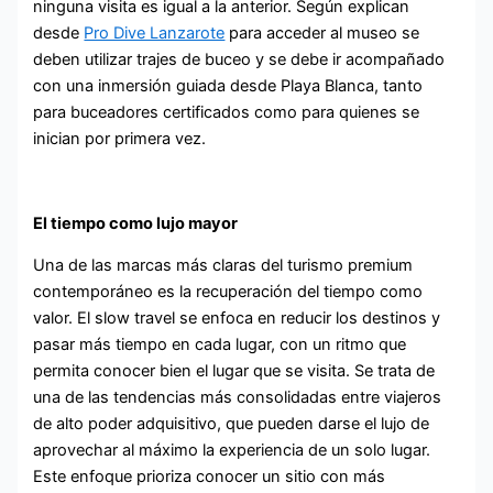
ninguna visita es igual a la anterior. Según explican
desde
Pro Dive Lanzarote
para acceder al museo se
deben utilizar trajes de buceo y se debe ir acompañado
con una inmersión guiada desde Playa Blanca, tanto
para buceadores certificados como para quienes se
inician por primera vez.
El tiempo como lujo mayor
Una de las marcas más claras del turismo premium
contemporáneo es la recuperación del tiempo como
valor. El slow travel se enfoca en reducir los destinos y
pasar más tiempo en cada lugar, con un ritmo que
permita conocer bien el lugar que se visita. Se trata de
una de las tendencias más consolidadas entre viajeros
de alto poder adquisitivo, que pueden darse el lujo de
aprovechar al máximo la experiencia de un solo lugar.
Este enfoque prioriza conocer un sitio con más