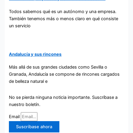
Todos sabemos qué es un autónomo y una empresa.
También tenemos más o menos claro en qué consiste
un servicio
Andalucía y sus rincones
Más allá de sus grandes ciudades como Sevilla o
Granada, Andalucía se compone de rincones cargados
de belleza natural e
No se pierda ninguna noticia importante. Suscríbase a
nuestro boletín.
Email
Suscríbase ahora