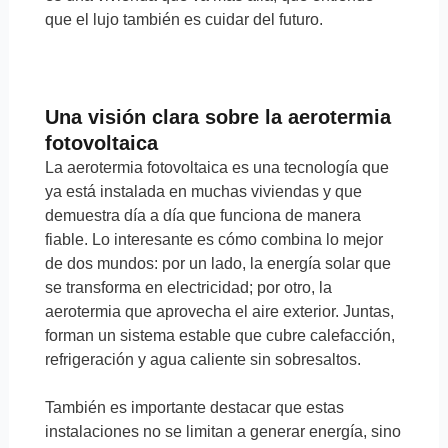
que el lujo también es cuidar del futuro.
Una visión clara sobre la aerotermia
fotovoltaica
La aerotermia fotovoltaica es una tecnología que
ya está instalada en muchas viviendas y que
demuestra día a día que funciona de manera
fiable. Lo interesante es cómo combina lo mejor
de dos mundos: por un lado, la energía solar que
se transforma en electricidad; por otro, la
aerotermia que aprovecha el aire exterior. Juntas,
forman un sistema estable que cubre calefacción,
refrigeración y agua caliente sin sobresaltos.
También es importante destacar que estas
instalaciones no se limitan a generar energía, sino