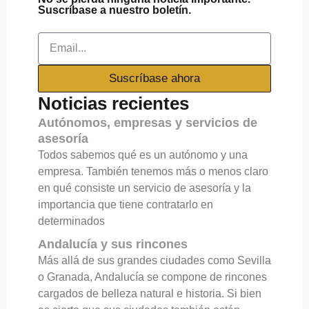
Suscríbase a nuestro boletín.
Email
Suscríbase ahora
Noticias recientes
Autónomos, empresas y servicios de
asesoría
Todos sabemos qué es un autónomo y una
empresa. También tenemos más o menos claro
en qué consiste un servicio de asesoría y la
importancia que tiene contratarlo en
determinados
Andalucía y sus rincones
Más allá de sus grandes ciudades como Sevilla
o Granada, Andalucía se compone de rincones
cargados de belleza natural e historia. Si bien