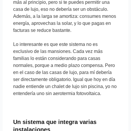
más al principio, pero si te puedes permitir una
casa de lujo, eso no debería ser un obstáculo.
Además, a la larga se amortiza: consumes menos
energía, aprovechas la solar, y lo que pagas en
facturas se reduce bastante.
Lo interesante es que este sistema no es
exclusivo de las mansiones. Cada vez más
familias lo están considerando para casas
normales, porque a medio plazo compensa. Pero
en el caso de las casas de lujo, para mí debería
ser directamente obligatorio. Igual que hoy en día
nadie entiende un chalet de lujo sin piscina, yo no
entendería uno sin aerotermia fotovoltaica.
Un sistema que integra varias
instalaciones