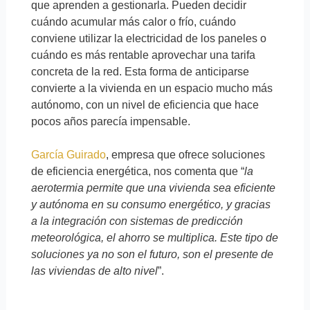
que aprenden a gestionarla. Pueden decidir
cuándo acumular más calor o frío, cuándo
conviene utilizar la electricidad de los paneles o
cuándo es más rentable aprovechar una tarifa
concreta de la red. Esta forma de anticiparse
convierte a la vivienda en un espacio mucho más
autónomo, con un nivel de eficiencia que hace
pocos años parecía impensable.
García Guirado
, empresa que ofrece soluciones
de eficiencia energética, nos comenta que “
la
aerotermia permite que una vivienda sea eficiente
y autónoma en su consumo energético, y gracias
a la integración con sistemas de predicción
meteorológica, el ahorro se multiplica. Este tipo de
soluciones ya no son el futuro, son el presente de
las viviendas de alto nivel
”.