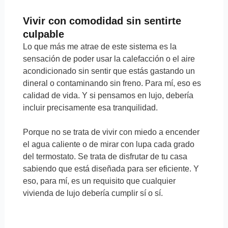
Vivir con comodidad sin sentirte
culpable
Lo que más me atrae de este sistema es la
sensación de poder usar la calefacción o el aire
acondicionado sin sentir que estás gastando un
dineral o contaminando sin freno. Para mí, eso es
calidad de vida. Y si pensamos en lujo, debería
incluir precisamente esa tranquilidad.
Porque no se trata de vivir con miedo a encender
el agua caliente o de mirar con lupa cada grado
del termostato. Se trata de disfrutar de tu casa
sabiendo que está diseñada para ser eficiente. Y
eso, para mí, es un requisito que cualquier
vivienda de lujo debería cumplir sí o sí.