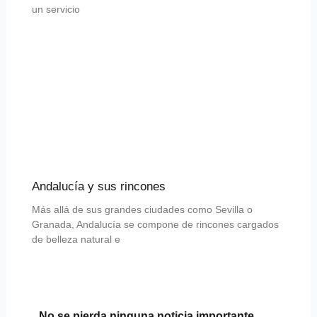
un servicio
Andalucía y sus rincones
Más allá de sus grandes ciudades como Sevilla o
Granada, Andalucía se compone de rincones cargados
de belleza natural e
No se pierda ninguna noticia importante.