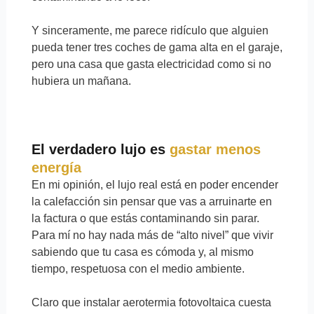
Y sinceramente, me parece ridículo que alguien
pueda tener tres coches de gama alta en el garaje,
pero una casa que gasta electricidad como si no
hubiera un mañana.
El verdadero lujo es
gastar menos
energía
En mi opinión, el lujo real está en poder encender
la calefacción sin pensar que vas a arruinarte en
la factura o que estás contaminando sin parar.
Para mí no hay nada más de “alto nivel” que vivir
sabiendo que tu casa es cómoda y, al mismo
tiempo, respetuosa con el medio ambiente.
Claro que instalar aerotermia fotovoltaica cuesta