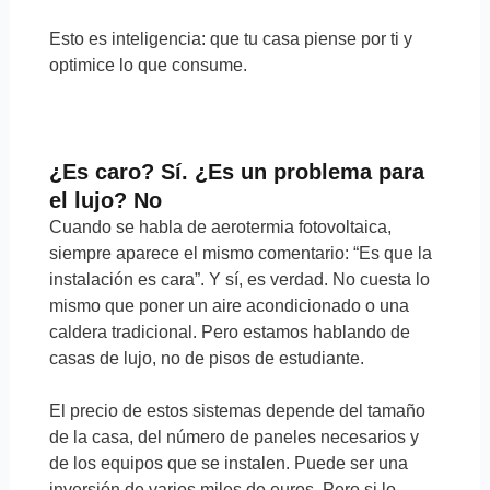
Esto es inteligencia: que tu casa piense por ti y
optimice lo que consume.
¿Es caro? Sí. ¿Es un problema para
el lujo? No
Cuando se habla de aerotermia fotovoltaica,
siempre aparece el mismo comentario: “Es que la
instalación es cara”. Y sí, es verdad. No cuesta lo
mismo que poner un aire acondicionado o una
caldera tradicional. Pero estamos hablando de
casas de lujo, no de pisos de estudiante.
El precio de estos sistemas depende del tamaño
de la casa, del número de paneles necesarios y
de los equipos que se instalen. Puede ser una
inversión de varios miles de euros. Pero si lo