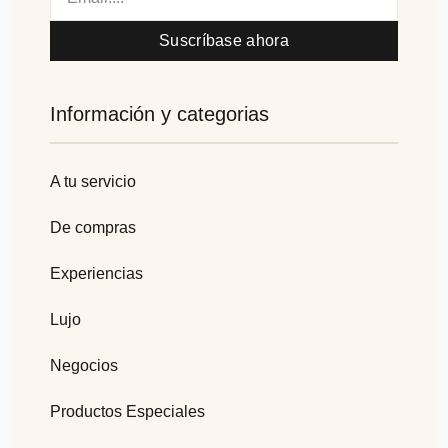
Suscríbase ahora
Información y categorias
A tu servicio
De compras
Experiencias
Lujo
Negocios
Productos Especiales