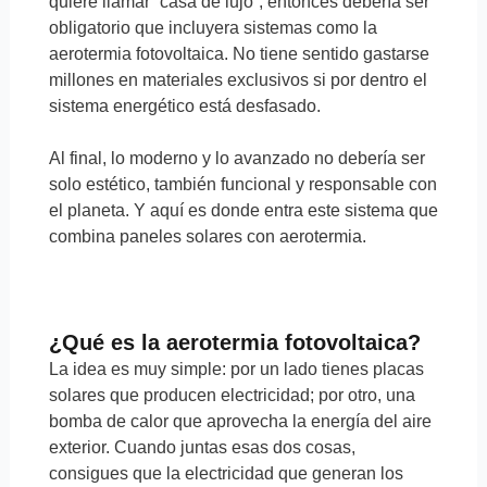
quiere llamar “casa de lujo”, entonces debería ser
obligatorio que incluyera sistemas como la
aerotermia fotovoltaica. No tiene sentido gastarse
millones en materiales exclusivos si por dentro el
sistema energético está desfasado.
Al final, lo moderno y lo avanzado no debería ser
solo estético, también funcional y responsable con
el planeta. Y aquí es donde entra este sistema que
combina paneles solares con aerotermia.
¿Qué es la aerotermia fotovoltaica?
La idea es muy simple: por un lado tienes placas
solares que producen electricidad; por otro, una
bomba de calor que aprovecha la energía del aire
exterior. Cuando juntas esas dos cosas,
consigues que la electricidad que generan los