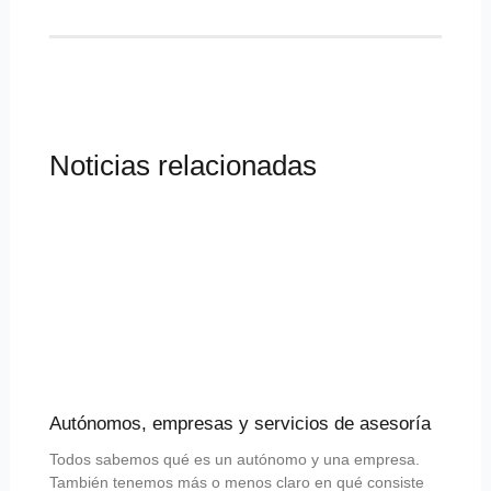
Noticias relacionadas
Autónomos, empresas y servicios de asesoría
Todos sabemos qué es un autónomo y una empresa.
También tenemos más o menos claro en qué consiste