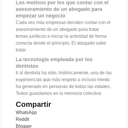
Los motivos por los que contar con el
asesoramiento de un abogado para
empezar un negocio
Cada vez más empresas deciden contar con el
asesoramiento de un abogado para tratar
temas jurídicos e iniciar la actividad de forma
correcta desde el principio. El abogado sabe
tratar
La tecnología empleada por los
dentistas
Ir al dentista ha sido, históricamente, una de las
experiencias que más respeto o incluso miedo
ha generado en personas de todas las edades.
Todos guardamos en la memoria colectiva
Compartir
WhatsApp
Reddit
Blogger