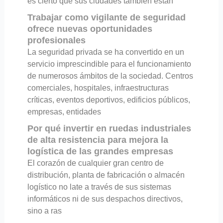
es cierto que sus ciudades también están
Trabajar como vigilante de seguridad
ofrece nuevas oportunidades
profesionales
La seguridad privada se ha convertido en un
servicio imprescindible para el funcionamiento
de numerosos ámbitos de la sociedad. Centros
comerciales, hospitales, infraestructuras
críticas, eventos deportivos, edificios públicos,
empresas, entidades
Por qué invertir en ruedas industriales
de alta resistencia para mejora la
logística de las grandes empresas
El corazón de cualquier gran centro de
distribución, planta de fabricación o almacén
logístico no late a través de sus sistemas
informáticos ni de sus despachos directivos,
sino a ras