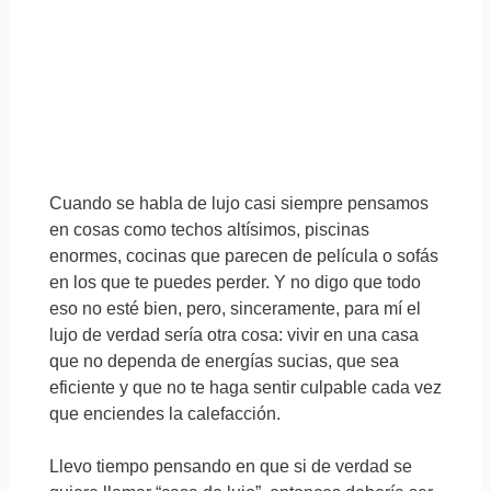
Cuando se habla de lujo casi siempre pensamos
en cosas como techos altísimos, piscinas
enormes, cocinas que parecen de película o sofás
en los que te puedes perder. Y no digo que todo
eso no esté bien, pero, sinceramente, para mí el
lujo de verdad sería otra cosa: vivir en una casa
que no dependa de energías sucias, que sea
eficiente y que no te haga sentir culpable cada vez
que enciendes la calefacción.
Llevo tiempo pensando en que si de verdad se