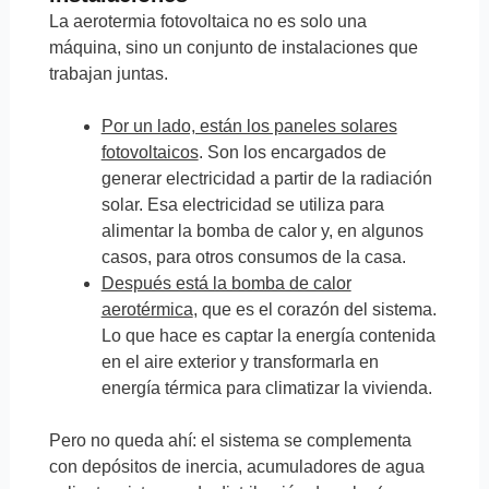
La aerotermia fotovoltaica no es solo una
máquina, sino un conjunto de instalaciones que
trabajan juntas.
Por un lado, están los paneles solares
fotovoltaicos
. Son los encargados de
generar electricidad a partir de la radiación
solar. Esa electricidad se utiliza para
alimentar la bomba de calor y, en algunos
casos, para otros consumos de la casa.
Después está la bomba de calor
aerotérmica
, que es el corazón del sistema.
Lo que hace es captar la energía contenida
en el aire exterior y transformarla en
energía térmica para climatizar la vivienda.
Pero no queda ahí: el sistema se complementa
con depósitos de inercia, acumuladores de agua