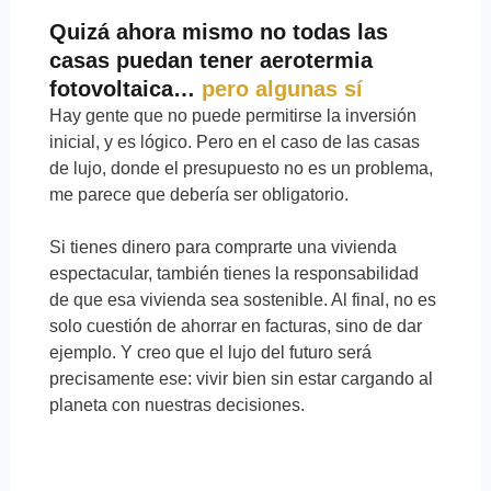
Quizá ahora mismo no todas las
casas puedan tener aerotermia
fotovoltaica…
pero algunas sí
Hay gente que no puede permitirse la inversión
inicial, y es lógico. Pero en el caso de las casas
de lujo, donde el presupuesto no es un problema,
me parece que debería ser obligatorio.
Si tienes dinero para comprarte una vivienda
espectacular, también tienes la responsabilidad
de que esa vivienda sea sostenible. Al final, no es
solo cuestión de ahorrar en facturas, sino de dar
ejemplo. Y creo que el lujo del futuro será
precisamente ese: vivir bien sin estar cargando al
planeta con nuestras decisiones.