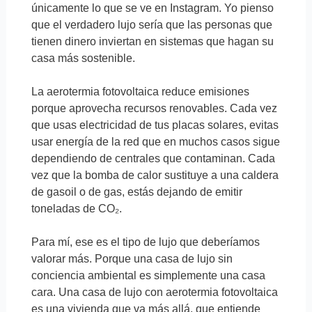
únicamente lo que se ve en Instagram. Yo pienso
que el verdadero lujo sería que las personas que
tienen dinero inviertan en sistemas que hagan su
casa más sostenible.
La aerotermia fotovoltaica reduce emisiones
porque aprovecha recursos renovables. Cada vez
que usas electricidad de tus placas solares, evitas
usar energía de la red que en muchos casos sigue
dependiendo de centrales que contaminan. Cada
vez que la bomba de calor sustituye a una caldera
de gasoil o de gas, estás dejando de emitir
toneladas de CO₂.
Para mí, ese es el tipo de lujo que deberíamos
valorar más. Porque una casa de lujo sin
conciencia ambiental es simplemente una casa
cara. Una casa de lujo con aerotermia fotovoltaica
es una vivienda que va más allá, que entiende