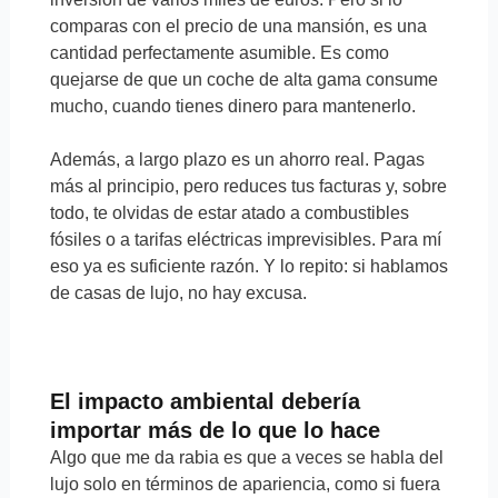
comparas con el precio de una mansión, es una
cantidad perfectamente asumible. Es como
quejarse de que un coche de alta gama consume
mucho, cuando tienes dinero para mantenerlo.
Además, a largo plazo es un ahorro real. Pagas
más al principio, pero reduces tus facturas y, sobre
todo, te olvidas de estar atado a combustibles
fósiles o a tarifas eléctricas imprevisibles. Para mí
eso ya es suficiente razón. Y lo repito: si hablamos
de casas de lujo, no hay excusa.
El impacto ambiental debería
importar más de lo que lo hace
Algo que me da rabia es que a veces se habla del
lujo solo en términos de apariencia, como si fuera