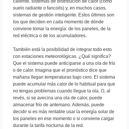
caliente, sistemas de distribución de calor (como
suelo radiante o fancoils) y, en muchos casos,
sistemas de gestión inteligente. Estos últimos son
los que deciden en cada momento de dónde
conviene tomar la energía: de los paneles, de la
red eléctrica o de los acumuladores.
También está la posibilidad de integrar todo esto
con estaciones meteorológicas. ¿Qué significa?
Que el sistema puede anticiparse a una ola de frío
o de calor. Imagina que el pronóstico dice que
mañana llegan temperaturas bajo cero. El sistema
puede acumular más calor de lo habitual para que
no tengas problemas cuando llegue la ola. O, al
revés, si se avecina una ola de calor, puede
almacenar frío de antemano. Además, puede
decidir si es más rentable usar la energía solar de
los paneles en ese momento o si conviene cargar
durante la tarifa nocturna de la red.