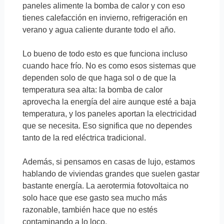
paneles alimente la bomba de calor y con eso
tienes calefacción en invierno, refrigeración en
verano y agua caliente durante todo el año.
Lo bueno de todo esto es que funciona incluso
cuando hace frío. No es como esos sistemas que
dependen solo de que haga sol o de que la
temperatura sea alta: la bomba de calor
aprovecha la energía del aire aunque esté a baja
temperatura, y los paneles aportan la electricidad
que se necesita. Eso significa que no dependes
tanto de la red eléctrica tradicional.
Además, si pensamos en casas de lujo, estamos
hablando de viviendas grandes que suelen gastar
bastante energía. La aerotermia fotovoltaica no
solo hace que ese gasto sea mucho más
razonable, también hace que no estés
contaminando a lo loco.