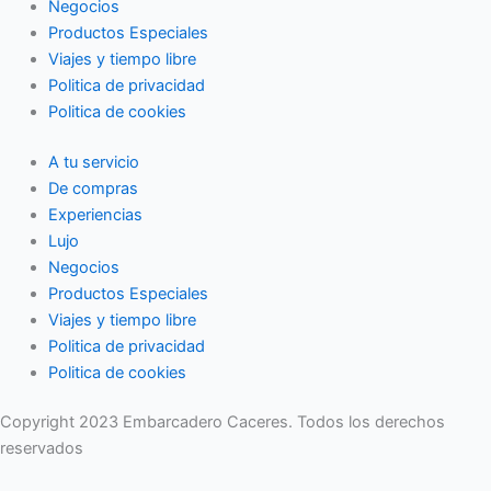
Negocios
Productos Especiales
Viajes y tiempo libre
Politica de privacidad
Politica de cookies
A tu servicio
De compras
Experiencias
Lujo
Negocios
Productos Especiales
Viajes y tiempo libre
Politica de privacidad
Politica de cookies
Copyright 2023 Embarcadero Caceres. Todos los derechos
reservados