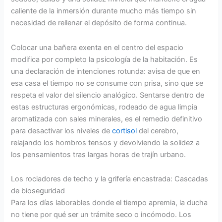
caliente de la inmersión durante mucho más tiempo sin
necesidad de rellenar el depósito de forma continua.
Colocar una bañera exenta en el centro del espacio
modifica por completo la psicología de la habitación. Es
una declaración de intenciones rotunda: avisa de que en
esa casa el tiempo no se consume con prisa, sino que se
respeta el valor del silencio analógico. Sentarse dentro de
estas estructuras ergonómicas, rodeado de agua limpia
aromatizada con sales minerales, es el remedio definitivo
para desactivar los niveles de
cortisol
del cerebro,
relajando los hombros tensos y devolviendo la solidez a
los pensamientos tras largas horas de trajín urbano.
Los rociadores de techo y la grifería encastrada: Cascadas
de bioseguridad
Para los días laborables donde el tiempo apremia, la ducha
no tiene por qué ser un trámite seco o incómodo. Los