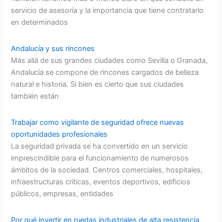
servicio de asesoría y la importancia que tiene contratarlo
en determinados
Andalucía y sus rincones
Más allá de sus grandes ciudades como Sevilla o Granada,
Andalucía se compone de rincones cargados de belleza
natural e historia. Si bien es cierto que sus ciudades
también están
Trabajar como vigilante de seguridad ofrece nuevas
oportunidades profesionales
La seguridad privada se ha convertido en un servicio
imprescindible para el funcionamiento de numerosos
ámbitos de la sociedad. Centros comerciales, hospitales,
infraestructuras críticas, eventos deportivos, edificios
públicos, empresas, entidades
Por qué invertir en ruedas industriales de alta resistencia