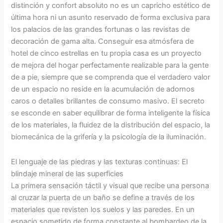
distinción y confort absoluto no es un capricho estético de
última hora ni un asunto reservado de forma exclusiva para
los palacios de las grandes fortunas o las revistas de
decoración de gama alta. Conseguir esa atmósfera de
hotel de cinco estrellas en tu propia casa es un proyecto
de mejora del hogar perfectamente realizable para la gente
de a pie, siempre que se comprenda que el verdadero valor
de un espacio no reside en la acumulación de adornos
caros o detalles brillantes de consumo masivo. El secreto
se esconde en saber equilibrar de forma inteligente la física
de los materiales, la fluidez de la distribución del espacio, la
biomecánica de la grifería y la psicología de la iluminación.
El lenguaje de las piedras y las texturas continuas: El
blindaje mineral de las superficies
La primera sensación táctil y visual que recibe una persona
al cruzar la puerta de un baño se define a través de los
materiales que revisten los suelos y las paredes. En un
espacio sometido de forma constante al bombardeo de la