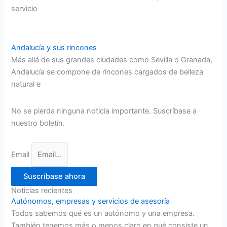
servicio
Andalucía y sus rincones
Más allá de sus grandes ciudades como Sevilla o Granada,
Andalucía se compone de rincones cargados de belleza
natural e
No se pierda ninguna noticia importante. Suscríbase a
nuestro boletín.
Email
Suscríbase ahora
Noticias recientes
Autónomos, empresas y servicios de asesoría
Todos sabemos qué es un autónomo y una empresa.
También tenemos más o menos claro en qué consiste un