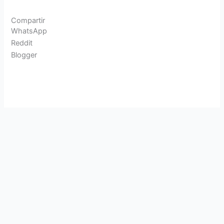
Compartir
WhatsApp
Reddit
Blogger