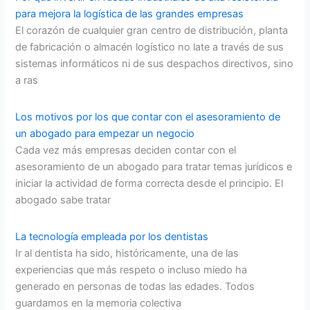
para mejora la logística de las grandes empresas
El corazón de cualquier gran centro de distribución, planta
de fabricación o almacén logístico no late a través de sus
sistemas informáticos ni de sus despachos directivos, sino
a ras
Los motivos por los que contar con el asesoramiento de
un abogado para empezar un negocio
Cada vez más empresas deciden contar con el
asesoramiento de un abogado para tratar temas jurídicos e
iniciar la actividad de forma correcta desde el principio. El
abogado sabe tratar
La tecnología empleada por los dentistas
Ir al dentista ha sido, históricamente, una de las
experiencias que más respeto o incluso miedo ha
generado en personas de todas las edades. Todos
guardamos en la memoria colectiva