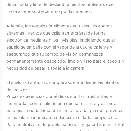
difuminada y libre de deslumbramientos molestos que
invita al reposo del cerebro por las noches.
Además, los espejos inteligentes actuales incorporan
sistemas internos que calientan el cristal de forma
electrónica mediante hilos invisibles, impidiendo que el
espejo se empañe con el vapor de la ducha caliente y
asegurando que tu campo de visión permanezca
permanentemente despejado, limpio y listo para el aseo sin
necesidad de pasar la toalla a la carrera.
El suelo radiante: El calor que asciende desde las plantas
de los pies
Pocas experiencias domésticas son tan frustrantes e
incómodas como salir de una ducha relajante y caliente
para pisar una baldosa de mineral helada que nos provoca
un escalofrío inmediato en las extremidades corporales.
Para neutralizar este problema de raíz y garantizar una total