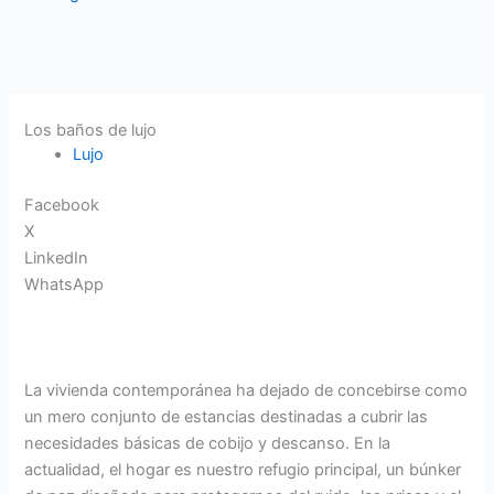
Los baños de lujo
Lujo
Facebook
X
LinkedIn
WhatsApp
La vivienda contemporánea ha dejado de concebirse como
un mero conjunto de estancias destinadas a cubrir las
necesidades básicas de cobijo y descanso. En la
actualidad, el hogar es nuestro refugio principal, un búnker