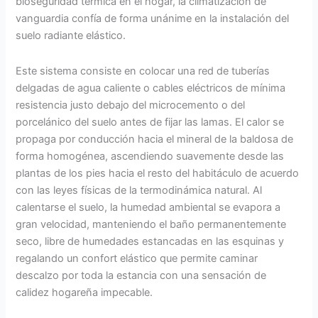
bioseguridad térmica en el hogar, la climatización de
vanguardia confía de forma unánime en la instalación del
suelo radiante elástico.
Este sistema consiste en colocar una red de tuberías
delgadas de agua caliente o cables eléctricos de mínima
resistencia justo debajo del microcemento o del
porcelánico del suelo antes de fijar las lamas. El calor se
propaga por conducción hacia el mineral de la baldosa de
forma homogénea, ascendiendo suavemente desde las
plantas de los pies hacia el resto del habitáculo de acuerdo
con las leyes físicas de la termodinámica natural. Al
calentarse el suelo, la humedad ambiental se evapora a
gran velocidad, manteniendo el baño permanentemente
seco, libre de humedades estancadas en las esquinas y
regalando un confort elástico que permite caminar
descalzo por toda la estancia con una sensación de
calidez hogareña impecable.