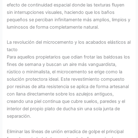
efecto de continuidad espacial donde las texturas fluyen
sin interrupciones visuales, haciendo que los baños
pequeños se perciban infinitamente más amplios, limpios y
luminosos de forma completamente natural.
La revolución del microcemento y los acabados elásticos al
tacto
Para aquellos propietarios que odian frotar las baldosas los
fines de semana y buscan un aire más vanguardista,
rústico o minimalista, el microcemento se erige como la
solución protectora ideal. Este revestimiento compuesto
por resinas de alta resistencia se aplica de forma artesanal
con llana directamente sobre los azulejos antiguos,
creando una piel continua que cubre suelos, paredes y el
interior del propio plato de ducha sin una sola junta de
separación.
Eliminar las líneas de unión erradica de golpe el principal