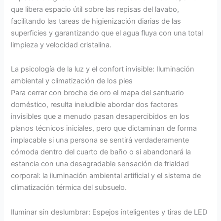
que libera espacio útil sobre las repisas del lavabo,
facilitando las tareas de higienización diarias de las
superficies y garantizando que el agua fluya con una total
limpieza y velocidad cristalina.
La psicología de la luz y el confort invisible: Iluminación
ambiental y climatización de los pies
Para cerrar con broche de oro el mapa del santuario
doméstico, resulta ineludible abordar dos factores
invisibles que a menudo pasan desapercibidos en los
planos técnicos iniciales, pero que dictaminan de forma
implacable si una persona se sentirá verdaderamente
cómoda dentro del cuarto de baño o si abandonará la
estancia con una desagradable sensación de frialdad
corporal: la iluminación ambiental artificial y el sistema de
climatización térmica del subsuelo.
Iluminar sin deslumbrar: Espejos inteligentes y tiras de LED