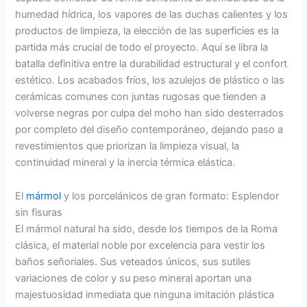
humedad hídrica, los vapores de las duchas calientes y los
productos de limpieza, la elección de las superficies es la
partida más crucial de todo el proyecto. Aquí se libra la
batalla definitiva entre la durabilidad estructural y el confort
estético. Los acabados fríos, los azulejos de plástico o las
cerámicas comunes con juntas rugosas que tienden a
volverse negras por culpa del moho han sido desterrados
por completo del diseño contemporáneo, dejando paso a
revestimientos que priorizan la limpieza visual, la
continuidad mineral y la inercia térmica elástica.
El
mármol
y los porcelánicos de gran formato: Esplendor
sin fisuras
El mármol natural ha sido, desde los tiempos de la Roma
clásica, el material noble por excelencia para vestir los
baños señoriales. Sus veteados únicos, sus sutiles
variaciones de color y su peso mineral aportan una
majestuosidad inmediata que ninguna imitación plástica