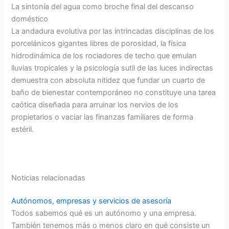
La sintonía del agua como broche final del descanso
doméstico
La andadura evolutiva por las intrincadas disciplinas de los
porcelánicos gigantes libres de porosidad, la física
hidrodinámica de los rociadores de techo que emulan
lluvias tropicales y la psicología sutil de las luces indirectas
demuestra con absoluta nitidez que fundar un cuarto de
baño de bienestar contemporáneo no constituye una tarea
caótica diseñada para arruinar los nervios de los
propietarios o vaciar las finanzas familiares de forma
estéril.
Noticias relacionadas
Autónomos, empresas y servicios de asesoría
Todos sabemos qué es un autónomo y una empresa.
También tenemos más o menos claro en qué consiste un