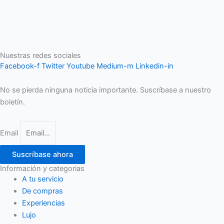
Nuestras redes sociales
Facebook-f
Twitter
Youtube
Medium-m
Linkedin-in
No se pierda ninguna noticia importante. Suscríbase a nuestro
boletín.
Email
Suscríbase ahora
Información y categorias
A tu servicio
De compras
Experiencias
Lujo