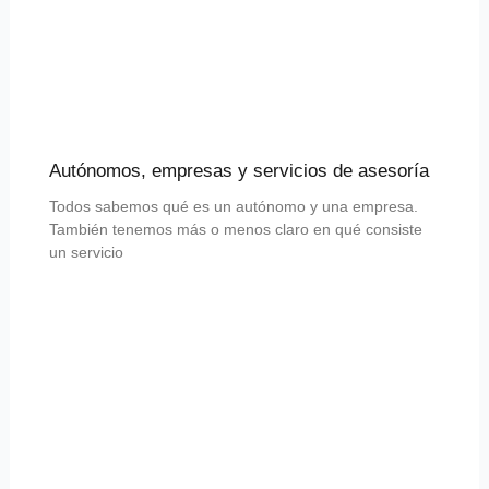
Autónomos, empresas y servicios de asesoría
Todos sabemos qué es un autónomo y una empresa.
También tenemos más o menos claro en qué consiste
un servicio