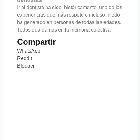
Ir al dentista ha sido, históricamente, una de las
experiencias que más respeto o incluso miedo
ha generado en personas de todas las edades.
Todos guardamos en la memoria colectiva
Compartir
WhatsApp
Reddit
Blogger