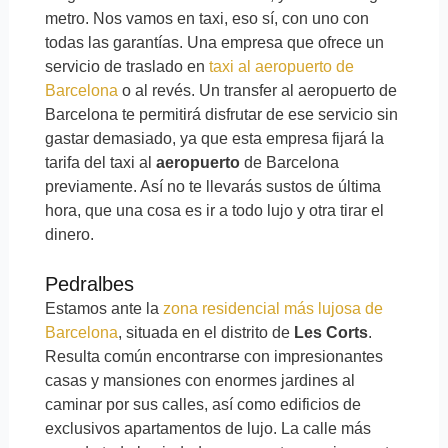
metro. Nos vamos en taxi, eso sí, con uno con
todas las garantías. Una empresa que ofrece un
servicio de traslado en
taxi al aeropuerto de
Barcelona
o al revés. Un transfer al aeropuerto de
Barcelona te permitirá disfrutar de ese servicio sin
gastar demasiado, ya que esta empresa fijará la
tarifa del taxi al
aeropuerto
de Barcelona
previamente. Así no te llevarás sustos de última
hora, que una cosa es ir a todo lujo y otra tirar el
dinero.
Pedralbes
Estamos ante la
zona residencial más lujosa de
Barcelona
, ​​situada en el distrito de
Les Corts
.
Resulta común encontrarse con impresionantes
casas y mansiones con enormes jardines al
caminar por sus calles, así como edificios de
exclusivos apartamentos de lujo. La calle más