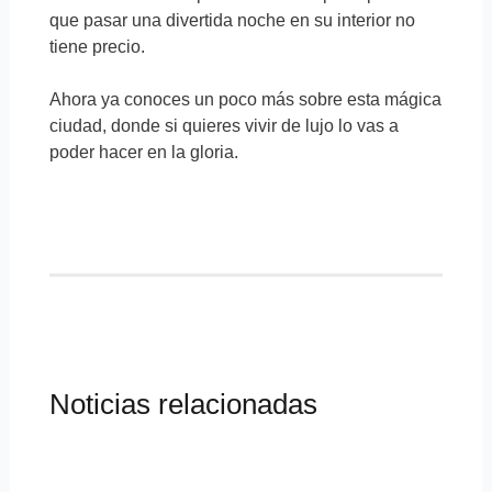
que pasar una divertida noche en su interior no
tiene precio.
Ahora ya conoces un poco más sobre esta mágica
ciudad, donde si quieres vivir de lujo lo vas a
poder hacer en la gloria.
Noticias relacionadas