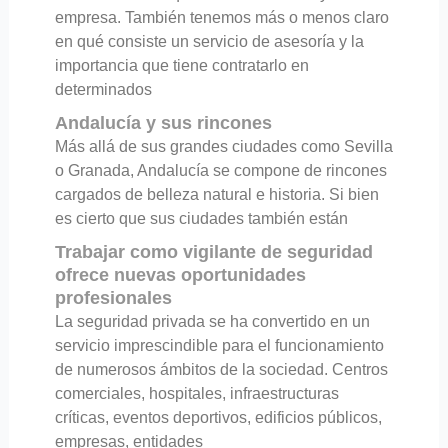
empresa. También tenemos más o menos claro
en qué consiste un servicio de asesoría y la
importancia que tiene contratarlo en
determinados
Andalucía y sus rincones
Más allá de sus grandes ciudades como Sevilla
o Granada, Andalucía se compone de rincones
cargados de belleza natural e historia. Si bien
es cierto que sus ciudades también están
Trabajar como vigilante de seguridad
ofrece nuevas oportunidades
profesionales
La seguridad privada se ha convertido en un
servicio imprescindible para el funcionamiento
de numerosos ámbitos de la sociedad. Centros
comerciales, hospitales, infraestructuras
críticas, eventos deportivos, edificios públicos,
empresas, entidades