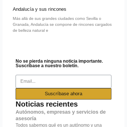
Andalucía y sus rincones
Más allá de sus grandes ciudades como Sevilla o
Granada, Andalucía se compone de rincones cargados
de belleza natural e
No se pierda ninguna noticia importante.
Suscríbase a nuestro boletín.
Email
Suscríbase ahora
Noticias recientes
Autónomos, empresas y servicios de
asesoría
Todos sabemos qué es un autónomo y una