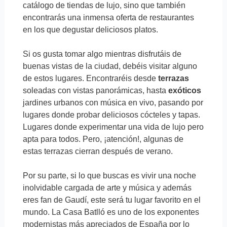
catálogo de tiendas de lujo, sino que también
encontrarás una inmensa oferta de restaurantes
en los que degustar deliciosos platos.
Si os gusta tomar algo mientras disfrutáis de
buenas vistas de la ciudad, debéis visitar alguno
de estos lugares. Encontraréis desde
terrazas
soleadas con vistas panorámicas, hasta
exóticos
jardines urbanos con música en vivo, pasando por
lugares donde probar deliciosos cócteles y tapas.
Lugares donde experimentar una vida de lujo pero
apta para todos. Pero, ¡atención!, algunas de
estas terrazas cierran después de verano.
Por su parte, si lo que buscas es vivir una noche
inolvidable cargada de arte y música y además
eres fan de Gaudí, este será tu lugar favorito en el
mundo. La Casa Batlló es uno de los exponentes
modernistas más apreciados de España por lo