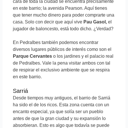
cara de toda la ciudad se encuentra precisamente
en este barrio; la avenida Pearson. Aquí tienes
que tener mucho dinero para poder comprarte una
casa. Solo con decir que aquí vive
Pau Gasol,
el
jugador de baloncesto, está todo dicho. ¿Verdad?
En Pedralbes también podemos encontrar
diversos lugares públicos de interés como son el
Parque Cervantes
o los jardines y el palacio real
de Pedralbes. Vale la pena visitar ambos con tal
de respirar el exclusivo ambiente que se respira
en este barrio.
Sarriá
Desde tiempos muy antiguos, el barrio de Sarriá
ha sido el de los ricos. Esta zona cuenta con un
encanto especial, ya que solía ser un pueblo
antes de que la gran ciudad y su expansión lo
absorbieran. Esto es algo que todavía se puede