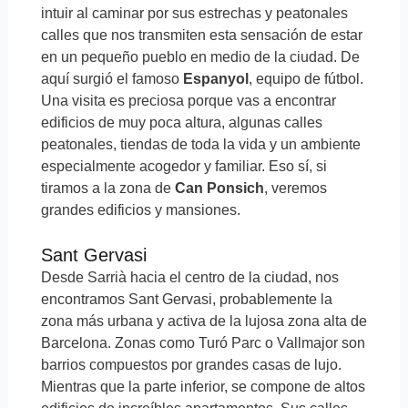
intuir al caminar por sus estrechas y peatonales
calles que nos transmiten esta sensación de estar
en un pequeño pueblo en medio de la ciudad. De
aquí surgió el famoso
Espanyol
, equipo de fútbol.
Una visita es preciosa porque vas a encontrar
edificios de muy poca altura, algunas calles
peatonales, tiendas de toda la vida y un ambiente
especialmente acogedor y familiar. Eso sí, si
tiramos a la zona de
Can Ponsich
, veremos
grandes edificios y mansiones.
Sant Gervasi
Desde Sarrià hacia el centro de la ciudad, nos
encontramos Sant Gervasi, probablemente la
zona más urbana y activa de la lujosa zona alta de
Barcelona. Zonas como Turó Parc o Vallmajor son
barrios compuestos por grandes casas de lujo.
Mientras que la parte inferior, se compone de altos