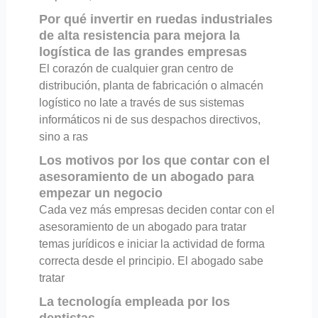
Por qué invertir en ruedas industriales
de alta resistencia para mejora la
logística de las grandes empresas
El corazón de cualquier gran centro de
distribución, planta de fabricación o almacén
logístico no late a través de sus sistemas
informáticos ni de sus despachos directivos,
sino a ras
Los motivos por los que contar con el
asesoramiento de un abogado para
empezar un negocio
Cada vez más empresas deciden contar con el
asesoramiento de un abogado para tratar
temas jurídicos e iniciar la actividad de forma
correcta desde el principio. El abogado sabe
tratar
La tecnología empleada por los
dentistas