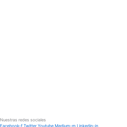
Nuestras redes sociales
Facebook-f
Twitter
Youtube
Medium-m
Linkedin-in