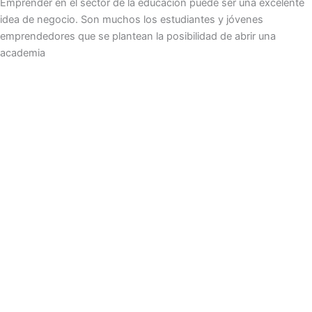
Emprender en el sector de la educación puede ser una excelente
idea de negocio. Son muchos los estudiantes y jóvenes
emprendedores que se plantean la posibilidad de abrir una
academia