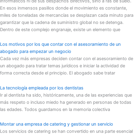
informáticos ni de sus despachos directivos, sino a ras de suelo.
En esos inmensos pasillos donde el movimiento es constante,
miles de toneladas de mercancías se desplazan cada minuto para
garantizar que la cadena de suministro global no se detenga.
Dentro de este complejo engranaje, existe un elemento que
Los motivos por los que contar con el asesoramiento de un
abogado para empezar un negocio
Cada vez más empresas deciden contar con el asesoramiento de
un abogado para tratar temas jurídicos e iniciar la actividad de
forma correcta desde el principio. El abogado sabe tratar
La tecnología empleada por los dentistas
Ir al dentista ha sido, históricamente, una de las experiencias que
más respeto o incluso miedo ha generado en personas de todas
las edades. Todos guardamos en la memoria colectiva
Montar una empresa de catering y gestionar un servicio
Los servicios de catering se han convertido en una parte esencial