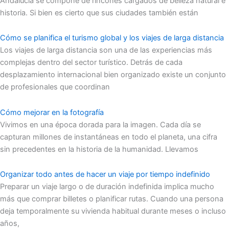
Andalucía se compone de rincones cargados de belleza natural e
historia. Si bien es cierto que sus ciudades también están
Cómo se planifica el turismo global y los viajes de larga distancia
Los viajes de larga distancia son una de las experiencias más
complejas dentro del sector turístico. Detrás de cada
desplazamiento internacional bien organizado existe un conjunto
de profesionales que coordinan
Cómo mejorar en la fotografía
Vivimos en una época dorada para la imagen. Cada día se
capturan millones de instantáneas en todo el planeta, una cifra
sin precedentes en la historia de la humanidad. Llevamos
Organizar todo antes de hacer un viaje por tiempo indefinido
Preparar un viaje largo o de duración indefinida implica mucho
más que comprar billetes o planificar rutas. Cuando una persona
deja temporalmente su vivienda habitual durante meses o incluso
años,