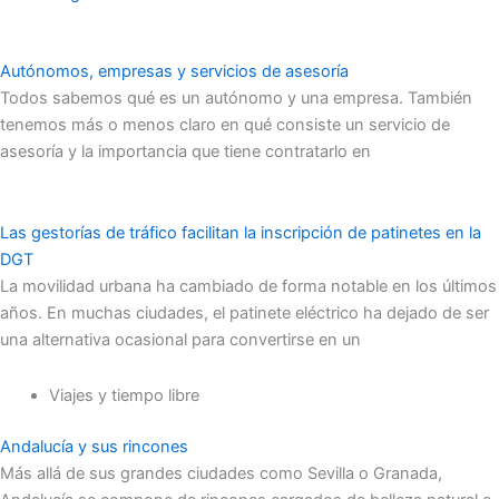
Autónomos, empresas y servicios de asesoría
Todos sabemos qué es un autónomo y una empresa. También
tenemos más o menos claro en qué consiste un servicio de
asesoría y la importancia que tiene contratarlo en
Las gestorías de tráfico facilitan la inscripción de patinetes en la
DGT
La movilidad urbana ha cambiado de forma notable en los últimos
años. En muchas ciudades, el patinete eléctrico ha dejado de ser
una alternativa ocasional para convertirse en un
Viajes y tiempo libre
Andalucía y sus rincones
Más allá de sus grandes ciudades como Sevilla o Granada,