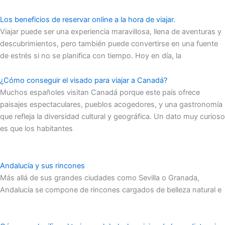
Los beneficios de reservar online a la hora de viajar.
Viajar puede ser una experiencia maravillosa, llena de aventuras y
descubrimientos, pero también puede convertirse en una fuente
de estrés si no se planifica con tiempo. Hoy en día, la
¿Cómo conseguir el visado para viajar a Canadá?
Muchos españoles visitan Canadá porque este país ofrece
paisajes espectaculares, pueblos acogedores, y una gastronomía
que refleja la diversidad cultural y geográfica. Un dato muy curioso
es que los habitantes
Andalucía y sus rincones
Más allá de sus grandes ciudades como Sevilla o Granada,
Andalucía se compone de rincones cargados de belleza natural e