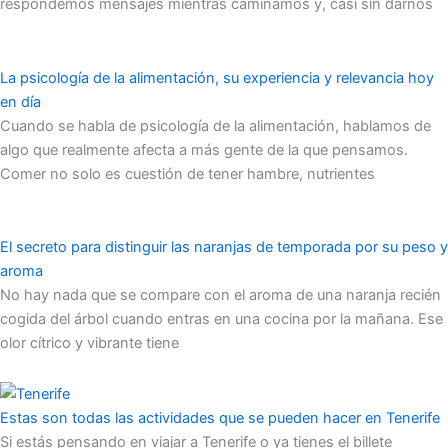
respondemos mensajes mientras caminamos y, casi sin darnos
La psicología de la alimentación, su experiencia y relevancia hoy
en día
Cuando se habla de psicología de la alimentación, hablamos de
algo que realmente afecta a más gente de la que pensamos.
Comer no solo es cuestión de tener hambre, nutrientes
El secreto para distinguir las naranjas de temporada por su peso y
aroma
No hay nada que se compare con el aroma de una naranja recién
cogida del árbol cuando entras en una cocina por la mañana. Ese
olor cítrico y vibrante tiene
Estas son todas las actividades que se pueden hacer en Tenerife
Si estás pensando en viajar a Tenerife o ya tienes el billete