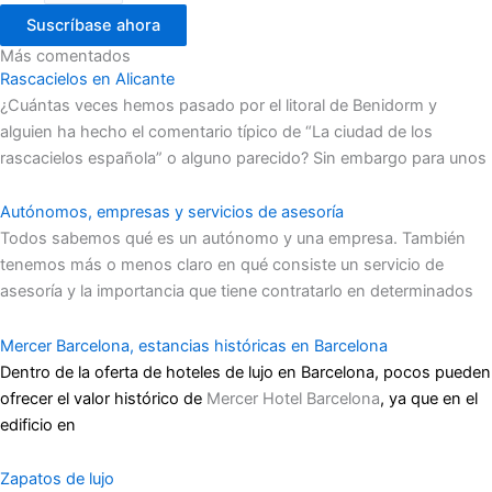
Suscríbase ahora
Más comentados
Rascacielos en Alicante
¿Cuántas veces hemos pasado por el litoral de Benidorm y
alguien ha hecho el comentario típico de “La ciudad de los
rascacielos española” o alguno parecido? Sin embargo para unos
Autónomos, empresas y servicios de asesoría
Todos sabemos qué es un autónomo y una empresa. También
tenemos más o menos claro en qué consiste un servicio de
asesoría y la importancia que tiene contratarlo en determinados
Mercer Barcelona, estancias históricas en Barcelona
Dentro de la oferta de hoteles de lujo en Barcelona, pocos pueden
ofrecer el valor histórico de
Mercer Hotel Barcelona
, ya que en el
edificio en
Zapatos de lujo