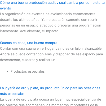
Cómo una buena producción audiovisual cambia por completo tu
evento
La organización de eventos ha evolucionado enormemente
durante los últimos años. Ya no basta únicamente con reunir
personas en un espacio atractivo o preparar una programación
interesante. Actualmente, el impacto
Saunas en casa, una buena compra
Contar con una sauna en el hogar ya no es un lujo inalcanzable.
Ahora se puede contar con ellas y disponer de ese espacio para
desconectar, cuidarse y realizar un
Productos especiales
La joyería de oro y plata, un producto único para las ocasiones
más especiales
La joyería de oro y plata ocupa un lugar muy especial dentro de
los objetos que acompañan los momentos importantes de la