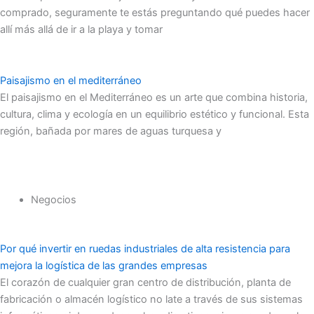
comprado, seguramente te estás preguntando qué puedes hacer
allí más allá de ir a la playa y tomar
Paisajismo en el mediterráneo
El paisajismo en el Mediterráneo es un arte que combina historia,
cultura, clima y ecología en un equilibrio estético y funcional. Esta
región, bañada por mares de aguas turquesa y
Negocios
Por qué invertir en ruedas industriales de alta resistencia para
mejora la logística de las grandes empresas
El corazón de cualquier gran centro de distribución, planta de
fabricación o almacén logístico no late a través de sus sistemas