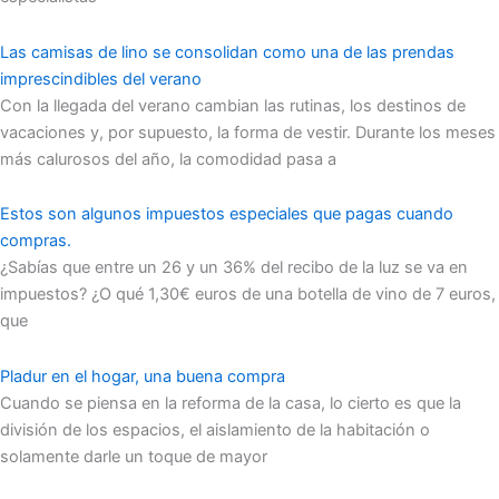
Las camisas de lino se consolidan como una de las prendas
imprescindibles del verano
Con la llegada del verano cambian las rutinas, los destinos de
vacaciones y, por supuesto, la forma de vestir. Durante los meses
más calurosos del año, la comodidad pasa a
Estos son algunos impuestos especiales que pagas cuando
compras.
¿Sabías que entre un 26 y un 36% del recibo de la luz se va en
impuestos? ¿O qué 1,30€ euros de una botella de vino de 7 euros,
que
Pladur en el hogar, una buena compra
Cuando se piensa en la reforma de la casa, lo cierto es que la
división de los espacios, el aislamiento de la habitación o
solamente darle un toque de mayor