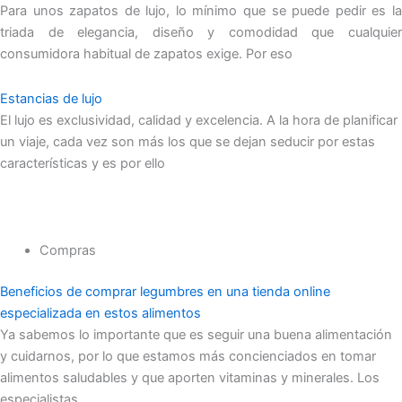
Para unos zapatos de lujo, lo mínimo que se puede pedir es la
triada de elegancia, diseño y comodidad que cualquier
consumidora habitual de zapatos exige. Por eso
Estancias de lujo
El lujo es exclusividad, calidad y excelencia. A la hora de planificar
un viaje, cada vez son más los que se dejan seducir por estas
características y es por ello
Compras
Beneficios de comprar legumbres en una tienda online
especializada en estos alimentos
Ya sabemos lo importante que es seguir una buena alimentación
y cuidarnos, por lo que estamos más concienciados en tomar
alimentos saludables y que aporten vitaminas y minerales. Los
especialistas