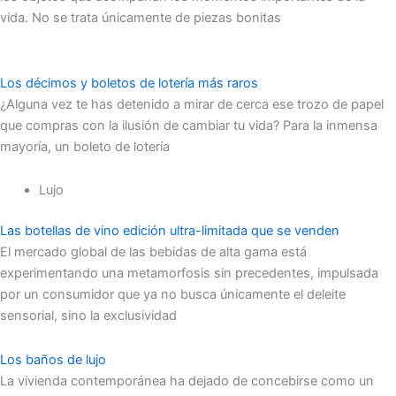
vida. No se trata únicamente de piezas bonitas
Los décimos y boletos de lotería más raros
¿Alguna vez te has detenido a mirar de cerca ese trozo de papel
que compras con la ilusión de cambiar tu vida? Para la inmensa
mayoría, un boleto de lotería
Lujo
Las botellas de vino edición ultra-limitada que se venden
El mercado global de las bebidas de alta gama está
experimentando una metamorfosis sin precedentes, impulsada
por un consumidor que ya no busca únicamente el deleite
sensorial, sino la exclusividad
Los baños de lujo
La vivienda contemporánea ha dejado de concebirse como un