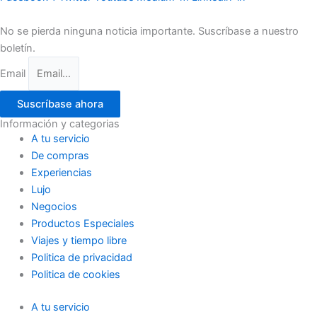
No se pierda ninguna noticia importante. Suscríbase a nuestro
boletín.
Email
Suscríbase ahora
Información y categorias
A tu servicio
De compras
Experiencias
Lujo
Negocios
Productos Especiales
Viajes y tiempo libre
Politica de privacidad
Politica de cookies
A tu servicio