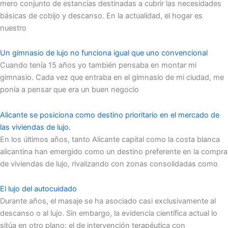
mero conjunto de estancias destinadas a cubrir las necesidades
básicas de cobijo y descanso. En la actualidad, el hogar es
nuestro
Un gimnasio de lujo no funciona igual que uno convencional
Cuando tenía 15 años yo también pensaba en montar mi
gimnasio. Cada vez que entraba en el gimnasio de mi ciudad, me
ponía a pensar que era un buen negocio
Alicante se posiciona como destino prioritario en el mercado de
las viviendas de lujo.
En los últimos años, tanto Alicante capital como la costa blanca
alicantina han emergido como un destino preferente en la compra
de viviendas de lujo, rivalizando con zonas consolidadas como
El lujo del autocuidado
Durante años, el masaje se ha asociado casi exclusivamente al
descanso o al lujo. Sin embargo, la evidencia científica actual lo
sitúa en otro plano: el de intervención terapéutica con