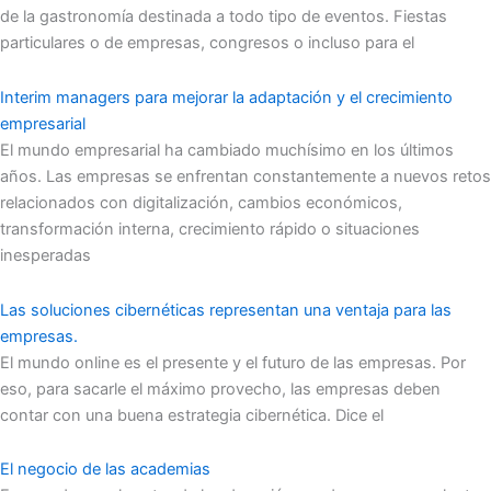
de la gastronomía destinada a todo tipo de eventos. Fiestas
particulares o de empresas, congresos o incluso para el
Interim managers para mejorar la adaptación y el crecimiento
empresarial
El mundo empresarial ha cambiado muchísimo en los últimos
años. Las empresas se enfrentan constantemente a nuevos retos
relacionados con digitalización, cambios económicos,
transformación interna, crecimiento rápido o situaciones
inesperadas
Las soluciones cibernéticas representan una ventaja para las
empresas.
El mundo online es el presente y el futuro de las empresas. Por
eso, para sacarle el máximo provecho, las empresas deben
contar con una buena estrategia cibernética. Dice el
El negocio de las academias