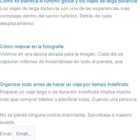
Cómo se planifica el turismo global y los viajes de larga distancia
Los viajes de larga distancia son una de las experiencias más
complejas dentro del sector turístico. Detrás de cada
desplazamiento
Cómo mejorar en la fotografía
Vivimos en una época dorada para la imagen. Cada día se
capturan millones de instantáneas en todo el planeta, una
Organizar todo antes de hacer un viaje por tiempo indefinido
Preparar un viaje largo o de duración indefinida implica mucho
más que comprar billetes o planificar rutas. Cuando una persona
No se pierda ninguna noticia importante. Suscríbase a nuestro
boletín.
Email