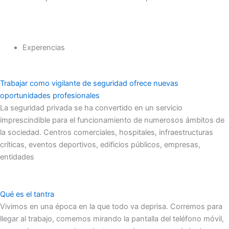
Experencias
Trabajar como vigilante de seguridad ofrece nuevas
oportunidades profesionales
La seguridad privada se ha convertido en un servicio
imprescindible para el funcionamiento de numerosos ámbitos de
la sociedad. Centros comerciales, hospitales, infraestructuras
críticas, eventos deportivos, edificios públicos, empresas,
entidades
Qué es el tantra
Vivimos en una época en la que todo va deprisa. Corremos para
llegar al trabajo, comemos mirando la pantalla del teléfono móvil,