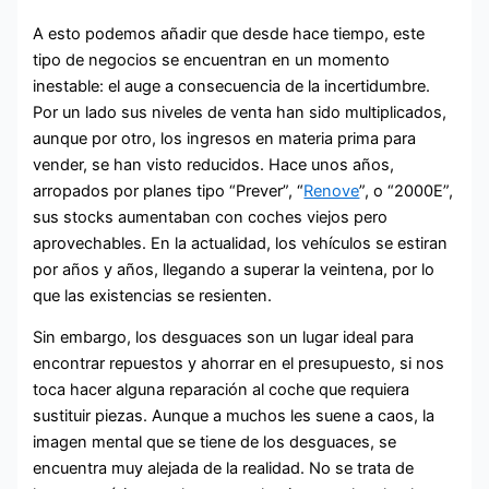
A esto podemos añadir que desde hace tiempo, este
tipo de negocios se encuentran en un momento
inestable: el auge a consecuencia de la incertidumbre.
Por un lado sus niveles de venta han sido multiplicados,
aunque por otro, los ingresos en materia prima para
vender, se han visto reducidos. Hace unos años,
arropados por planes tipo “Prever”, “
Renove
”, o “2000E”,
sus stocks aumentaban con coches viejos pero
aprovechables. En la actualidad, los vehículos se estiran
por años y años, llegando a superar la veintena, por lo
que las existencias se resienten.
Sin embargo, los desguaces son un lugar ideal para
encontrar repuestos y ahorrar en el presupuesto, si nos
toca hacer alguna reparación al coche que requiera
sustituir piezas. Aunque a muchos les suene a caos, la
imagen mental que se tiene de los desguaces, se
encuentra muy alejada de la realidad. No se trata de