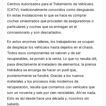
Centros Autorizados para el Tratamiento de Vehículos
(CATV), tradicionalmente conocidos como desguaces.
En estas instalaciones lo que se hace es comprar
coches siniestrados que proceden de aseguradoras o
particulares y coches que se entregan en el
concesionario y son descartados.
En estos enormes talleres, los trabajadores se ocupan
de despiezar los vehículos hasta dejarlos en el chasis.
Todos esos componentes se valoran y de ser
recuperables, se ponen a la venta. Lo que no resulta útil,
pasa directamente al matadero de elementos: la prensa
hidráulica se encarga de hacer un puré que,
posteriormente se fundirá. Gracias a los nuevos
materiales y los procesos más modernos de
recuperación, resulta que contamos con vehículos que
son un noventa y seis por cien reciclables. Ahí es nada.
Esto es así desde hace una década y, nosotros sin
saberlo.