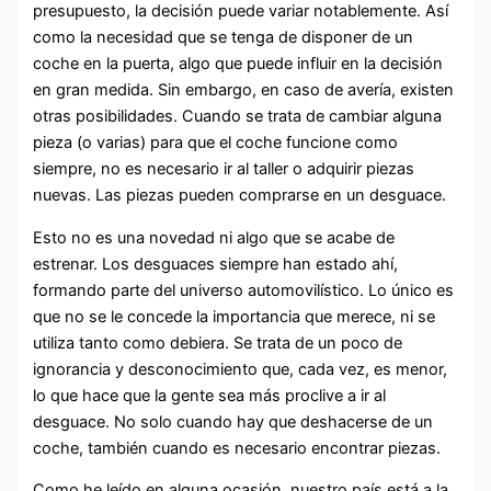
presupuesto, la decisión puede variar notablemente. Así
como la necesidad que se tenga de disponer de un
coche en la puerta, algo que puede influir en la decisión
en gran medida. Sin embargo, en caso de avería, existen
otras posibilidades. Cuando se trata de cambiar alguna
pieza (o varias) para que el coche funcione como
siempre, no es necesario ir al taller o adquirir piezas
nuevas. Las piezas pueden comprarse en un desguace.
Esto no es una novedad ni algo que se acabe de
estrenar. Los desguaces siempre han estado ahí,
formando parte del universo automovilístico. Lo único es
que no se le concede la importancia que merece, ni se
utiliza tanto como debiera. Se trata de un poco de
ignorancia y desconocimiento que, cada vez, es menor,
lo que hace que la gente sea más proclive a ir al
desguace. No solo cuando hay que deshacerse de un
coche, también cuando es necesario encontrar piezas.
Como he leído en alguna ocasión, nuestro país está a la