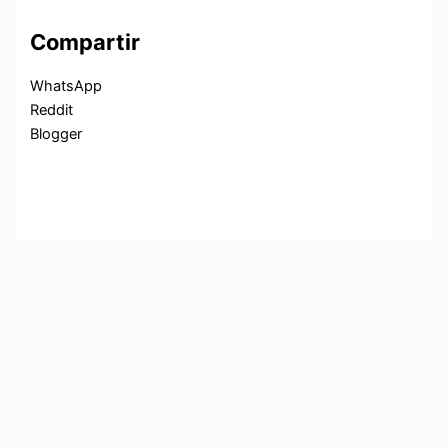
Compartir
WhatsApp
Reddit
Blogger