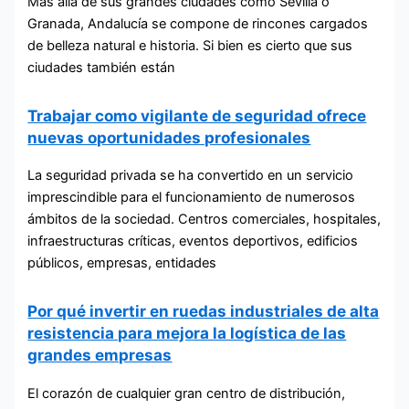
Más allá de sus grandes ciudades como Sevilla o
Granada, Andalucía se compone de rincones cargados
de belleza natural e historia. Si bien es cierto que sus
ciudades también están
Trabajar como vigilante de seguridad ofrece
nuevas oportunidades profesionales
La seguridad privada se ha convertido en un servicio
imprescindible para el funcionamiento de numerosos
ámbitos de la sociedad. Centros comerciales, hospitales,
infraestructuras críticas, eventos deportivos, edificios
públicos, empresas, entidades
Por qué invertir en ruedas industriales de alta
resistencia para mejora la logística de las
grandes empresas
El corazón de cualquier gran centro de distribución,