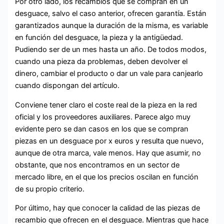
Por otro lado, los recambios que se compran en un
desguace, salvo el caso anterior, ofrecen garantía. Están
garantizados aunque la duración de la misma, es variable
en función del desguace, la pieza y la antigüedad.
Pudiendo ser de un mes hasta un año. De todos modos,
cuando una pieza da problemas, deben devolver el
dinero, cambiar el producto o dar un vale para canjearlo
cuando dispongan del artículo.
Conviene tener claro el coste real de la pieza en la red
oficial y los proveedores auxiliares. Parece algo muy
evidente pero se dan casos en los que se compran
piezas en un desguace por x euros y resulta que nuevo,
aunque de otra marca, vale menos. Hay que asumir, no
obstante, que nos encontramos en un sector de
mercado libre, en el que los precios oscilan en función
de su propio criterio.
Por último, hay que conocer la calidad de las piezas de
recambio que ofrecen en el desguace. Mientras que hace