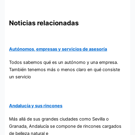
Noticias relacionadas
Autónomos, empresas y servicios de asesoría
Todos sabemos qué es un autónomo y una empresa.
También tenemos más o menos claro en qué consiste
un servicio
Andalucía y sus rincones
Más allá de sus grandes ciudades como Sevilla o
Granada, Andalucía se compone de rincones cargados
de belleza natural e