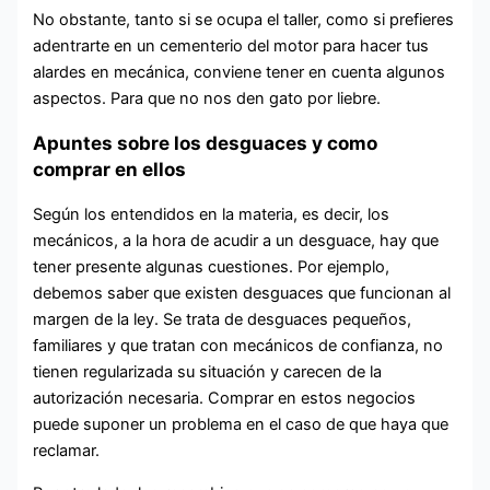
No obstante, tanto si se ocupa el taller, como si prefieres
adentrarte en un cementerio del motor para hacer tus
alardes en mecánica, conviene tener en cuenta algunos
aspectos. Para que no nos den gato por liebre.
Apuntes sobre los desguaces y como
comprar en ellos
Según los entendidos en la materia, es decir, los
mecánicos, a la hora de acudir a un desguace, hay que
tener presente algunas cuestiones. Por ejemplo,
debemos saber que existen desguaces que funcionan al
margen de la ley. Se trata de desguaces pequeños,
familiares y que tratan con mecánicos de confianza, no
tienen regularizada su situación y carecen de la
autorización necesaria. Comprar en estos negocios
puede suponer un problema en el caso de que haya que
reclamar.