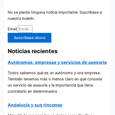
No se pierda ninguna noticia importante. Suscríbase a
nuestro boletín.
Email
Suscríbase ahora
Noticias recientes
Autónomos, empresas y servicios de asesoría
Todos sabemos qué es un autónomo y una empresa.
También tenemos más o menos claro en qué consiste
un servicio de asesoría y la importancia que tiene
contratarlo en determinados
Andalucía y sus rincones