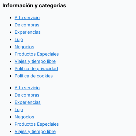
Información y categorias
A tu servicio
De compras
Experiencias
Lujo
Negocios
Productos Especiales
Viajes y tiempo libre
Politica de privacidad
Politica de cookies
A tu servicio
De compras
Experiencias
Lujo
Negocios
Productos Especiales
Viajes y tiempo libre