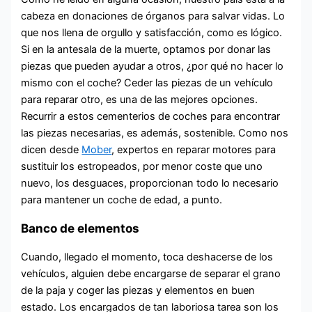
cabeza en donaciones de órganos para salvar vidas. Lo
que nos llena de orgullo y satisfacción, como es lógico.
Si en la antesala de la muerte, optamos por donar las
piezas que pueden ayudar a otros, ¿por qué no hacer lo
mismo con el coche? Ceder las piezas de un vehículo
para reparar otro, es una de las mejores opciones.
Recurrir a estos cementerios de coches para encontrar
las piezas necesarias, es además, sostenible. Como nos
dicen desde
Mober
, expertos en reparar motores para
sustituir los estropeados, por menor coste que uno
nuevo, los desguaces, proporcionan todo lo necesario
para mantener un coche de edad, a punto.
Banco de elementos
Cuando, llegado el momento, toca deshacerse de los
vehículos, alguien debe encargarse de separar el grano
de la paja y coger las piezas y elementos en buen
estado. Los encargados de tan laboriosa tarea son los