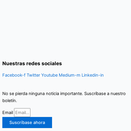
Nuestras redes sociales
Facebook-f
Twitter
Youtube
Medium-m
Linkedin-in
No se pierda ninguna noticia importante. Suscríbase a nuestro
boletín.
Email
Suscríbase ahora