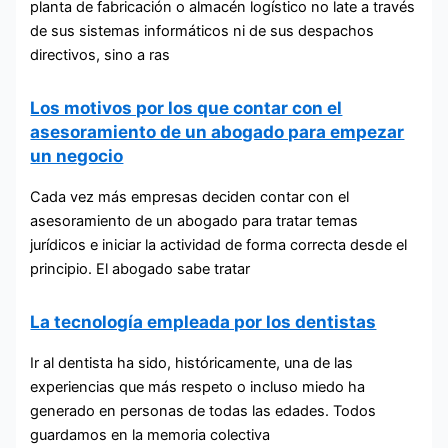
planta de fabricación o almacén logístico no late a través
de sus sistemas informáticos ni de sus despachos
directivos, sino a ras
Los motivos por los que contar con el
asesoramiento de un abogado para empezar
un negocio
Cada vez más empresas deciden contar con el
asesoramiento de un abogado para tratar temas
jurídicos e iniciar la actividad de forma correcta desde el
principio. El abogado sabe tratar
La tecnología empleada por los dentistas
Ir al dentista ha sido, históricamente, una de las
experiencias que más respeto o incluso miedo ha
generado en personas de todas las edades. Todos
guardamos en la memoria colectiva