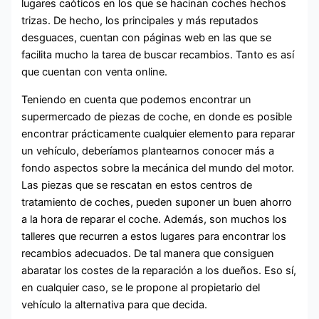
lugares caóticos en los que se hacinan coches hechos
trizas. De hecho, los principales y más reputados
desguaces, cuentan con páginas web en las que se
facilita mucho la tarea de buscar recambios. Tanto es así
que cuentan con venta online.
Teniendo en cuenta que podemos encontrar un
supermercado de piezas de coche, en donde es posible
encontrar prácticamente cualquier elemento para reparar
un vehículo, deberíamos plantearnos conocer más a
fondo aspectos sobre la mecánica del mundo del motor.
Las piezas que se rescatan en estos centros de
tratamiento de coches, pueden suponer un buen ahorro
a la hora de reparar el coche. Además, son muchos los
talleres que recurren a estos lugares para encontrar los
recambios adecuados. De tal manera que consiguen
abaratar los costes de la reparación a los dueños. Eso sí,
en cualquier caso, se le propone al propietario del
vehículo la alternativa para que decida.