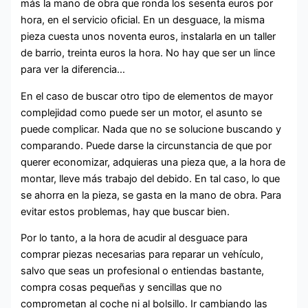
más la mano de obra que ronda los sesenta euros por
hora, en el servicio oficial. En un desguace, la misma
pieza cuesta unos noventa euros, instalarla en un taller
de barrio, treinta euros la hora. No hay que ser un lince
para ver la diferencia…
En el caso de buscar otro tipo de elementos de mayor
complejidad como puede ser un motor, el asunto se
puede complicar. Nada que no se solucione buscando y
comparando. Puede darse la circunstancia de que por
querer economizar, adquieras una pieza que, a la hora de
montar, lleve más trabajo del debido. En tal caso, lo que
se ahorra en la pieza, se gasta en la mano de obra. Para
evitar estos problemas, hay que buscar bien.
Por lo tanto, a la hora de acudir al desguace para
comprar piezas necesarias para reparar un vehículo,
salvo que seas un profesional o entiendas bastante,
compra cosas pequeñas y sencillas que no
comprometan al coche ni al bolsillo. Ir cambiando las