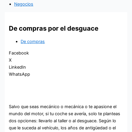
Negocios
De compras por el desguace
De compras
Facebook
X
LinkedIn
WhatsApp
Salvo que seas mecánico o mecánica o te apasione el
mundo del motor, si tu coche se avería, solo te planteas
dos opciones: llevarlo al taller o al desguace. Según lo
que le suceda al vehículo, los años de antigüedad o el