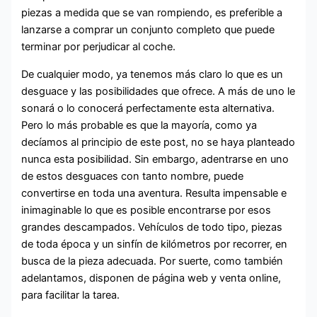
piezas a medida que se van rompiendo, es preferible a
lanzarse a comprar un conjunto completo que puede
terminar por perjudicar al coche.
De cualquier modo, ya tenemos más claro lo que es un
desguace y las posibilidades que ofrece. A más de uno le
sonará o lo conocerá perfectamente esta alternativa.
Pero lo más probable es que la mayoría, como ya
decíamos al principio de este post, no se haya planteado
nunca esta posibilidad. Sin embargo, adentrarse en uno
de estos desguaces con tanto nombre, puede
convertirse en toda una aventura. Resulta impensable e
inimaginable lo que es posible encontrarse por esos
grandes descampados. Vehículos de todo tipo, piezas
de toda época y un sinfín de kilómetros por recorrer, en
busca de la pieza adecuada. Por suerte, como también
adelantamos, disponen de página web y venta online,
para facilitar la tarea.