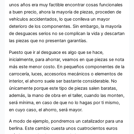
unos años era muy factible encontrar cosas funcionales
a buen precio, ahora la mayoría de piezas, proceden de
vehículos accidentados, lo que conlleva un mayor
deterioro de los componentes. Sin embargo, la mayoría
de desguaces serios no se complican la vida y descartan
las piezas que no presentan garantías.
Puesto que ir al desguace es algo que se hace,
inicialmente, para ahorrar, veamos en que piezas se nota
más este menor costo. En pequeños componentes de la
carrocería, luces, accesorios mecánicos o elementos de
interior, el ahorro suele ser bastante considerable. No
únicamente porque este tipo de piezas salen baratas,
además, la mano de obra en el taller, cuando las monten,
será mínima, en caso de que no lo hagas por ti mismo,
en cuyo caso, el ahorro, será mayor.
A modo de ejemplo, pondremos un catalizador para una
berlina. Este cambio cuesta unos cuatrocientos euros