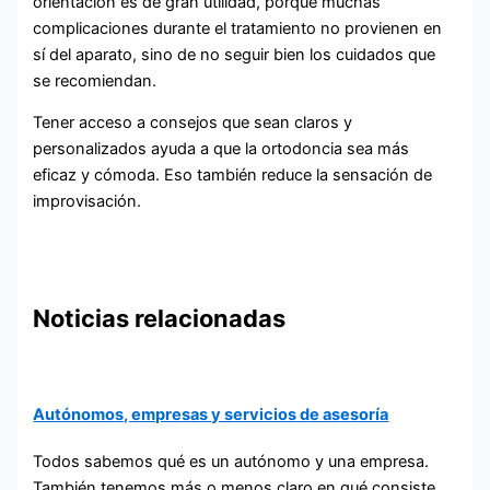
orientación es de gran utilidad, porque muchas
complicaciones durante el tratamiento no provienen en
sí del aparato, sino de no seguir bien los cuidados que
se recomiendan.
Tener acceso a consejos que sean claros y
personalizados ayuda a que la ortodoncia sea más
eficaz y cómoda. Eso también reduce la sensación de
improvisación.
Noticias relacionadas
Autónomos, empresas y servicios de asesoría
Todos sabemos qué es un autónomo y una empresa.
También tenemos más o menos claro en qué consiste