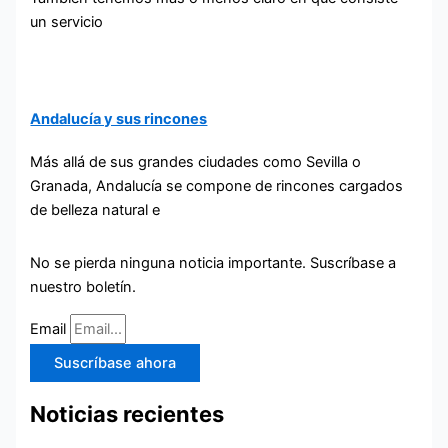
un servicio
Andalucía y sus rincones
Más allá de sus grandes ciudades como Sevilla o
Granada, Andalucía se compone de rincones cargados
de belleza natural e
No se pierda ninguna noticia importante. Suscríbase a
nuestro boletín.
Email
Suscríbase ahora
Noticias recientes