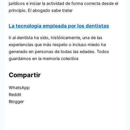
jurídicos e iniciar la actividad de forma correcta desde el
principio. El abogado sabe tratar
La tecnología empleada por los dentistas
Ir al dentista ha sido, históricamente, una de las
experiencias que más respeto o incluso miedo ha
generado en personas de todas las edades. Todos
guardamos en la memoria colectiva
Compartir
WhatsApp
Reddit
Blogger