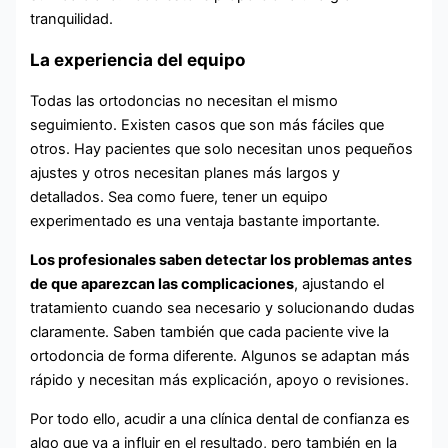
tranquilidad.
La experiencia del equipo
Todas las ortodoncias no necesitan el mismo
seguimiento. Existen casos que son más fáciles que
otros. Hay pacientes que solo necesitan unos pequeños
ajustes y otros necesitan planes más largos y
detallados. Sea como fuere, tener un equipo
experimentado es una ventaja bastante importante.
Los profesionales saben detectar los problemas antes
de que aparezcan las complicaciones
, ajustando el
tratamiento cuando sea necesario y solucionando dudas
claramente. Saben también que cada paciente vive la
ortodoncia de forma diferente. Algunos se adaptan más
rápido y necesitan más explicación, apoyo o revisiones.
Por todo ello, acudir a una clínica dental de confianza es
algo que va a influir en el resultado, pero también en la