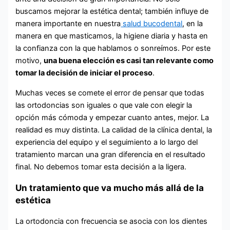
buscamos mejorar la estética dental; también influye de
manera importante en nuestra
salud bucodental
, en la
manera en que masticamos, la higiene diaria y hasta en
la confianza con la que hablamos o sonreímos. Por este
motivo,
una buena elección es casi tan relevante como
tomar la decisión de iniciar el proceso
.
Muchas veces se comete el error de pensar que todas
las ortodoncias son iguales o que vale con elegir la
opción más cómoda y empezar cuanto antes, mejor. La
realidad es muy distinta. La calidad de la clínica dental, la
experiencia del equipo y el seguimiento a lo largo del
tratamiento marcan una gran diferencia en el resultado
final. No debemos tomar esta decisión a la ligera.
Un tratamiento que va mucho más allá de la
estética
La ortodoncia con frecuencia se asocia con los dientes