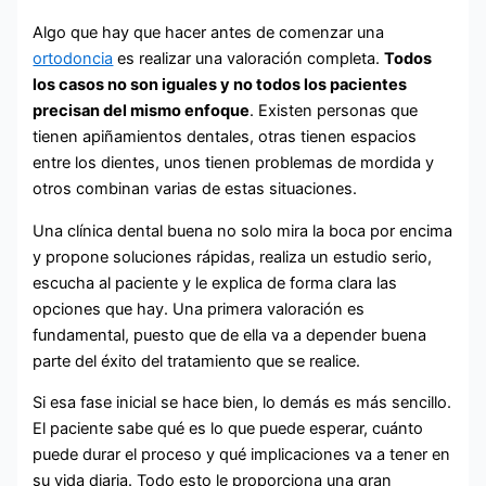
Algo que hay que hacer antes de comenzar una
ortodoncia
es realizar una valoración completa.
Todos
los casos no son iguales y no todos los pacientes
precisan del mismo enfoque
. Existen personas que
tienen apiñamientos dentales, otras tienen espacios
entre los dientes, unos tienen problemas de mordida y
otros combinan varias de estas situaciones.
Una clínica dental buena no solo mira la boca por encima
y propone soluciones rápidas, realiza un estudio serio,
escucha al paciente y le explica de forma clara las
opciones que hay. Una primera valoración es
fundamental, puesto que de ella va a depender buena
parte del éxito del tratamiento que se realice.
Si esa fase inicial se hace bien, lo demás es más sencillo.
El paciente sabe qué es lo que puede esperar, cuánto
puede durar el proceso y qué implicaciones va a tener en
su vida diaria. Todo esto le proporciona una gran