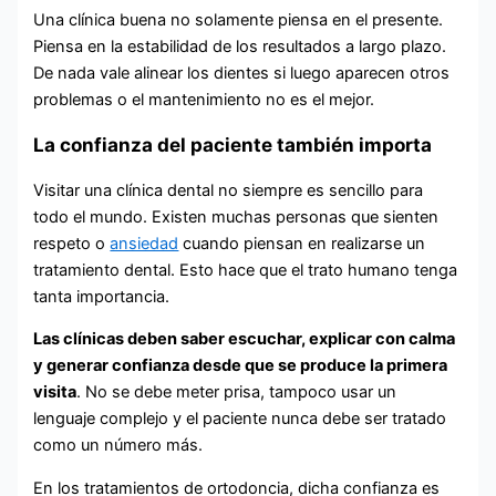
Una clínica buena no solamente piensa en el presente.
Piensa en la estabilidad de los resultados a largo plazo.
De nada vale alinear los dientes si luego aparecen otros
problemas o el mantenimiento no es el mejor.
La confianza del paciente también importa
Visitar una clínica dental no siempre es sencillo para
todo el mundo. Existen muchas personas que sienten
respeto o
ansiedad
cuando piensan en realizarse un
tratamiento dental. Esto hace que el trato humano tenga
tanta importancia.
Las clínicas deben saber escuchar, explicar con calma
y generar confianza desde que se produce la primera
visita
. No se debe meter prisa, tampoco usar un
lenguaje complejo y el paciente nunca debe ser tratado
como un número más.
En los tratamientos de ortodoncia, dicha confianza es