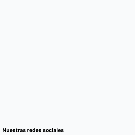
Nuestras redes sociales