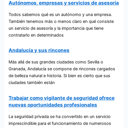
Autónomos, empresas y servicios de asesoría
Todos sabemos qué es un autónomo y una empresa.
También tenemos más o menos claro en qué consiste
un servicio de asesoría y la importancia que tiene
contratarlo en determinados
Andalucía y sus rincones
Más allá de sus grandes ciudades como Sevilla o
Granada, Andalucía se compone de rincones cargados
de belleza natural e historia. Si bien es cierto que sus
ciudades también están
Trabajar como vigilante de seguridad ofrece
nuevas oportunidades profesionales
La seguridad privada se ha convertido en un servicio
imprescindible para el funcionamiento de numerosos