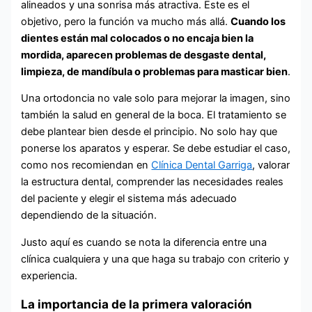
alineados y una sonrisa más atractiva. Este es el
objetivo, pero la función va mucho más allá.
Cuando los
dientes están mal colocados o no encaja bien la
mordida, aparecen problemas de desgaste dental,
limpieza, de mandíbula o problemas para masticar bien
.
Una ortodoncia no vale solo para mejorar la imagen, sino
también la salud en general de la boca. El tratamiento se
debe plantear bien desde el principio. No solo hay que
ponerse los aparatos y esperar. Se debe estudiar el caso,
como nos recomiendan en
Clínica Dental Garriga
, valorar
la estructura dental, comprender las necesidades reales
del paciente y elegir el sistema más adecuado
dependiendo de la situación.
Justo aquí es cuando se nota la diferencia entre una
clínica cualquiera y una que haga su trabajo con criterio y
experiencia.
La importancia de la primera valoración