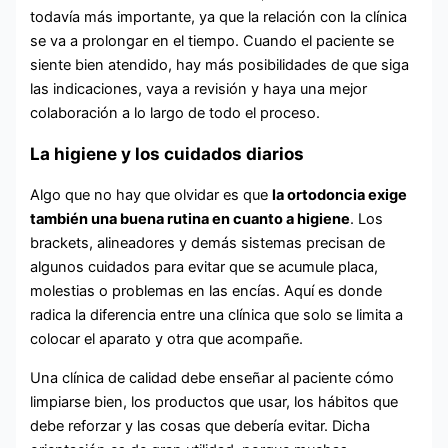
todavía más importante, ya que la relación con la clínica
se va a prolongar en el tiempo. Cuando el paciente se
siente bien atendido, hay más posibilidades de que siga
las indicaciones, vaya a revisión y haya una mejor
colaboración a lo largo de todo el proceso.
La higiene y los cuidados diarios
Algo que no hay que olvidar es que
la ortodoncia exige
también una buena rutina en cuanto a higiene
. Los
brackets, alineadores y demás sistemas precisan de
algunos cuidados para evitar que se acumule placa,
molestias o problemas en las encías. Aquí es donde
radica la diferencia entre una clínica que solo se limita a
colocar el aparato y otra que acompañe.
Una clínica de calidad debe enseñar al paciente cómo
limpiarse bien, los productos que usar, los hábitos que
debe reforzar y las cosas que debería evitar. Dicha