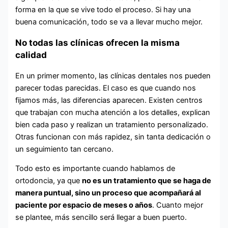
forma en la que se vive todo el proceso. Si hay una
buena comunicación, todo se va a llevar mucho mejor.
No todas las clínicas ofrecen la misma
calidad
En un primer momento, las clínicas dentales nos pueden
parecer todas parecidas. El caso es que cuando nos
fijamos más, las diferencias aparecen. Existen centros
que trabajan con mucha atención a los detalles, explican
bien cada paso y realizan un tratamiento personalizado.
Otras funcionan con más rapidez, sin tanta dedicación o
un seguimiento tan cercano.
Todo esto es importante cuando hablamos de
ortodoncia, ya que
no es un tratamiento que se haga de
manera puntual, sino un proceso que acompañará al
paciente por espacio de meses o años
. Cuanto mejor
se plantee, más sencillo será llegar a buen puerto.