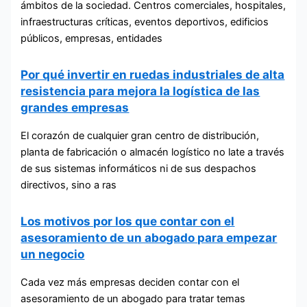
ámbitos de la sociedad. Centros comerciales, hospitales,
infraestructuras críticas, eventos deportivos, edificios
públicos, empresas, entidades
Por qué invertir en ruedas industriales de alta
resistencia para mejora la logística de las
grandes empresas
El corazón de cualquier gran centro de distribución,
planta de fabricación o almacén logístico no late a través
de sus sistemas informáticos ni de sus despachos
directivos, sino a ras
Los motivos por los que contar con el
asesoramiento de un abogado para empezar
un negocio
Cada vez más empresas deciden contar con el
asesoramiento de un abogado para tratar temas