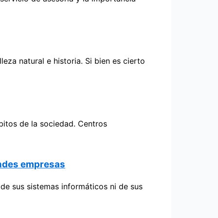
a natural e historia. Si bien es cierto
bitos de la sociedad. Centros
randes empresas
 de sus sistemas informáticos ni de sus