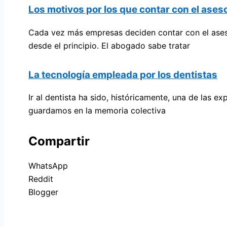
Los motivos por los que contar con el as
Cada vez más empresas deciden contar con el aseso
desde el principio. El abogado sabe tratar
La tecnología empleada por los dentistas
Ir al dentista ha sido, históricamente, una de las
guardamos en la memoria colectiva
Compartir
WhatsApp
Reddit
Blogger