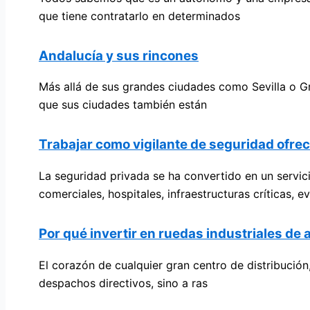
que tiene contratarlo en determinados
Andalucía y sus rincones
Más allá de sus grandes ciudades como Sevilla o Gr
que sus ciudades también están
Trabajar como vigilante de seguridad ofre
La seguridad privada se ha convertido en un servi
comerciales, hospitales, infraestructuras críticas, 
Por qué invertir en ruedas industriales de 
El corazón de cualquier gran centro de distribución
despachos directivos, sino a ras