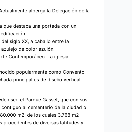
Actualmente alberga la Delegación de la
 la que destaca una portada con un
edificación.
del siglo XX, a caballo entre la
 azulejo de color azulón.
Arte Contemporáneo. La iglesia
conocido popularmente como Convento
chada principal es de diseño vertical,
den ser: el Parque Gasset, que con sus
 contiguo al cementerio de la ciudad o
e 80.000 m2, de los cuales 3.768 m2
s procedentes de diversas latitudes y