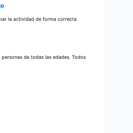
io
ar la actividad de forma correcta
en personas de todas las edades. Todos