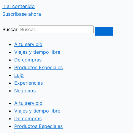
Ir al contenido
Suscríbase ahora
Buscar
A tu servicio
Viajes y tiempo libre
De compras
Productos Especiales
Lujo
Experiencias
Negocios
A tu servicio
Viajes y tiempo libre
De compras
Productos Especiales