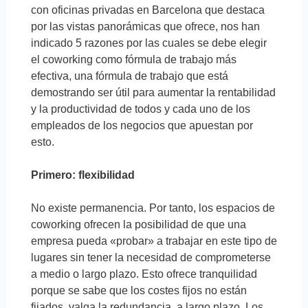
con oficinas privadas en Barcelona que destaca
por las vistas panorámicas que ofrece, nos han
indicado 5 razones por las cuales se debe elegir
el coworking como fórmula de trabajo más
efectiva, una fórmula de trabajo que está
demostrando ser útil para aumentar la rentabilidad
y la productividad de todos y cada uno de los
empleados de los negocios que apuestan por
esto.
Primero: flexibilidad
No existe permanencia. Por tanto, los espacios de
coworking ofrecen la posibilidad de que una
empresa pueda «probar» a trabajar en este tipo de
lugares sin tener la necesidad de comprometerse
a medio o largo plazo. Esto ofrece tranquilidad
porque se sabe que los costes fijos no están
fijados, valga la redundancia, a largo plazo. Los