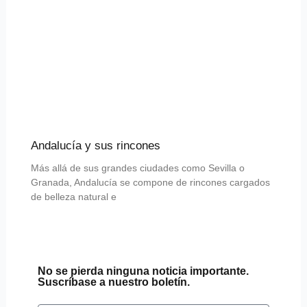
Andalucía y sus rincones
Más allá de sus grandes ciudades como Sevilla o
Granada, Andalucía se compone de rincones cargados
de belleza natural e
No se pierda ninguna noticia importante.
Suscríbase a nuestro boletín.