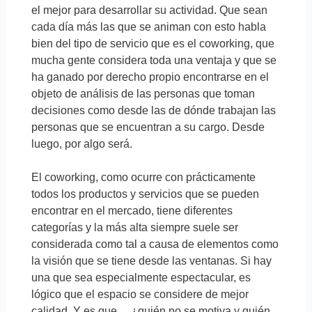
el mejor para desarrollar su actividad. Que sean
cada día más las que se animan con esto habla
bien del tipo de servicio que es el coworking, que
mucha gente considera toda una ventaja y que se
ha ganado por derecho propio encontrarse en el
objeto de análisis de las personas que toman
decisiones como desde las de dónde trabajan las
personas que se encuentran a su cargo. Desde
luego, por algo será.
El coworking, como ocurre con prácticamente
todos los productos y servicios que se pueden
encontrar en el mercado, tiene diferentes
categorías y la más alta siempre suele ser
considerada como tal a causa de elementos como
la visión que se tiene desde las ventanas. Si hay
una que sea especialmente espectacular, es
lógico que el espacio se considere de mejor
calidad. Y es que… ¿quién no se motiva y quién