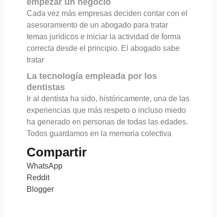
empezar un negocio
Cada vez más empresas deciden contar con el
asesoramiento de un abogado para tratar
temas jurídicos e iniciar la actividad de forma
correcta desde el principio. El abogado sabe
tratar
La tecnología empleada por los
dentistas
Ir al dentista ha sido, históricamente, una de las
experiencias que más respeto o incluso miedo
ha generado en personas de todas las edades.
Todos guardamos en la memoria colectiva
Compartir
WhatsApp
Reddit
Blogger