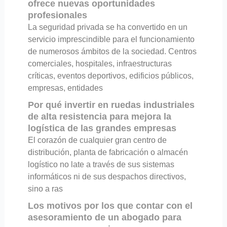
ofrece nuevas oportunidades
profesionales
La seguridad privada se ha convertido en un
servicio imprescindible para el funcionamiento
de numerosos ámbitos de la sociedad. Centros
comerciales, hospitales, infraestructuras
críticas, eventos deportivos, edificios públicos,
empresas, entidades
Por qué invertir en ruedas industriales
de alta resistencia para mejora la
logística de las grandes empresas
El corazón de cualquier gran centro de
distribución, planta de fabricación o almacén
logístico no late a través de sus sistemas
informáticos ni de sus despachos directivos,
sino a ras
Los motivos por los que contar con el
asesoramiento de un abogado para