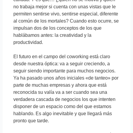
no trabaja mejor si cuenta con unas vistas que le
permiten sentirse vivo, sentirse especial, diferente
al común de los mortales? Cuando esto ocurre, se
impulsan dos de los conceptos de los que
hablábamos antes: la creatividad y la
productividad.
El futuro en el campo del coworking está claro
desde nuestra óptica: va a seguir creciendo, a
seguir siendo importante para muchos negocios.
Ya ha pasado unos años iniciales «de tanteo» por
parte de muchas empresas y ahora que está
reconocida su valía va a ser cuando sea una
verdadera cascada de negocios los que intenten
disponer de un espacio como del que estamos
hablando. Es algo inevitable y que llegará más
pronto que tarde.