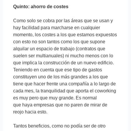
Quinto: ahorro de costes
Como solo se cobra por las áreas que se usan y
hay facilidad para marcharse en cualquier
momento, los costes a los que estamos expuestos
con esto no son tantos como los que supone
alquilar un espacio de trabajo (contratos que
suelen ser multianuales) ni mucho menos con lo
que implica la construcción de un nuevo edificio.
Teniendo en cuenta que ese tipo de gastos
constituyen uno de los más grandes a los que
tiene que hacer frente una compañía a lo largo de
cada mes, la tranquilidad que aporta el coworking
es muy pero que muy grande. Es normal
que haya empresas que no paren de mirar de
reojo hacia esto.
Tantos beneficios, como no podía ser de otro