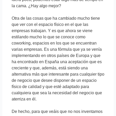
la cama. ¿Hay algo mejor?
Otra de las cosas que ha cambiado mucho tiene
que ver con el espacio físico en el que las
empresas trabajan. Y es que ahora se viene
estilando mucho lo que se conoce como
coworking, espacios en los que se encuentran
varias empresas. Es una fórmula que ya se venía
implementando en otros países de Europa y que
ha encontrado en España una aceptación que es
creciente y que, además, está siendo una
alternativa más que interesante para cualquier tipo
de negocio que desee disponer de un espacio
físico de calidad y que esté adaptado para
cualquiera que sea la necesidad del negocio que
aterriza en él.
De hecho, para que veáis que no nos inventamos