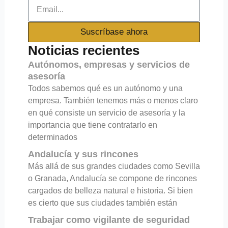
Email
Suscríbase ahora
Noticias recientes
Autónomos, empresas y servicios de
asesoría
Todos sabemos qué es un autónomo y una
empresa. También tenemos más o menos claro
en qué consiste un servicio de asesoría y la
importancia que tiene contratarlo en
determinados
Andalucía y sus rincones
Más allá de sus grandes ciudades como Sevilla
o Granada, Andalucía se compone de rincones
cargados de belleza natural e historia. Si bien
es cierto que sus ciudades también están
Trabajar como vigilante de seguridad