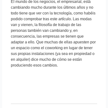
El mundo de los negocios, el empresarial, está
cambiando mucho durante los últimos años y no
todo tiene que ver con la tecnología, como habéis
podido comprobar tras este artículo. Las modas
van y vienen, la filosofía de trabajo de las
personas también van cambiando y, en
consecuencia, las empresas se tienen que
adaptar a ello. Que muchas de ellas apuesten por
un espacio como el coworking en lugar de tener
sus propias instalaciones (ya sea en propiedad o
en alquiler) dice mucho de cómo se están
produciendo esos cambios.