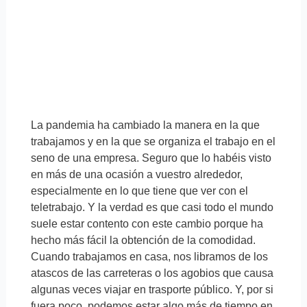
La pandemia ha cambiado la manera en la que
trabajamos y en la que se organiza el trabajo en el
seno de una empresa. Seguro que lo habéis visto
en más de una ocasión a vuestro alrededor,
especialmente en lo que tiene que ver con el
teletrabajo. Y la verdad es que casi todo el mundo
suele estar contento con este cambio porque ha
hecho más fácil la obtención de la comodidad.
Cuando trabajamos en casa, nos libramos de los
atascos de las carreteras o los agobios que causa
algunas veces viajar en trasporte público. Y, por si
fuera poco, podemos estar algo más de tiempo en