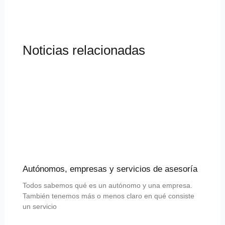
Noticias relacionadas
Autónomos, empresas y servicios de asesoría
Todos sabemos qué es un autónomo y una empresa.
También tenemos más o menos claro en qué consiste
un servicio