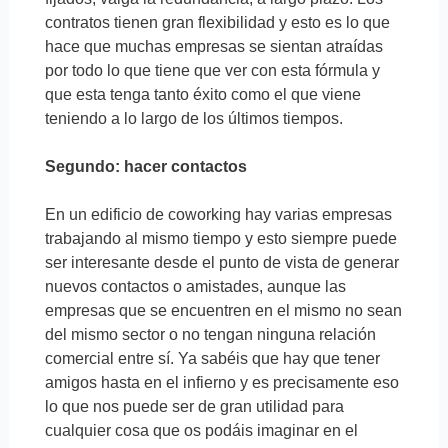
contratos tienen gran flexibilidad y esto es lo que
hace que muchas empresas se sientan atraídas
por todo lo que tiene que ver con esta fórmula y
que esta tenga tanto éxito como el que viene
teniendo a lo largo de los últimos tiempos.
Segundo: hacer contactos
En un edificio de coworking hay varias empresas
trabajando al mismo tiempo y esto siempre puede
ser interesante desde el punto de vista de generar
nuevos contactos o amistades, aunque las
empresas que se encuentren en el mismo no sean
del mismo sector o no tengan ninguna relación
comercial entre sí. Ya sabéis que hay que tener
amigos hasta en el infierno y es precisamente eso
lo que nos puede ser de gran utilidad para
cualquier cosa que os podáis imaginar en el