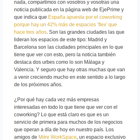
nada, compartimos con vosotros y vosotras una
noticia publicada en la página web de EjePrime y
que indica que
España apuesta por el coworking
porque hay un 42% más de espacios ‘flex’ que
hace tres años
. Son las grandes ciudades las que
lideran los espacios de este tipo: Madrid y
Barcelona son las ciudades principales en lo que
tiene que ver con esto, pero la noticia también
destaca dos urbes como lo son Málaga y
Valencia. Y seguro que hay otras muchas que van
a venir creciendo mucho en este sentido a lo largo
de los próximos años.
¿Por qué hay cada vez más empresas
interesadas en todo lo que tiene que ver con el
coworking? Lo que está claro es que es un
servicio de primera para muchos de los negocios
que operan a día de hoy en nuestro país. Los
amigos de
Mitre WorkSpace
, un espacio exclusivo