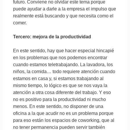
futuro. Conviene no olvidar este tema porque
puede ayudar a darle a la empresa el impulso que
realmente está buscando y que necesita como el
comer.
Tercero: mejora de la productividad
En este sentido, hay que hacer especial hincapié
en los problemas que nos podemos encontrar
cuando estamos teletrabajando. La lavadora, los
niños, la comida… todo requiere atención cuando
estamos en casa y, si estamos trabajando al
mismo tiempo, lo lógico es que se nos vaya la
atención a otra cosa diferente del trabajo. Y eso
no es positivo para la productividad ni mucho
menos. En este sentido, no disponer de una
oficina a la que acudir no es un problema porque
para eso están los espacios de coworking, que al
no tener permanencia pueden servir también