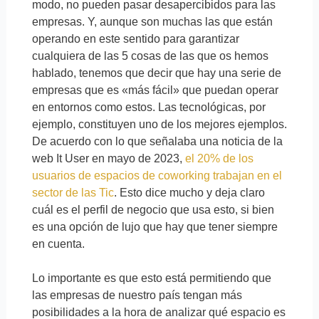
modo, no pueden pasar desapercibidos para las
empresas. Y, aunque son muchas las que están
operando en este sentido para garantizar
cualquiera de las 5 cosas de las que os hemos
hablado, tenemos que decir que hay una serie de
empresas que es «más fácil» que puedan operar
en entornos como estos. Las tecnológicas, por
ejemplo, constituyen uno de los mejores ejemplos.
De acuerdo con lo que señalaba una noticia de la
web It User en mayo de 2023,
el 20% de los
usuarios de espacios de coworking trabajan en el
sector de las Tic
. Esto dice mucho y deja claro
cuál es el perfil de negocio que usa esto, si bien
es una opción de lujo que hay que tener siempre
en cuenta.
Lo importante es que esto está permitiendo que
las empresas de nuestro país tengan más
posibilidades a la hora de analizar qué espacio es