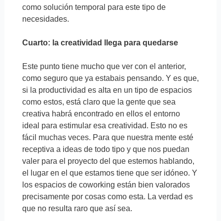
como solución temporal para este tipo de
necesidades.
Cuarto: la creatividad llega para quedarse
Este punto tiene mucho que ver con el anterior,
como seguro que ya estabais pensando. Y es que,
si la productividad es alta en un tipo de espacios
como estos, está claro que la gente que sea
creativa habrá encontrado en ellos el entorno
ideal para estimular esa creatividad. Esto no es
fácil muchas veces. Para que nuestra mente esté
receptiva a ideas de todo tipo y que nos puedan
valer para el proyecto del que estemos hablando,
el lugar en el que estamos tiene que ser idóneo. Y
los espacios de coworking están bien valorados
precisamente por cosas como esta. La verdad es
que no resulta raro que así sea.