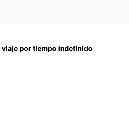
 viaje por tiempo indefinido