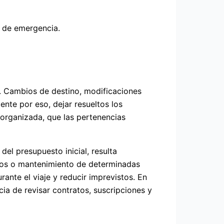
s de emergencia.
s. Cambios de destino, modificaciones
ente por eso, dejar resueltos los
 organizada, que las pertenencias
del presupuesto inicial, resulta
ros o mantenimiento de determinadas
ante el viaje y reducir imprevistos. En
ia de revisar contratos, suscripciones y