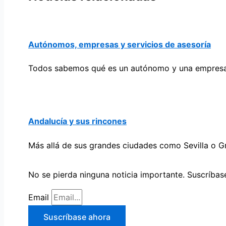
Autónomos, empresas y servicios de asesoría
Todos sabemos qué es un autónomo y una empresa.
Andalucía y sus rincones
Más allá de sus grandes ciudades como Sevilla o G
No se pierda ninguna noticia importante. Suscríbase
Email
Suscríbase ahora