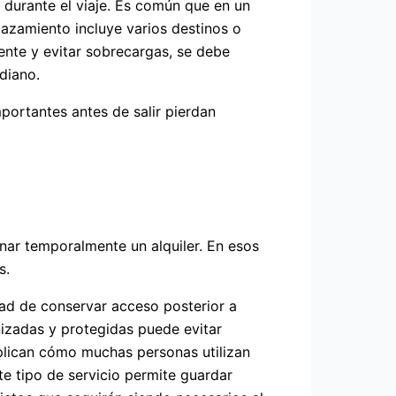
 durante el viaje. Es común que en un
lazamiento incluye varios destinos o
nte y evitar sobrecargas, se debe
diano.
mportantes antes de salir pierdan
nar temporalmente un alquiler. En esos
s.
dad de conservar acceso posterior a
nizadas y protegidas puede evitar
lican cómo muchas personas utilizan
e tipo de servicio permite guardar