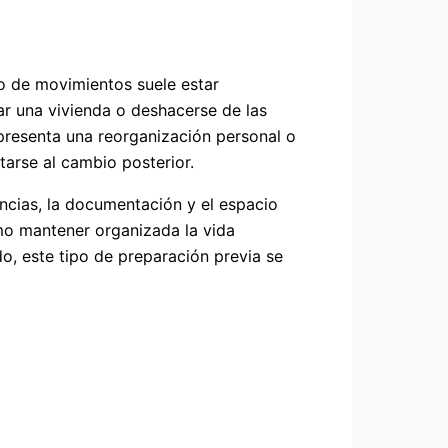
o de movimientos suele estar
ar una vivienda o deshacerse de las
epresenta una reorganización personal o
tarse al cambio posterior.
ncias, la documentación y el espacio
ómo mantener organizada la vida
do, este tipo de preparación previa se