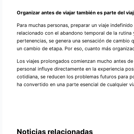
Organizar antes de viajar también es parte del via
Para muchas personas, preparar un viaje indefinid
relacionado con el abandono temporal de la rutina 
pertenencias, se genera una sensación de cambio qu
un cambio de etapa. Por eso, cuanto más organizada 
Los viajes prolongados comienzan mucho antes de s
personal influye directamente en la experiencia po
cotidiana, se reducen los problemas futuros para po
ha convertido en una parte esencial de cualquier vi
Noticias relacionadas