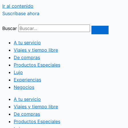
Ir al contenido
Suscríbase ahora
Buscar
A tu servicio
Viajes y tiempo libre
De compras
Productos Especiales
Lujo
Experiencias
Negocios
A tu servicio
Viajes y tiempo libre
De compras
Productos Especiales