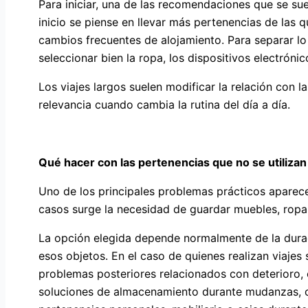
Para iniciar, una de las recomendaciones que se su
inicio se piense en llevar más pertenencias de las
cambios frecuentes de alojamiento. Para separar l
seleccionar bien la ropa, los dispositivos electróni
Los viajes largos suelen modificar la relación con 
relevancia cuando cambia la rutina del día a día.
Qué hacer con las pertenencias que no se utilizan
Uno de los principales problemas prácticos aparece
casos surge la necesidad de guardar muebles, ropa
La opción elegida depende normalmente de la durac
esos objetos. En el caso de quienes realizan viajes
problemas posteriores relacionados con deterioro, 
soluciones de almacenamiento durante mudanzas, ca