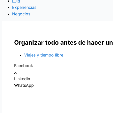
Lujo
Experiencias
Negocios
Organizar todo antes de hacer un
Viajes y tiempo libre
Facebook
X
LinkedIn
WhatsApp