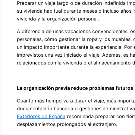
Preparar un viaje largo o de duración indefinida i
su vivienda habitual durante meses o incluso años,
vivienda y la organización personal.
A diferencia de unas vacaciones convencionales, est
personales, cómo gestionar la ropa y los muebles,
un impacto importante durante la experiencia. Por el
imprevistos una vez iniciado el viaje. Además, es 
relacionados con la vivienda o el almacenamiento d
La organización previa reduce problemas futuros
Cuanto más tiempo va a durar el viaje, más importan
documentación bancaria o gestiones administrativa
Exteriores de España
recomienda preparar con tiem
desplazamientos prolongados al extranjero.