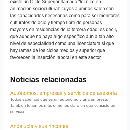
existe un Ciclo Superior llamado “técnico en
animación sociocultural” cuyos alumnos salen con
las capacidades necesarias como para ser monitores
culturales de ocio y tiempo libre de personas
mayores en residencias de la tercera edad, es decir,
que aunque no haya algo específico aún a tan alto
nivel de especialidad como una licenciatura sí que
hay ramas de los ciclos medios y superior que
favorecen la inserción laboral en este sector.
Noticias relacionadas
Autónomos, empresas y servicios de asesoría
Todos sabemos qué es un autónomo y una empresa.
También tenemos más o menos claro en qué consiste un
servicio
Andalucía y sus rincones