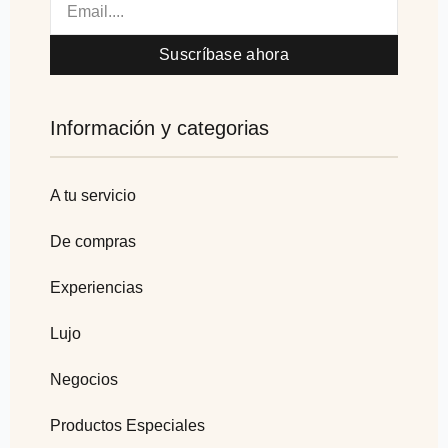
Suscríbase ahora
Información y categorias
A tu servicio
De compras
Experiencias
Lujo
Negocios
Productos Especiales