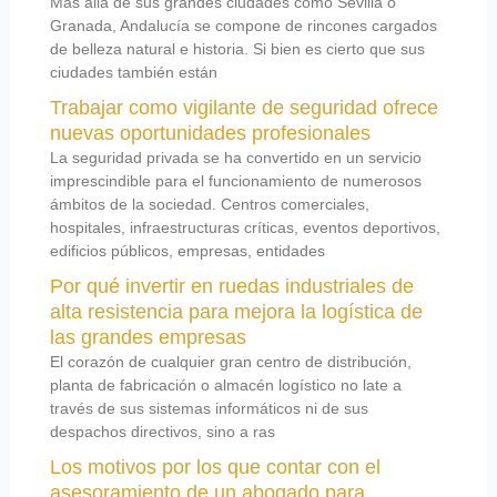
Más allá de sus grandes ciudades como Sevilla o
Granada, Andalucía se compone de rincones cargados
de belleza natural e historia. Si bien es cierto que sus
ciudades también están
Trabajar como vigilante de seguridad ofrece
nuevas oportunidades profesionales
La seguridad privada se ha convertido en un servicio
imprescindible para el funcionamiento de numerosos
ámbitos de la sociedad. Centros comerciales,
hospitales, infraestructuras críticas, eventos deportivos,
edificios públicos, empresas, entidades
Por qué invertir en ruedas industriales de
alta resistencia para mejora la logística de
las grandes empresas
El corazón de cualquier gran centro de distribución,
planta de fabricación o almacén logístico no late a
través de sus sistemas informáticos ni de sus
despachos directivos, sino a ras
Los motivos por los que contar con el
asesoramiento de un abogado para