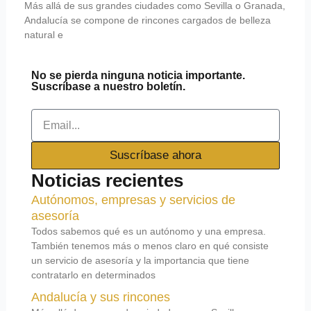
Más allá de sus grandes ciudades como Sevilla o Granada,
Andalucía se compone de rincones cargados de belleza
natural e
No se pierda ninguna noticia importante.
Suscríbase a nuestro boletín.
Email
Suscríbase ahora
Noticias recientes
Autónomos, empresas y servicios de
asesoría
Todos sabemos qué es un autónomo y una empresa.
También tenemos más o menos claro en qué consiste
un servicio de asesoría y la importancia que tiene
contratarlo en determinados
Andalucía y sus rincones