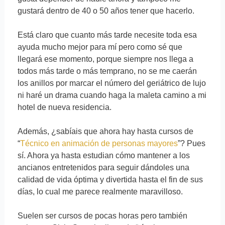
gustará dentro de 40 o 50 años tener que hacerlo.
Está claro que cuanto más tarde necesite toda esa
ayuda mucho mejor para mí pero como sé que
llegará ese momento, porque siempre nos llega a
todos más tarde o más temprano, no se me caerán
los anillos por marcar el número del geriátrico de lujo
ni haré un drama cuando haga la maleta camino a mi
hotel de nueva residencia.
Además, ¿sabíais que ahora hay hasta cursos de
“
Técnico en animación de personas mayores
”? Pues
sí. Ahora ya hasta estudian cómo mantener a los
ancianos entretenidos para seguir dándoles una
calidad de vida óptima y divertida hasta el fin de sus
días, lo cual me parece realmente maravilloso.
Suelen ser cursos de pocas horas pero también