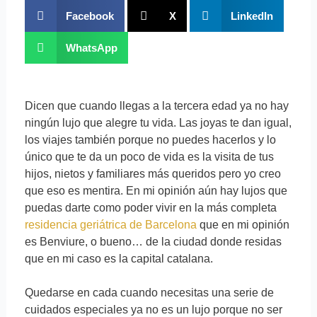
Facebook
X
LinkedIn
WhatsApp
Dicen que cuando llegas a la tercera edad ya no hay
ningún lujo que alegre tu vida. Las joyas te dan igual,
los viajes también porque no puedes hacerlos y lo
único que te da un poco de vida es la visita de tus
hijos, nietos y familiares más queridos pero yo creo
que eso es mentira. En mi opinión aún hay lujos que
puedas darte como poder vivir en la más completa
residencia geriátrica de Barcelona
que en mi opinión
es Benviure, o bueno… de la ciudad donde residas
que en mi caso es la capital catalana.
Quedarse en cada cuando necesitas una serie de
cuidados especiales ya no es un lujo porque no ser