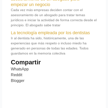
empezar un negocio
Cada vez más empresas deciden contar con el
asesoramiento de un abogado para tratar temas
jurídicos e iniciar la actividad de forma correcta desde el
principio. El abogado sabe tratar
La tecnología empleada por los dentistas
Ir al dentista ha sido, históricamente, una de las
experiencias que más respeto o incluso miedo ha
generado en personas de todas las edades. Todos
guardamos en la memoria colectiva
Compartir
WhatsApp
Reddit
Blogger