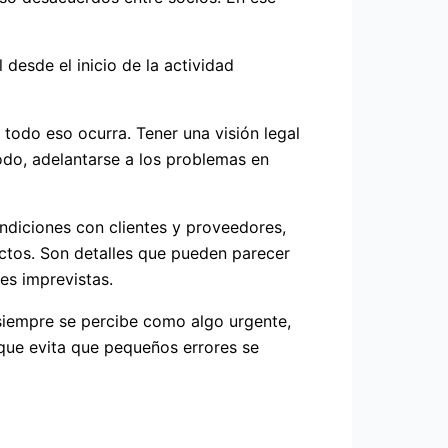
 desde el inicio de la actividad
 todo eso ocurra. Tener una visión legal
modo, adelantarse a los problemas en
condiciones con clientes y proveedores,
ictos. Son detalles que pueden parecer
es imprevistas.
o siempre se percibe como algo urgente,
 que evita que pequeños errores se