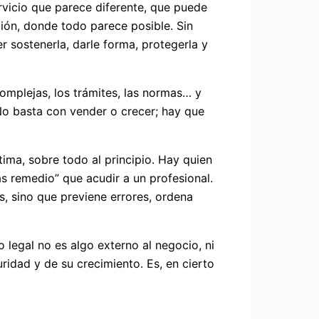
rvicio que parece diferente, que puede
ción, donde todo parece posible. Sin
 sostenerla, darle forma, protegerla y
omplejas, los trámites, las normas… y
 No basta con vender o crecer; hay que
tima, sobre todo al principio. Hay quien
 remedio” que acudir a un profesional.
s, sino que previene errores, ordena
 legal no es algo externo al negocio, ni
idad y de su crecimiento. Es, en cierto