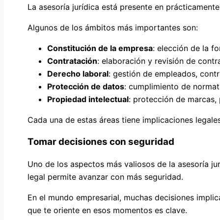
La asesoría jurídica está presente en prácticament
Algunos de los ámbitos más importantes son:
Constitución de la empresa
: elección de la f
Contratación
: elaboración y revisión de contr
Derecho laboral
: gestión de empleados, contra
Protección de datos
: cumplimiento de norma
Propiedad intelectual
: protección de marcas,
Cada una de estas áreas tiene implicaciones legal
Tomar decisiones con seguridad
Uno de los aspectos más valiosos de la asesoría ju
legal permite avanzar con más seguridad.
En el mundo empresarial, muchas decisiones implica
que te oriente en esos momentos es clave.