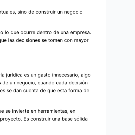
tuales, sino de construir un negocio
odo lo que ocurre dentro de una empresa.
que las decisiones se tomen con mayor
 jurídica es un gasto innecesario, algo
as de un negocio, cuando cada decisión
es se dan cuenta de que esta forma de
e se invierte en herramientas, en
 proyecto. Es construir una base sólida