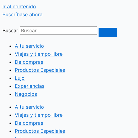
Ir al contenido
Suscríbase ahora
Buscar
A tu servicio
Viajes y tiempo libre
De compras
Productos Especiales
Lujo
Experiencias
Negocios
A tu servicio
Viajes y tiempo libre
De compras
Productos Especiales