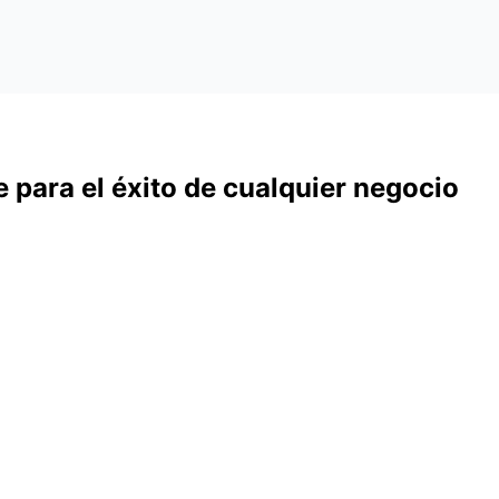
ve para el éxito de cualquier negocio