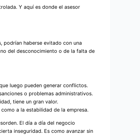
trolada. Y aquí es donde el asesor
s, podrían haberse evitado con una
sino del desconocimiento o de la falta de
 que luego pueden generar conflictos.
sanciones o problemas administrativos.
dad, tiene un gran valor.
o como a la estabilidad de la empresa.
orden. El día a día del negocio
ierta inseguridad. Es como avanzar sin