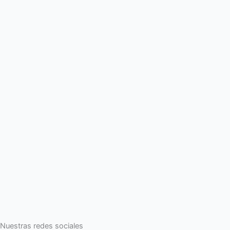
Nuestras redes sociales