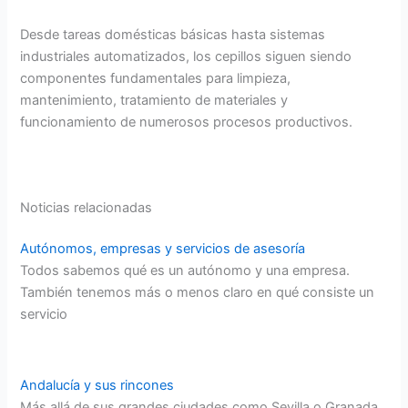
Desde tareas domésticas básicas hasta sistemas
industriales automatizados, los cepillos siguen siendo
componentes fundamentales para limpieza,
mantenimiento, tratamiento de materiales y
funcionamiento de numerosos procesos productivos.
Noticias relacionadas
Autónomos, empresas y servicios de asesoría
Todos sabemos qué es un autónomo y una empresa.
También tenemos más o menos claro en qué consiste un
servicio
Andalucía y sus rincones
Más allá de sus grandes ciudades como Sevilla o Granada,