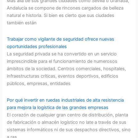
Más allá de sus grandes ciudades como Sevilla o Granada,
Andalucía se compone de rincones cargados de belleza
natural e historia. Si bien es cierto que sus ciudades
también están
Trabajar como vigilante de seguridad ofrece nuevas
oportunidades profesionales
La seguridad privada se ha convertido en un servicio
imprescindible para el funcionamiento de numerosos
ámbitos de la sociedad. Centros comerciales, hospitales,
infraestructuras críticas, eventos deportivos, edificios
públicos, empresas, entidades
Por qué invertir en ruedas industriales de alta resistencia
para mejora la logística de las grandes empresas
El corazón de cualquier gran centro de distribución, planta
de fabricación o almacén logístico no late a través de sus
sistemas informáticos ni de sus despachos directivos, sino
a ras