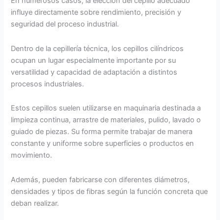
En numerosos casos, la elección del cepillo adecuado
influye directamente sobre rendimiento, precisión y
seguridad del proceso industrial.
Dentro de la cepillería técnica, los cepillos cilíndricos
ocupan un lugar especialmente importante por su
versatilidad y capacidad de adaptación a distintos
procesos industriales.
Estos cepillos suelen utilizarse en maquinaria destinada a
limpieza continua, arrastre de materiales, pulido, lavado o
guiado de piezas. Su forma permite trabajar de manera
constante y uniforme sobre superficies o productos en
movimiento.
Además, pueden fabricarse con diferentes diámetros,
densidades y tipos de fibras según la función concreta que
deban realizar.