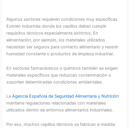
Algunos sectores requieren condiciones muy específicas
Existen industrias donde los cepillos deben cumplir
requisitos técnicos especialmente estrictos. En
alimentación, por ejemplo, los materiales utilizados
necesitan ser seguros para contacto alimentario y resistir
humedad constante o productos de limpieza industrial.
En sectores farmacéuticos o químicos también se exigen
materiales específicos que reduzcan contaminación o
soporten determinadas condiciones ambientales.
La
Agencia Española de Seguridad Alimentaria y Nutrición
mantiene regulaciones relacionadas con materiales
utilizados dentro de entornos alimentarios industriales.
Por eso, muchos cepillos técnicos se fabrican a medida