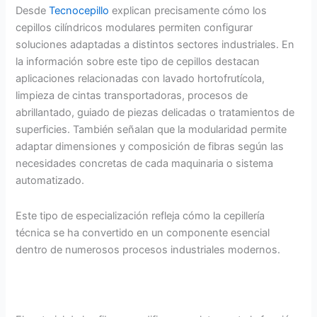
Desde
Tecnocepillo
explican precisamente cómo los
cepillos cilíndricos modulares permiten configurar
soluciones adaptadas a distintos sectores industriales. En
la información sobre este tipo de cepillos destacan
aplicaciones relacionadas con lavado hortofrutícola,
limpieza de cintas transportadoras, procesos de
abrillantado, guiado de piezas delicadas o tratamientos de
superficies. También señalan que la modularidad permite
adaptar dimensiones y composición de fibras según las
necesidades concretas de cada maquinaria o sistema
automatizado.
Este tipo de especialización refleja cómo la cepillería
técnica se ha convertido en un componente esencial
dentro de numerosos procesos industriales modernos.