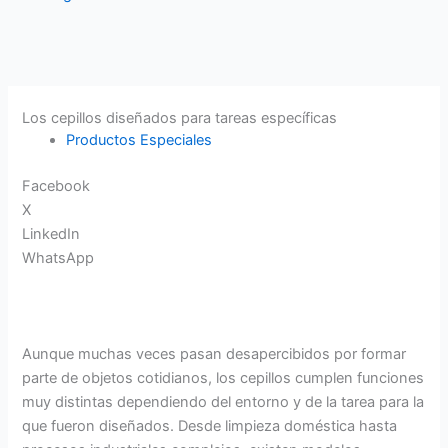
Los cepillos diseñados para tareas específicas
Productos Especiales
Facebook
X
LinkedIn
WhatsApp
Aunque muchas veces pasan desapercibidos por formar
parte de objetos cotidianos, los cepillos cumplen funciones
muy distintas dependiendo del entorno y de la tarea para la
que fueron diseñados. Desde limpieza doméstica hasta