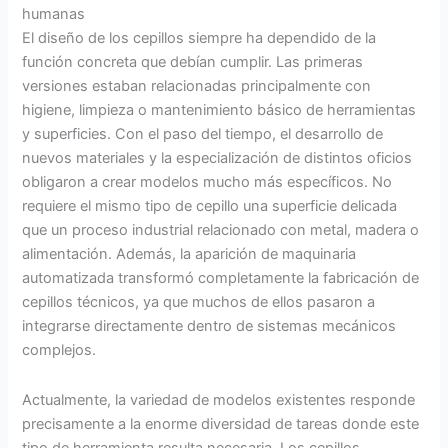
humanas
El diseño de los cepillos siempre ha dependido de la
función concreta que debían cumplir. Las primeras
versiones estaban relacionadas principalmente con
higiene, limpieza o mantenimiento básico de herramientas
y superficies. Con el paso del tiempo, el desarrollo de
nuevos materiales y la especialización de distintos oficios
obligaron a crear modelos mucho más específicos. No
requiere el mismo tipo de cepillo una superficie delicada
que un proceso industrial relacionado con metal, madera o
alimentación. Además, la aparición de maquinaria
automatizada transformó completamente la fabricación de
cepillos técnicos, ya que muchos de ellos pasaron a
integrarse directamente dentro de sistemas mecánicos
complejos.
Actualmente, la variedad de modelos existentes responde
precisamente a la enorme diversidad de tareas donde este
tipo de herramienta resulta necesaria. Los cepillos