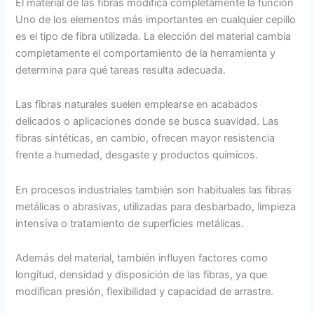
El material de las fibras modifica completamente la función
Uno de los elementos más importantes en cualquier cepillo
es el tipo de fibra utilizada. La elección del material cambia
completamente el comportamiento de la herramienta y
determina para qué tareas resulta adecuada.
Las fibras naturales suelen emplearse en acabados
delicados o aplicaciones donde se busca suavidad. Las
fibras sintéticas, en cambio, ofrecen mayor resistencia
frente a humedad, desgaste y productos químicos.
En procesos industriales también son habituales las fibras
metálicas o abrasivas, utilizadas para desbarbado, limpieza
intensiva o tratamiento de superficies metálicas.
Además del material, también influyen factores como
longitud, densidad y disposición de las fibras, ya que
modifican presión, flexibilidad y capacidad de arrastre.