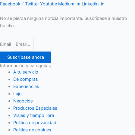
Facebook-f
Twitter
Youtube
Medium-m
Linkedin-in
No se pierda ninguna noticia importante. Suscríbase a nuestro
boletín.
Email
Suscríbase ahora
Información y categorias
A tu servicio
De compras
Experiencias
Lujo
Negocios
Productos Especiales
Viajes y tiempo libre
Politica de privacidad
Politica de cookies