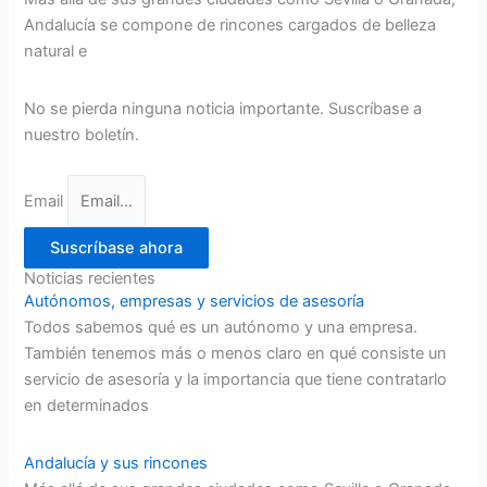
Andalucía se compone de rincones cargados de belleza
natural e
No se pierda ninguna noticia importante. Suscríbase a
nuestro boletín.
Email
Suscríbase ahora
Noticias recientes
Autónomos, empresas y servicios de asesoría
Todos sabemos qué es un autónomo y una empresa.
También tenemos más o menos claro en qué consiste un
servicio de asesoría y la importancia que tiene contratarlo
en determinados
Andalucía y sus rincones