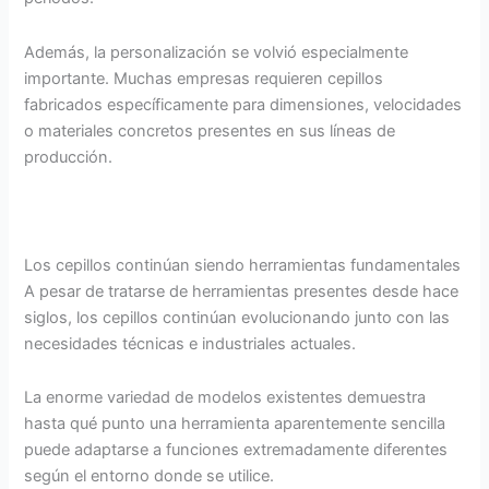
Además, la personalización se volvió especialmente
importante. Muchas empresas requieren cepillos
fabricados específicamente para dimensiones, velocidades
o materiales concretos presentes en sus líneas de
producción.
Los cepillos continúan siendo herramientas fundamentales
A pesar de tratarse de herramientas presentes desde hace
siglos, los cepillos continúan evolucionando junto con las
necesidades técnicas e industriales actuales.
La enorme variedad de modelos existentes demuestra
hasta qué punto una herramienta aparentemente sencilla
puede adaptarse a funciones extremadamente diferentes
según el entorno donde se utilice.