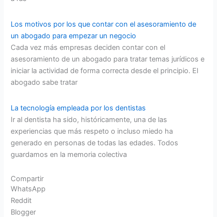
Los motivos por los que contar con el asesoramiento de
un abogado para empezar un negocio
Cada vez más empresas deciden contar con el
asesoramiento de un abogado para tratar temas jurídicos e
iniciar la actividad de forma correcta desde el principio. El
abogado sabe tratar
La tecnología empleada por los dentistas
Ir al dentista ha sido, históricamente, una de las
experiencias que más respeto o incluso miedo ha
generado en personas de todas las edades. Todos
guardamos en la memoria colectiva
Compartir
WhatsApp
Reddit
Blogger