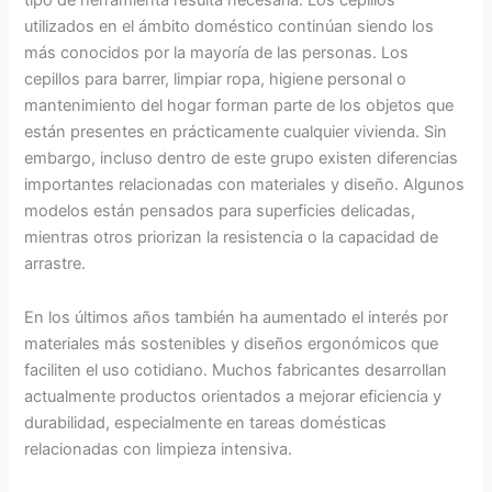
utilizados en el ámbito doméstico continúan siendo los
más conocidos por la mayoría de las personas. Los
cepillos para barrer, limpiar ropa, higiene personal o
mantenimiento del hogar forman parte de los objetos que
están presentes en prácticamente cualquier vivienda. Sin
embargo, incluso dentro de este grupo existen diferencias
importantes relacionadas con materiales y diseño. Algunos
modelos están pensados para superficies delicadas,
mientras otros priorizan la resistencia o la capacidad de
arrastre.
En los últimos años también ha aumentado el interés por
materiales más sostenibles y diseños ergonómicos que
faciliten el uso cotidiano. Muchos fabricantes desarrollan
actualmente productos orientados a mejorar eficiencia y
durabilidad, especialmente en tareas domésticas
relacionadas con limpieza intensiva.