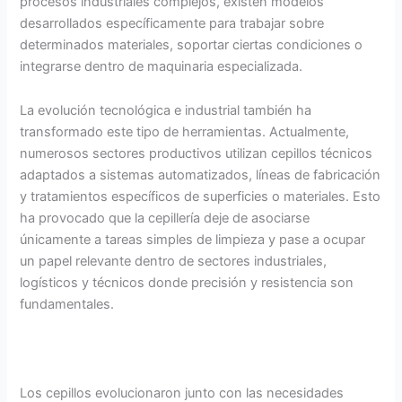
procesos industriales complejos, existen modelos
desarrollados específicamente para trabajar sobre
determinados materiales, soportar ciertas condiciones o
integrarse dentro de maquinaria especializada.
La evolución tecnológica e industrial también ha
transformado este tipo de herramientas. Actualmente,
numerosos sectores productivos utilizan cepillos técnicos
adaptados a sistemas automatizados, líneas de fabricación
y tratamientos específicos de superficies o materiales. Esto
ha provocado que la cepillería deje de asociarse
únicamente a tareas simples de limpieza y pase a ocupar
un papel relevante dentro de sectores industriales,
logísticos y técnicos donde precisión y resistencia son
fundamentales.
Los cepillos evolucionaron junto con las necesidades