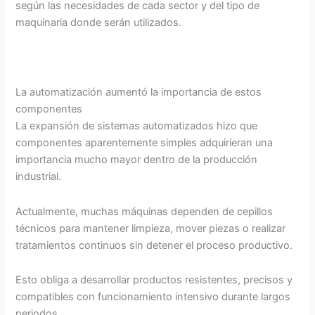
según las necesidades de cada sector y del tipo de
maquinaria donde serán utilizados.
La automatización aumentó la importancia de estos
componentes
La expansión de sistemas automatizados hizo que
componentes aparentemente simples adquirieran una
importancia mucho mayor dentro de la producción
industrial.
Actualmente, muchas máquinas dependen de cepillos
técnicos para mantener limpieza, mover piezas o realizar
tratamientos continuos sin detener el proceso productivo.
Esto obliga a desarrollar productos resistentes, precisos y
compatibles con funcionamiento intensivo durante largos
periodos.