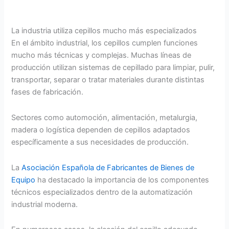
La industria utiliza cepillos mucho más especializados
En el ámbito industrial, los cepillos cumplen funciones
mucho más técnicas y complejas. Muchas líneas de
producción utilizan sistemas de cepillado para limpiar, pulir,
transportar, separar o tratar materiales durante distintas
fases de fabricación.
Sectores como automoción, alimentación, metalurgia,
madera o logística dependen de cepillos adaptados
específicamente a sus necesidades de producción.
La
Asociación Española de Fabricantes de Bienes de
Equipo
ha destacado la importancia de los componentes
técnicos especializados dentro de la automatización
industrial moderna.