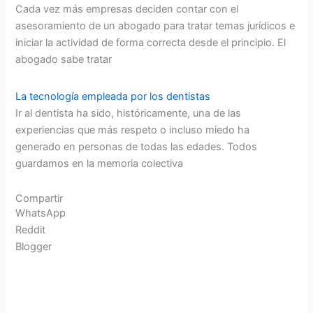
Cada vez más empresas deciden contar con el
asesoramiento de un abogado para tratar temas jurídicos e
iniciar la actividad de forma correcta desde el principio. El
abogado sabe tratar
La tecnología empleada por los dentistas
Ir al dentista ha sido, históricamente, una de las
experiencias que más respeto o incluso miedo ha
generado en personas de todas las edades. Todos
guardamos en la memoria colectiva
Compartir
WhatsApp
Reddit
Blogger