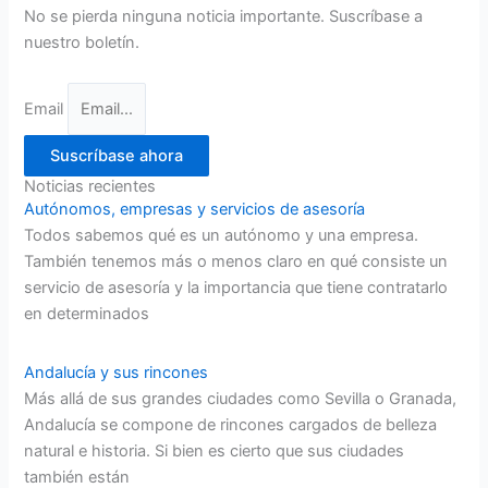
No se pierda ninguna noticia importante. Suscríbase a
nuestro boletín.
Email
Suscríbase ahora
Noticias recientes
Autónomos, empresas y servicios de asesoría
Todos sabemos qué es un autónomo y una empresa.
También tenemos más o menos claro en qué consiste un
servicio de asesoría y la importancia que tiene contratarlo
en determinados
Andalucía y sus rincones
Más allá de sus grandes ciudades como Sevilla o Granada,
Andalucía se compone de rincones cargados de belleza
natural e historia. Si bien es cierto que sus ciudades
también están