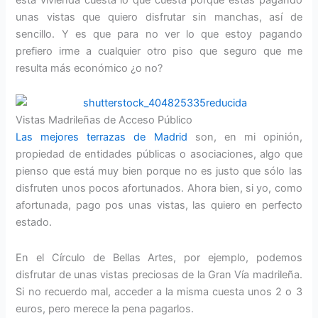
unas vistas que quiero disfrutar sin manchas, así de
sencillo. Y es que para no ver lo que estoy pagando
prefiero irme a cualquier otro piso que seguro que me
resulta más económico ¿o no?
Vistas Madrileñas de Acceso Público
Las mejores terrazas de Madrid
son, en mi opinión,
propiedad de entidades públicas o asociaciones, algo que
pienso que está muy bien porque no es justo que sólo las
disfruten unos pocos afortunados. Ahora bien, si yo, como
afortunada, pago pos unas vistas, las quiero en perfecto
estado.
En el Círculo de Bellas Artes, por ejemplo, podemos
disfrutar de unas vistas preciosas de la Gran Vía madrileña.
Si no recuerdo mal, acceder a la misma cuesta unos 2 o 3
euros, pero merece la pena pagarlos.