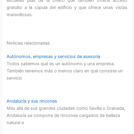
escuelas pías de la UNED que también ofrece acceso
gratuito a la cúpula del edificio y que ofrece unas vistas
maravillosas.
Noticias relacionadas
Autónomos, empresas y servicios de asesoría
Todos sabemos qué es un autónomo y una empresa.
También tenemos más o menos claro en qué consiste un
servicio
Andalucía y sus rincones
Más allá de sus grandes ciudades como Sevilla o Granada,
Andalucía se compone de rincones cargados de belleza
natural e