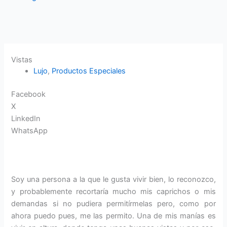
Vistas
Lujo
,
Productos Especiales
Facebook
X
LinkedIn
WhatsApp
Soy una persona a la que le gusta vivir bien, lo reconozco,
y probablemente recortaría mucho mis caprichos o mis
demandas si no pudiera permitírmelas pero, como por
ahora puedo pues, me las permito. Una de mis manías es