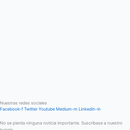
Nuestras redes sociales
Facebook-f
Twitter
Youtube
Medium-m
Linkedin-in
No se pierda ninguna noticia importante. Suscríbase a nuestro