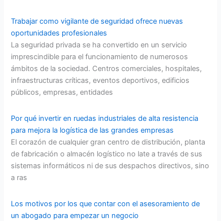
Trabajar como vigilante de seguridad ofrece nuevas
oportunidades profesionales
La seguridad privada se ha convertido en un servicio
imprescindible para el funcionamiento de numerosos
ámbitos de la sociedad. Centros comerciales, hospitales,
infraestructuras críticas, eventos deportivos, edificios
públicos, empresas, entidades
Por qué invertir en ruedas industriales de alta resistencia
para mejora la logística de las grandes empresas
El corazón de cualquier gran centro de distribución, planta
de fabricación o almacén logístico no late a través de sus
sistemas informáticos ni de sus despachos directivos, sino
a ras
Los motivos por los que contar con el asesoramiento de
un abogado para empezar un negocio