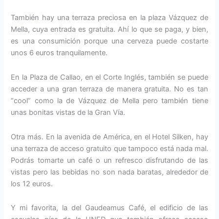
También hay una terraza preciosa en la plaza Vázquez de
Mella, cuya entrada es gratuita. Ahí lo que se paga, y bien,
es una consumición porque una cerveza puede costarte
unos 6 euros tranquilamente.
En la Plaza de Callao, en el Corte Inglés, también se puede
acceder a una gran terraza de manera gratuita. No es tan
“cool” como la de Vázquez de Mella pero también tiene
unas bonitas vistas de la Gran Vía.
Otra más. En la avenida de América, en el Hotel Silken, hay
una terraza de acceso gratuito que tampoco está nada mal.
Podrás tomarte un café o un refresco disfrutando de las
vistas pero las bebidas no son nada baratas, alrededor de
los 12 euros.
Y mi favorita, la del Gaudeamus Café, el edificio de las