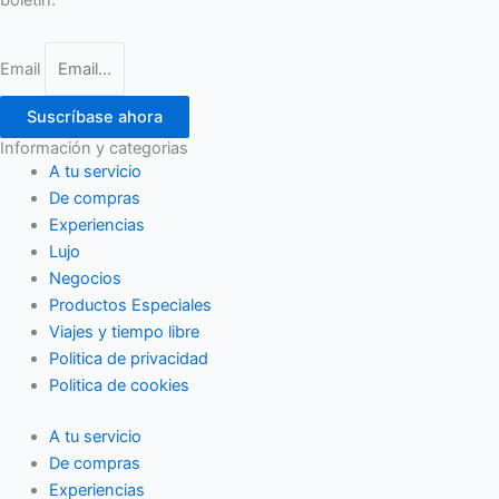
boletín.
Email
Suscríbase ahora
Información y categorias
A tu servicio
De compras
Experiencias
Lujo
Negocios
Productos Especiales
Viajes y tiempo libre
Politica de privacidad
Politica de cookies
A tu servicio
De compras
Experiencias