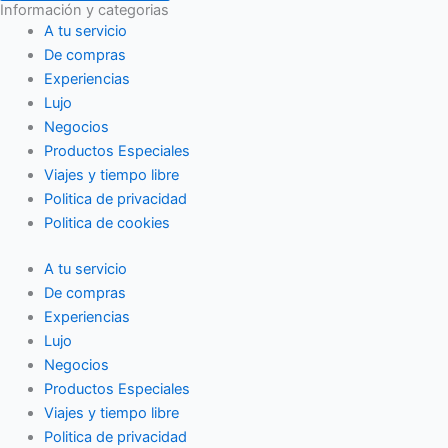
Información y categorias
A tu servicio
De compras
Experiencias
Lujo
Negocios
Productos Especiales
Viajes y tiempo libre
Politica de privacidad
Politica de cookies
A tu servicio
De compras
Experiencias
Lujo
Negocios
Productos Especiales
Viajes y tiempo libre
Politica de privacidad