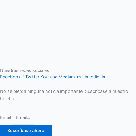
Nuestras redes sociales
Facebook-f
Twitter
Youtube
Medium-m
Linkedin-in
No se pierda ninguna noticia importante. Suscríbase a nuestro
boletín.
Email
Suscríbase ahora