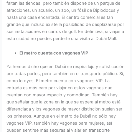
faltan las tiendas, pero también dispone de un parque de
atracciones, un acuario, un zoo, un fósil de Diplodocus y
hasta una casa encantada. El centro comercial es tan
grande que incluso existe la posibilidad de desplazarse por
sus instalaciones en carros de golf. En definitiva, si viajas a
esta ciudad no puedes perderte una visita al Dubái Mall.
El metro cuenta con vagones VIP
Ya hemos dicho que en Dubái se respira lujo y sofisticación
por todas partes, pero también en el transporte público. Sí,
como lo oyes. El metro cuenta con vagones VIP. La
entrada es más cara por viajar en estos vagones que
cuentan con mayor espacio y comodidad. También hay
que señalar que la zona en la que se espera al metro está
diferenciada y los vagones de mayor distinción suelen ser
los primeros. Aunque en el metro de Dubái no sólo hay
vagones VIP, también hay vagones para mujeres, así
pueden sentirse más seguras al viajar en transporte