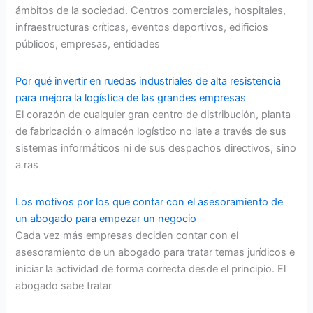
ámbitos de la sociedad. Centros comerciales, hospitales,
infraestructuras críticas, eventos deportivos, edificios
públicos, empresas, entidades
Por qué invertir en ruedas industriales de alta resistencia
para mejora la logística de las grandes empresas
El corazón de cualquier gran centro de distribución, planta
de fabricación o almacén logístico no late a través de sus
sistemas informáticos ni de sus despachos directivos, sino
a ras
Los motivos por los que contar con el asesoramiento de
un abogado para empezar un negocio
Cada vez más empresas deciden contar con el
asesoramiento de un abogado para tratar temas jurídicos e
iniciar la actividad de forma correcta desde el principio. El
abogado sabe tratar