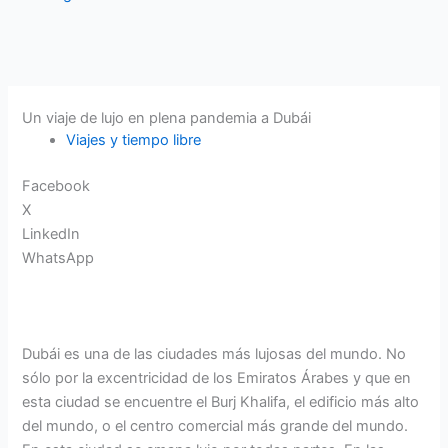
Un viaje de lujo en plena pandemia a Dubái
Viajes y tiempo libre
Facebook
X
LinkedIn
WhatsApp
Dubái es una de las ciudades más lujosas del mundo. No
sólo por la excentricidad de los Emiratos Árabes y que en
esta ciudad se encuentre el Burj Khalifa, el edificio más alto
del mundo, o el centro comercial más grande del mundo.