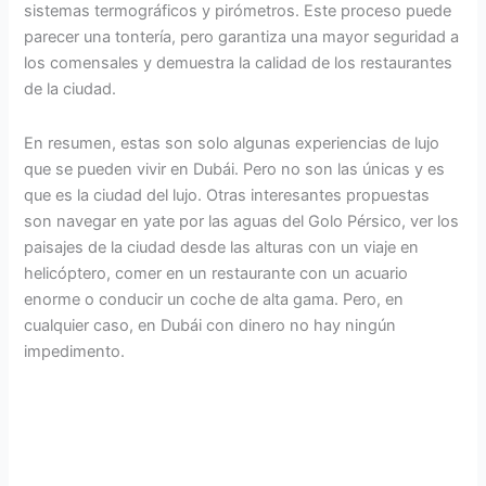
sistemas termográficos y pirómetros. Este proceso puede
parecer una tontería, pero garantiza una mayor seguridad a
los comensales y demuestra la calidad de los restaurantes
de la ciudad.
En resumen, estas son solo algunas experiencias de lujo
que se pueden vivir en Dubái. Pero no son las únicas y es
que es la ciudad del lujo. Otras interesantes propuestas
son navegar en yate por las aguas del Golo Pérsico, ver los
paisajes de la ciudad desde las alturas con un viaje en
helicóptero, comer en un restaurante con un acuario
enorme o conducir un coche de alta gama. Pero, en
cualquier caso, en Dubái con dinero no hay ningún
impedimento.