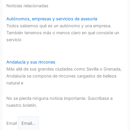
Noticias relacionadas
Autónomos, empresas y servicios de asesoría
Todos sabemos qué es un autónomo y una empresa.
También tenemos más o menos claro en qué consiste un
servicio
Andalucía y sus rincones
Más allá de sus grandes ciudades como Sevilla o Granada,
Andalucía se compone de rincones cargados de belleza
natural e
No se pierda ninguna noticia importante. Suscríbase a
nuestro boletín.
Email