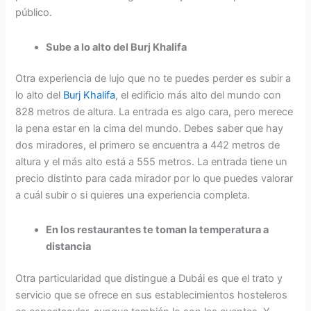
público.
Sube a lo alto del Burj Khalifa
Otra experiencia de lujo que no te puedes perder es subir a
lo alto del
Burj Khalifa
, el edificio más alto del mundo con
828 metros de altura. La entrada es algo cara, pero merece
la pena estar en la cima del mundo. Debes saber que hay
dos miradores, el primero se encuentra a 442 metros de
altura y el más alto está a 555 metros. La entrada tiene un
precio distinto para cada mirador por lo que puedes valorar
a cuál subir o si quieres una experiencia completa.
En los restaurantes te toman la temperatura a
distancia
Otra particularidad que distingue a Dubái es que el trato y
servicio que se ofrece en sus establecimientos hosteleros