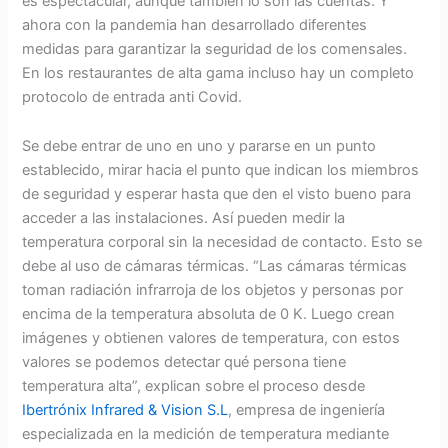
es espectacular, aunque también lo son las cuentas. Y
ahora con la pandemia han desarrollado diferentes
medidas para garantizar la seguridad de los comensales.
En los restaurantes de alta gama incluso hay un completo
protocolo de entrada anti Covid.
Se debe entrar de uno en uno y pararse en un punto
establecido, mirar hacia el punto que indican los miembros
de seguridad y esperar hasta que den el visto bueno para
acceder a las instalaciones. Así pueden medir la
temperatura corporal sin la necesidad de contacto. Esto se
debe al uso de cámaras térmicas. “Las cámaras térmicas
toman radiación infrarroja de los objetos y personas por
encima de la temperatura absoluta de 0 K. Luego crean
imágenes y obtienen valores de temperatura, con estos
valores se podemos detectar qué persona tiene
temperatura alta”, explican sobre el proceso desde
Ibertrónix Infrared & Vision S.L
, empresa de ingeniería
especializada en la medición de temperatura mediante