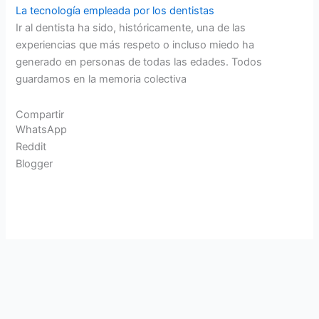
La tecnología empleada por los dentistas
Ir al dentista ha sido, históricamente, una de las
experiencias que más respeto o incluso miedo ha
generado en personas de todas las edades. Todos
guardamos en la memoria colectiva
Compartir
WhatsApp
Reddit
Blogger