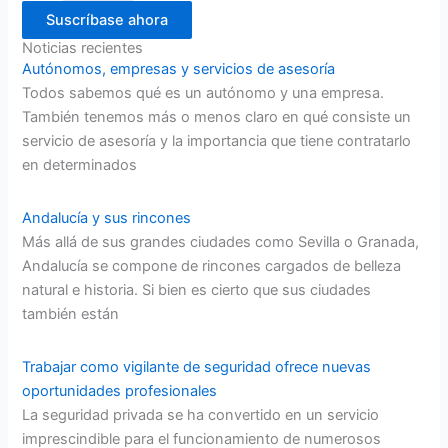
Suscríbase ahora
Noticias recientes
Autónomos, empresas y servicios de asesoría
Todos sabemos qué es un autónomo y una empresa.
También tenemos más o menos claro en qué consiste un
servicio de asesoría y la importancia que tiene contratarlo
en determinados
Andalucía y sus rincones
Más allá de sus grandes ciudades como Sevilla o Granada,
Andalucía se compone de rincones cargados de belleza
natural e historia. Si bien es cierto que sus ciudades
también están
Trabajar como vigilante de seguridad ofrece nuevas
oportunidades profesionales
La seguridad privada se ha convertido en un servicio
imprescindible para el funcionamiento de numerosos