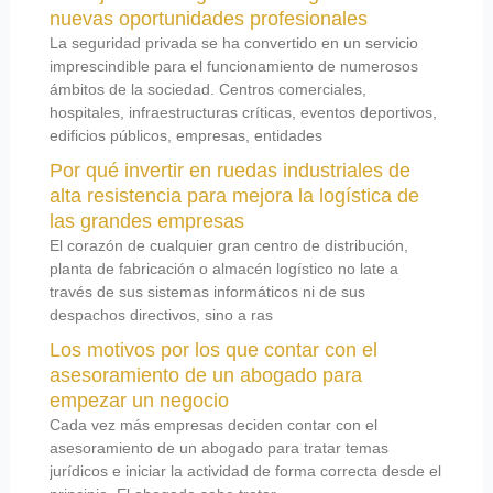
nuevas oportunidades profesionales
La seguridad privada se ha convertido en un servicio
imprescindible para el funcionamiento de numerosos
ámbitos de la sociedad. Centros comerciales,
hospitales, infraestructuras críticas, eventos deportivos,
edificios públicos, empresas, entidades
Por qué invertir en ruedas industriales de
alta resistencia para mejora la logística de
las grandes empresas
El corazón de cualquier gran centro de distribución,
planta de fabricación o almacén logístico no late a
través de sus sistemas informáticos ni de sus
despachos directivos, sino a ras
Los motivos por los que contar con el
asesoramiento de un abogado para
empezar un negocio
Cada vez más empresas deciden contar con el
asesoramiento de un abogado para tratar temas
jurídicos e iniciar la actividad de forma correcta desde el