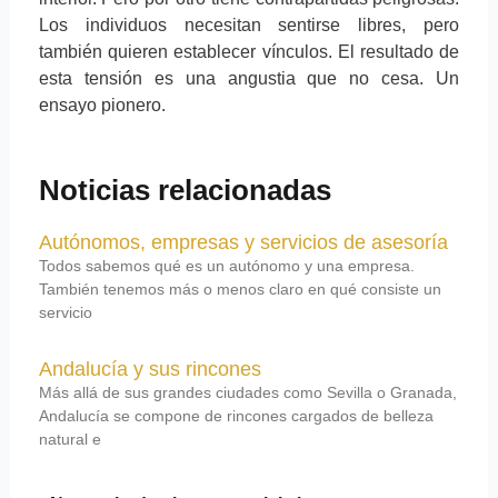
Los individuos necesitan sentirse libres, pero
también quieren establecer vínculos. El resultado de
esta tensión es una angustia que no cesa. Un
ensayo pionero.
Noticias relacionadas
Autónomos, empresas y servicios de asesoría
Todos sabemos qué es un autónomo y una empresa.
También tenemos más o menos claro en qué consiste un
servicio
Andalucía y sus rincones
Más allá de sus grandes ciudades como Sevilla o Granada,
Andalucía se compone de rincones cargados de belleza
natural e