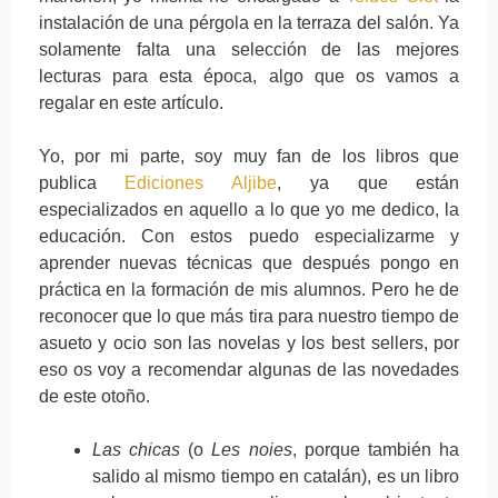
instalación de una pérgola en la terraza del salón. Ya
solamente falta una selección de las mejores
lecturas para esta época, algo que os vamos a
regalar en este artículo.
Yo, por mi parte, soy muy fan de los libros que
publica
Ediciones Aljibe
, ya que están
especializados en aquello a lo que yo me dedico, la
educación. Con estos puedo especializarme y
aprender nuevas técnicas que después pongo en
práctica en la formación de mis alumnos. Pero he de
reconocer que lo que más tira para nuestro tiempo de
asueto y ocio son las novelas y los best sellers, por
eso os voy a recomendar algunas de las novedades
de este otoño.
Las chicas
(o
Les noies
, porque también ha
salido al mismo tiempo en catalán), es un libro