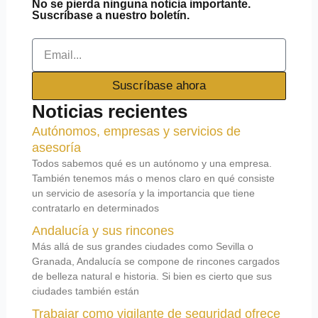
No se pierda ninguna noticia importante.
Suscríbase a nuestro boletín.
Email
Suscríbase ahora
Noticias recientes
Autónomos, empresas y servicios de
asesoría
Todos sabemos qué es un autónomo y una empresa.
También tenemos más o menos claro en qué consiste
un servicio de asesoría y la importancia que tiene
contratarlo en determinados
Andalucía y sus rincones
Más allá de sus grandes ciudades como Sevilla o
Granada, Andalucía se compone de rincones cargados
de belleza natural e historia. Si bien es cierto que sus
ciudades también están
Trabajar como vigilante de seguridad ofrece