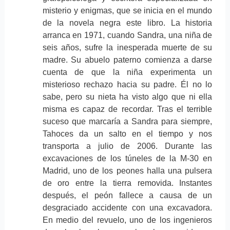
misterio y enigmas, que se inicia en el mundo
de la novela negra este libro. La historia
arranca en 1971, cuando Sandra, una niña de
seis años, sufre la inesperada muerte de su
madre. Su abuelo paterno comienza a darse
cuenta de que la niña experimenta un
misterioso rechazo hacia su padre. Él no lo
sabe, pero su nieta ha visto algo que ni ella
misma es capaz de recordar. Tras el terrible
suceso que marcaría a Sandra para siempre,
Tahoces da un salto en el tiempo y nos
transporta a julio de 2006. Durante las
excavaciones de los túneles de la M‐30 en
Madrid, uno de los peones halla una pulsera
de oro entre la tierra removida. Instantes
después, el peón fallece a causa de un
desgraciado accidente con una excavadora.
En medio del revuelo, uno de los ingenieros