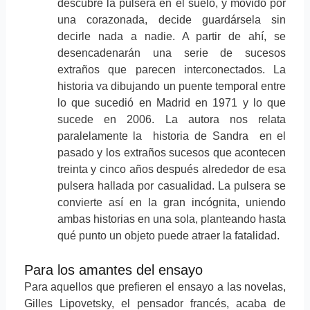
descubre la pulsera en el suelo, y movido por
una corazonada, decide guardársela sin
decirle nada a nadie. A partir de ahí, se
desencadenarán una serie de sucesos
extraños que parecen interconectados. La
historia va dibujando un puente temporal entre
lo que sucedió en Madrid en 1971 y lo que
sucede en 2006. La autora nos relata
paralelamente la historia de Sandra en el
pasado y los extraños sucesos que acontecen
treinta y cinco años después alrededor de esa
pulsera hallada por casualidad. La pulsera se
convierte así en la gran incógnita, uniendo
ambas historias en una sola, planteando hasta
qué punto un objeto puede atraer la fatalidad.
Para los amantes del ensayo
Para aquellos que prefieren el ensayo a las novelas,
Gilles Lipovetsky, el pensador francés, acaba de