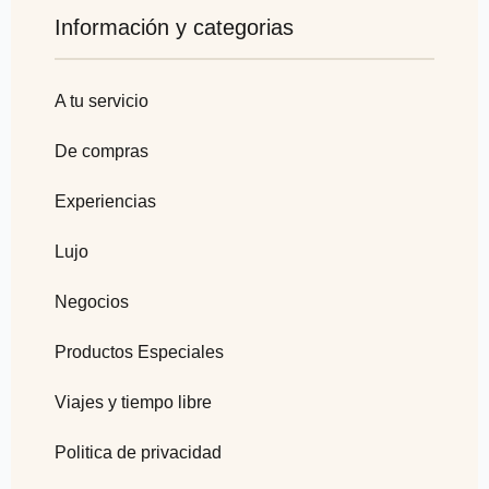
Información y categorias
A tu servicio
De compras
Experiencias
Lujo
Negocios
Productos Especiales
Viajes y tiempo libre
Politica de privacidad