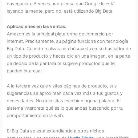
navegación. A veces uno piensa que Google le está
leyendo la mente, pero no, está utilizando Big Data.
Aplicaciones en las ventas.
Amazon es la principal plataforma de comercio por
internet. Precisamente, su página funciona con tecnología
Big Data. Cuando realizas una búsqueda en su buscador de
un tipo de producto y haces clic en una imagen, en la parte
de debajo de la pantalla te sugiere productos que te
pueden interesar.
A la tercera vez que visitas páginas de producto, sus
sugerencias se aproximan cada vez más a tus gustos y
necesidades. No necesitas escribir ninguna palabra. El
sistema interpreta qué es lo que andas buscando por tu
comportamiento en la web.
El Big Data se está extendiendo a otros nichos