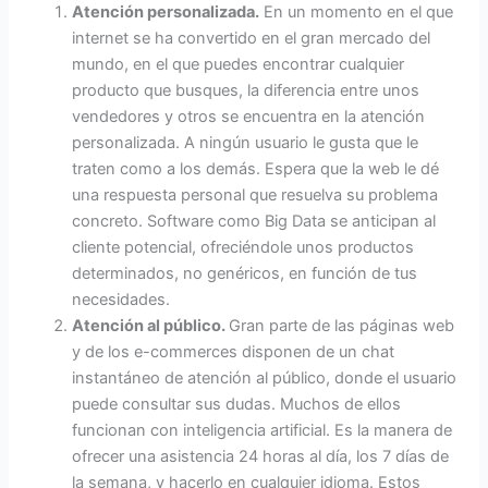
Atención personalizada.
En un momento en el que
internet se ha convertido en el gran mercado del
mundo, en el que puedes encontrar cualquier
producto que busques, la diferencia entre unos
vendedores y otros se encuentra en la atención
personalizada. A ningún usuario le gusta que le
traten como a los demás. Espera que la web le dé
una respuesta personal que resuelva su problema
concreto. Software como Big Data se anticipan al
cliente potencial, ofreciéndole unos productos
determinados, no genéricos, en función de tus
necesidades.
Atención al público.
Gran parte de las páginas web
y de los e-commerces disponen de un chat
instantáneo de atención al público, donde el usuario
puede consultar sus dudas. Muchos de ellos
funcionan con inteligencia artificial. Es la manera de
ofrecer una asistencia 24 horas al día, los 7 días de
la semana, y hacerlo en cualquier idioma. Estos