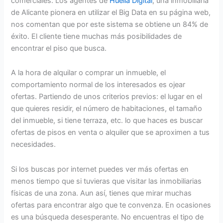
comerciales. Los agentes de
Huella Digital
, una inmobiliaria
de Alicante pionera en utilizar el Big Data en su página web,
nos comentan que por este sistema se obtiene un 84% de
éxito. El cliente tiene muchas más posibilidades de
encontrar el piso que busca.
A la hora de alquilar o comprar un inmueble, el
comportamiento normal de los interesados es ojear
ofertas. Partiendo de unos criterios previos: el lugar en el
que quieres residir, el número de habitaciones, el tamaño
del inmueble, si tiene terraza, etc. lo que haces es buscar
ofertas de pisos en venta o alquiler que se aproximen a tus
necesidades.
Si los buscas por internet puedes ver más ofertas en
menos tiempo que si tuvieras que visitar las inmobiliarias
físicas de una zona. Aun así, tienes que mirar muchas
ofertas para encontrar algo que te convenza. En ocasiones
es una búsqueda desesperante. No encuentras el tipo de