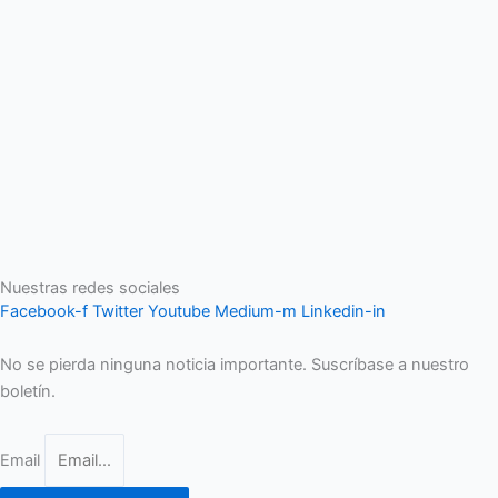
Nuestras redes sociales
Facebook-f
Twitter
Youtube
Medium-m
Linkedin-in
No se pierda ninguna noticia importante. Suscríbase a nuestro
boletín.
Email