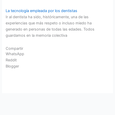
La tecnología empleada por los dentistas
Ir al dentista ha sido, históricamente, una de las
experiencias que más respeto o incluso miedo ha
generado en personas de todas las edades. Todos
guardamos en la memoria colectiva
Compartir
WhatsApp
Reddit
Blogger