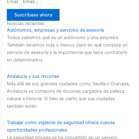
Email
Suscríbase ahora
Noticias recientes
Autónomos, empresas y servicios de asesoría
Todos sabemos qué es un autónomo y una empresa.
También tenemos más o menos claro en qué consiste un
servicio de asesoría y la importancia que tiene contratarlo
en determinados
Andalucía y sus rincones
Más allá de sus grandes ciudades como Sevilla o Granada,
Andalucía se compone de rincones cargados de belleza
natural e historia. Si bien es cierto que sus ciudades
también están
Trabajar como vigilante de seguridad ofrece nuevas
oportunidades profesionales
La seguridad privada se ha convertido en un servicio