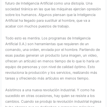
futuro de Inteligencia Artificial como una distopía. Una
sociedad tiránica en las que las máquinas ejercían opresión
sobre los humanos. Algunos piensan que la Inteligencia
Artificial ha llegado para sustituir al hombre, que va a
acabar con muchos puestos de trabajo.
Todo esto es mentira. Los programas de Inteligencia
Artificial (I.A.) son herramientas que requieren de un
comando, una orden, enviada por el hombre. Partiendo de
esas pautas generan un producto (una imagen, un video,
ofrecen un artículo) en menos tiempo de lo que lo haría un
equipo de personas y con nivel de calidad óptimo. Esto
revoluciona la producción y los servicios, realizando más
tareas y ofreciendo más artículos en menos tiempo.
Asistimos a una nueva revolución industrial. Y como ha
sucedido en otras ocasiones, hay quien se resiste a los
cambios. Cuando se produjo la revolución industrial inglesa