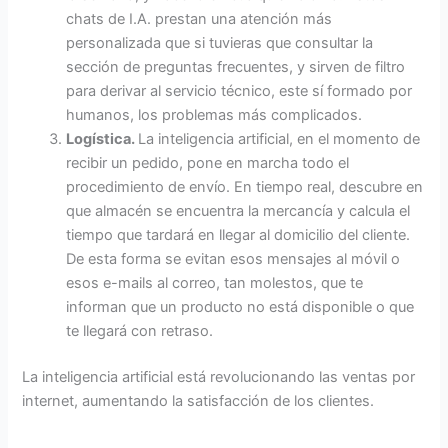
chats de I.A. prestan una atención más
personalizada que si tuvieras que consultar la
sección de preguntas frecuentes, y sirven de filtro
para derivar al servicio técnico, este sí formado por
humanos, los problemas más complicados.
Logística.
La inteligencia artificial, en el momento de
recibir un pedido, pone en marcha todo el
procedimiento de envío. En tiempo real, descubre en
que almacén se encuentra la mercancía y calcula el
tiempo que tardará en llegar al domicilio del cliente.
De esta forma se evitan esos mensajes al móvil o
esos e-mails al correo, tan molestos, que te
informan que un producto no está disponible o que
te llegará con retraso.
La inteligencia artificial está revolucionando las ventas por
internet, aumentando la satisfacción de los clientes.