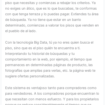
piso que necesitas y comienzas a rebajar los criterios. Ya
no exiges un ático, que es lo que buscabas, te conformas
con que tenga terraza y lo puedas pagar. Extiendes tu área
de búsqueda. Ya no tiene que estar en un barrio
determinado, comienzas a valorar los pisos que venden en
el pueblo de al lado.
Con la tecnología Big Data, tú ya no eres quien busca el
piso, sino que es el piso quién te encuentra a ti.
Interpretando tu historial de búsquedas y tu
comportamiento en la web, por ejemplo, el tiempo que
permaneces en determinadas páginas de producto, las
fotografías que amplias para verlas, etc. la página web te
sugiere ofertas personalizadas.
Este sistema es ventajoso tanto para compradores como
para vendedores. A los compradores porque encuentran lo
que necesitan con menos esfuerzo. Y para los propietarios
porque se reduce considerablemente el tiempo que se