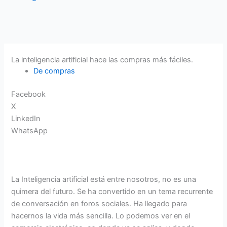
La inteligencia artificial hace las compras más fáciles.
De compras
Facebook
X
LinkedIn
WhatsApp
La Inteligencia artificial está entre nosotros, no es una
quimera del futuro. Se ha convertido en un tema recurrente
de conversación en foros sociales. Ha llegado para
hacernos la vida más sencilla. Lo podemos ver en el