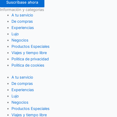
Suscríbase ahora
Información y categorias
A tu servicio
De compras
Experiencias
Lujo
Negocios
Productos Especiales
Viajes y tiempo libre
Politica de privacidad
Politica de cookies
A tu servicio
De compras
Experiencias
Lujo
Negocios
Productos Especiales
Viajes y tiempo libre