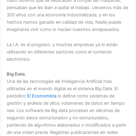
hubo obreros que se dedicaban a romper las máquinas,
pensaban que les iban a quitar el trabajo. Llevamos más de
300 años con una economía industrializada, y en los
hechos hemos ganado en calidad de vida. Nadie puede
imaginarse vivir como lo hacían nuestros antepasados.
La I.A. es el progreso, y muchas empresas ya lo están
utilizando en diferentes sectores como el comercio
electrónico.
Big Data.
Una de las tecnologías de Inteligencia Artificial más
utilizadas en el mundo digital es el sistema Big Data. El
periódico
El Economista
lo define como sistemas de
gestión y análisis de altos volúmenes de datos en tiempo
real. Los software de Big data procesan en décimas de
segundo datos estructurados y no estructurados,
partiendo de algoritmos elaborados o modificados a partir
de una orden previa. Registran publicaciones en redes