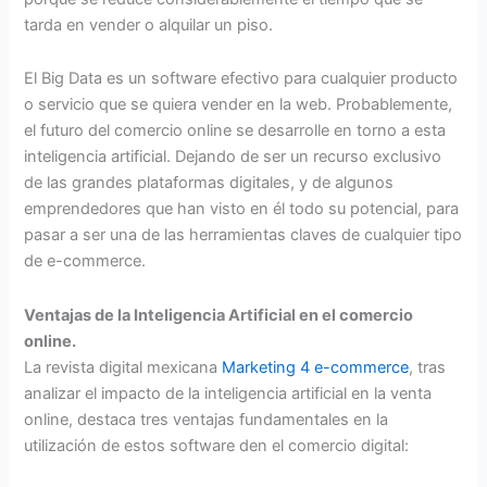
tarda en vender o alquilar un piso.
El Big Data es un software efectivo para cualquier producto
o servicio que se quiera vender en la web. Probablemente,
el futuro del comercio online se desarrolle en torno a esta
inteligencia artificial. Dejando de ser un recurso exclusivo
de las grandes plataformas digitales, y de algunos
emprendedores que han visto en él todo su potencial, para
pasar a ser una de las herramientas claves de cualquier tipo
de e-commerce.
Ventajas de la Inteligencia Artificial en el comercio
online.
La revista digital mexicana
Marketing 4 e-commerce
, tras
analizar el impacto de la inteligencia artificial en la venta
online, destaca tres ventajas fundamentales en la
utilización de estos software den el comercio digital: