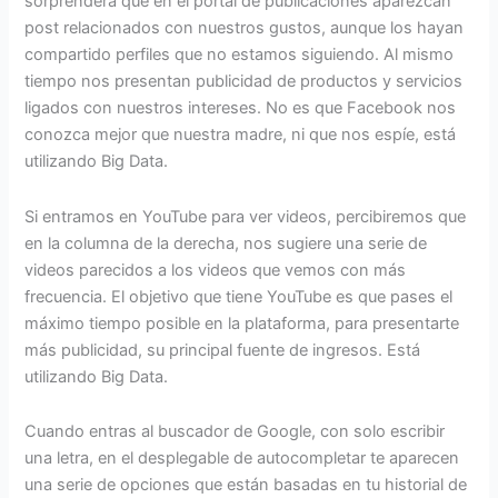
sorprenderá que en el portal de publicaciones aparezcan
post relacionados con nuestros gustos, aunque los hayan
compartido perfiles que no estamos siguiendo. Al mismo
tiempo nos presentan publicidad de productos y servicios
ligados con nuestros intereses. No es que Facebook nos
conozca mejor que nuestra madre, ni que nos espíe, está
utilizando Big Data.
Si entramos en YouTube para ver videos, percibiremos que
en la columna de la derecha, nos sugiere una serie de
videos parecidos a los videos que vemos con más
frecuencia. El objetivo que tiene YouTube es que pases el
máximo tiempo posible en la plataforma, para presentarte
más publicidad, su principal fuente de ingresos. Está
utilizando Big Data.
Cuando entras al buscador de Google, con solo escribir
una letra, en el desplegable de autocompletar te aparecen
una serie de opciones que están basadas en tu historial de