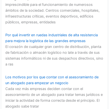
imprescindible para el funcionamiento de numerosos
ámbitos de la sociedad. Centros comerciales, hospitales,
infraestructuras críticas, eventos deportivos, edificios
públicos, empresas, entidades
Por qué invertir en ruedas industriales de alta resistencia
para mejora la logística de las grandes empresas
El corazón de cualquier gran centro de distribución, planta
de fabricación o almacén logístico no late a través de sus
sistemas informáticos ni de sus despachos directivos, sino
a ras
Los motivos por los que contar con el asesoramiento de
un abogado para empezar un negocio
Cada vez más empresas deciden contar con el
asesoramiento de un abogado para tratar temas jurídicos e
iniciar la actividad de forma correcta desde el principio. El
abogado sabe tratar