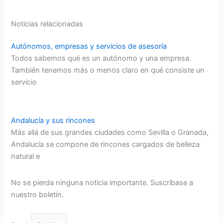
Noticias relacionadas
Autónomos, empresas y servicios de asesoría
Todos sabemos qué es un autónomo y una empresa.
También tenemos más o menos claro en qué consiste un
servicio
Andalucía y sus rincones
Más allá de sus grandes ciudades como Sevilla o Granada,
Andalucía se compone de rincones cargados de belleza
natural e
No se pierda ninguna noticia importante. Suscríbase a
nuestro boletín.