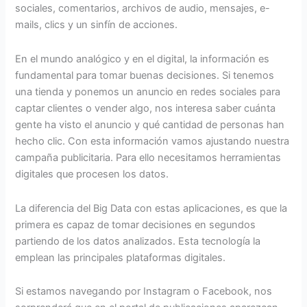
sociales, comentarios, archivos de audio, mensajes, e-
mails, clics y un sinfín de acciones.
En el mundo analógico y en el digital, la información es
fundamental para tomar buenas decisiones. Si tenemos
una tienda y ponemos un anuncio en redes sociales para
captar clientes o vender algo, nos interesa saber cuánta
gente ha visto el anuncio y qué cantidad de personas han
hecho clic. Con esta información vamos ajustando nuestra
campaña publicitaria. Para ello necesitamos herramientas
digitales que procesen los datos.
La diferencia del Big Data con estas aplicaciones, es que la
primera es capaz de tomar decisiones en segundos
partiendo de los datos analizados. Esta tecnología la
emplean las principales plataformas digitales.
Si estamos navegando por Instagram o Facebook, nos