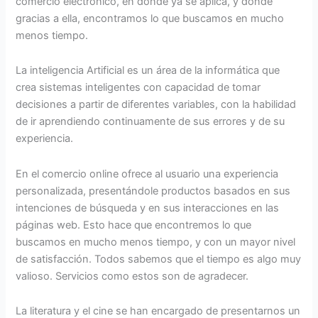
comercio electrónico, en donde ya se aplica, y donde
gracias a ella, encontramos lo que buscamos en mucho
menos tiempo.
La inteligencia Artificial es un área de la informática que
crea sistemas inteligentes con capacidad de tomar
decisiones a partir de diferentes variables, con la habilidad
de ir aprendiendo continuamente de sus errores y de su
experiencia.
En el comercio online ofrece al usuario una experiencia
personalizada, presentándole productos basados en sus
intenciones de búsqueda y en sus interacciones en las
páginas web. Esto hace que encontremos lo que
buscamos en mucho menos tiempo, y con un mayor nivel
de satisfacción. Todos sabemos que el tiempo es algo muy
valioso. Servicios como estos son de agradecer.
La literatura y el cine se han encargado de presentarnos un