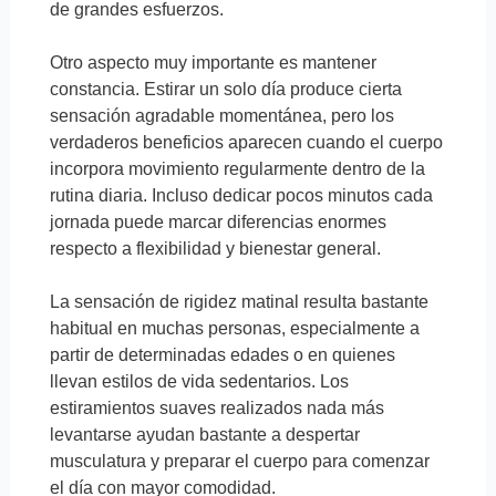
de grandes esfuerzos.
Otro aspecto muy importante es mantener
constancia. Estirar un solo día produce cierta
sensación agradable momentánea, pero los
verdaderos beneficios aparecen cuando el cuerpo
incorpora movimiento regularmente dentro de la
rutina diaria. Incluso dedicar pocos minutos cada
jornada puede marcar diferencias enormes
respecto a flexibilidad y bienestar general.
La sensación de rigidez matinal resulta bastante
habitual en muchas personas, especialmente a
partir de determinadas edades o en quienes
llevan estilos de vida sedentarios. Los
estiramientos suaves realizados nada más
levantarse ayudan bastante a despertar
musculatura y preparar el cuerpo para comenzar
el día con mayor comodidad.