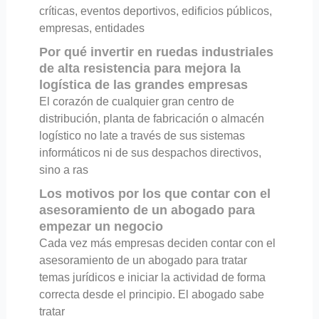
críticas, eventos deportivos, edificios públicos,
empresas, entidades
Por qué invertir en ruedas industriales
de alta resistencia para mejora la
logística de las grandes empresas
El corazón de cualquier gran centro de
distribución, planta de fabricación o almacén
logístico no late a través de sus sistemas
informáticos ni de sus despachos directivos,
sino a ras
Los motivos por los que contar con el
asesoramiento de un abogado para
empezar un negocio
Cada vez más empresas deciden contar con el
asesoramiento de un abogado para tratar
temas jurídicos e iniciar la actividad de forma
correcta desde el principio. El abogado sabe
tratar