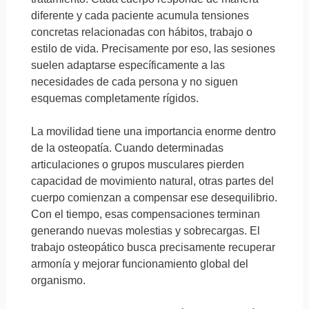
diferente y cada paciente acumula tensiones
concretas relacionadas con hábitos, trabajo o
estilo de vida. Precisamente por eso, las sesiones
suelen adaptarse específicamente a las
necesidades de cada persona y no siguen
esquemas completamente rígidos.
La movilidad tiene una importancia enorme dentro
de la osteopatía. Cuando determinadas
articulaciones o grupos musculares pierden
capacidad de movimiento natural, otras partes del
cuerpo comienzan a compensar ese desequilibrio.
Con el tiempo, esas compensaciones terminan
generando nuevas molestias y sobrecargas. El
trabajo osteopático busca precisamente recuperar
armonía y mejorar funcionamiento global del
organismo.