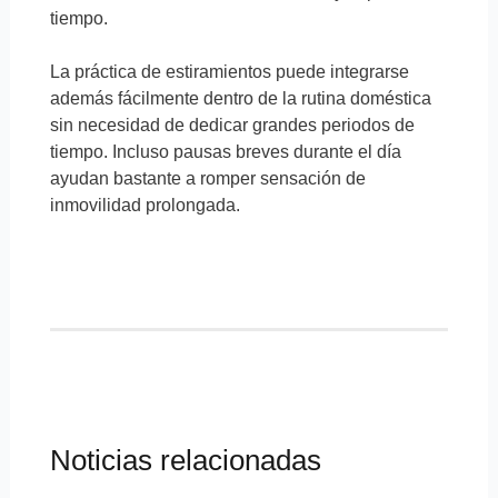
tiempo.
La práctica de estiramientos puede integrarse
además fácilmente dentro de la rutina doméstica
sin necesidad de dedicar grandes periodos de
tiempo. Incluso pausas breves durante el día
ayudan bastante a romper sensación de
inmovilidad prolongada.
Noticias relacionadas