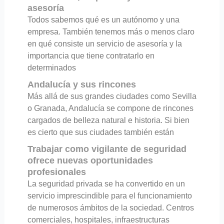
asesoría
Todos sabemos qué es un autónomo y una
empresa. También tenemos más o menos claro
en qué consiste un servicio de asesoría y la
importancia que tiene contratarlo en
determinados
Andalucía y sus rincones
Más allá de sus grandes ciudades como Sevilla
o Granada, Andalucía se compone de rincones
cargados de belleza natural e historia. Si bien
es cierto que sus ciudades también están
Trabajar como vigilante de seguridad
ofrece nuevas oportunidades
profesionales
La seguridad privada se ha convertido en un
servicio imprescindible para el funcionamiento
de numerosos ámbitos de la sociedad. Centros
comerciales, hospitales, infraestructuras