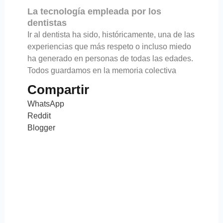
La tecnología empleada por los
dentistas
Ir al dentista ha sido, históricamente, una de las
experiencias que más respeto o incluso miedo
ha generado en personas de todas las edades.
Todos guardamos en la memoria colectiva
Compartir
WhatsApp
Reddit
Blogger