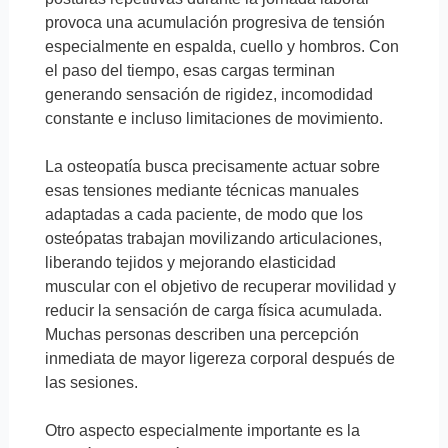
provoca una acumulación progresiva de tensión
especialmente en espalda, cuello y hombros. Con
el paso del tiempo, esas cargas terminan
generando sensación de rigidez, incomodidad
constante e incluso limitaciones de movimiento.
La osteopatía busca precisamente actuar sobre
esas tensiones mediante técnicas manuales
adaptadas a cada paciente, de modo que los
osteópatas trabajan movilizando articulaciones,
liberando tejidos y mejorando elasticidad
muscular con el objetivo de recuperar movilidad y
reducir la sensación de carga física acumulada.
Muchas personas describen una percepción
inmediata de mayor ligereza corporal después de
las sesiones.
Otro aspecto especialmente importante es la