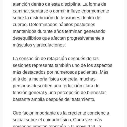
atención dentro de esta disciplina. La forma de
caminar, sentarse o dormir influye enormemente
sobre la distribución de tensiones dentro del
cuerpo. Determinados hábitos posturales
mantenidos durante años terminan generando
desequilibrios que afectan progresivamente a
músculos y articulaciones.
La sensación de relajación después de las
sesiones representa también uno de los aspectos
más destacados por numerosos pacientes. Más
allá de la mejoría física concreta, muchas
personas describen una reducción clara de
tensión general y una percepción de bienestar
bastante amplia después del tratamiento.
Otro factor importante es la creciente conciencia
social sobre el cuidado físico. Cada vez más
personas prestan atención a la movilidad, la