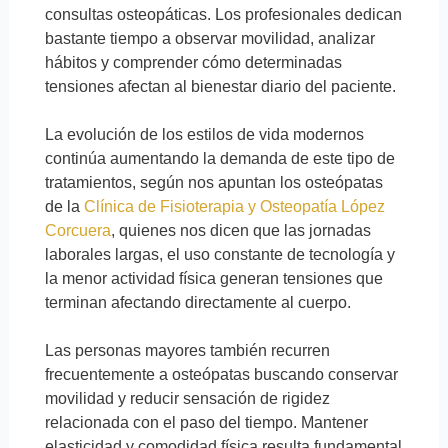
consultas osteopáticas. Los profesionales dedican
bastante tiempo a observar movilidad, analizar
hábitos y comprender cómo determinadas
tensiones afectan al bienestar diario del paciente.
La evolución de los estilos de vida modernos
continúa aumentando la demanda de este tipo de
tratamientos, según nos apuntan los osteópatas
de la
Clínica de Fisioterapia y Osteopatía López
Corcuera
, quienes nos dicen que las jornadas
laborales largas, el uso constante de tecnología y
la menor actividad física generan tensiones que
terminan afectando directamente al cuerpo.
Las personas mayores también recurren
frecuentemente a osteópatas buscando conservar
movilidad y reducir sensación de rigidez
relacionada con el paso del tiempo. Mantener
elasticidad y comodidad física resulta fundamental