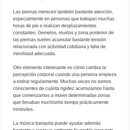
Las piernas merecen también bastante atención,
especialmente en personas que trabajan muchas
horas de pie o realizan desplazamientos
constantes. Gemelos, muslos y zona posterior de
las piernas suelen acumular bastante tensión
relacionada con actividad cotidiana y falta de
movilidad adecuada.
Otro elemento interesante es cómo cambia la
percepción corporal cuando una persona empieza
a estirar regularmente. Muchas veces no somos
conscientes de cuánta rigidez acumulamos hasta
que comenzamos a mover determinadas zonas
que llevaban muchísimo tiempo prácticamente
inmóviles.
La música tranquila puede ayudar además