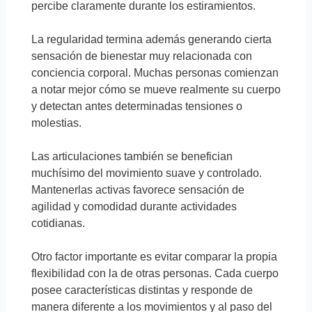
percibe claramente durante los estiramientos.
La regularidad termina además generando cierta
sensación de bienestar muy relacionada con
conciencia corporal. Muchas personas comienzan
a notar mejor cómo se mueve realmente su cuerpo
y detectan antes determinadas tensiones o
molestias.
Las articulaciones también se benefician
muchísimo del movimiento suave y controlado.
Mantenerlas activas favorece sensación de
agilidad y comodidad durante actividades
cotidianas.
Otro factor importante es evitar comparar la propia
flexibilidad con la de otras personas. Cada cuerpo
posee características distintas y responde de
manera diferente a los movimientos y al paso del