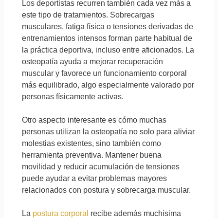
Los deportistas recurren también cada vez más a
este tipo de tratamientos. Sobrecargas
musculares, fatiga física o tensiones derivadas de
entrenamientos intensos forman parte habitual de
la práctica deportiva, incluso entre aficionados. La
osteopatía ayuda a mejorar recuperación
muscular y favorece un funcionamiento corporal
más equilibrado, algo especialmente valorado por
personas físicamente activas.
Otro aspecto interesante es cómo muchas
personas utilizan la osteopatía no solo para aliviar
molestias existentes, sino también como
herramienta preventiva. Mantener buena
movilidad y reducir acumulación de tensiones
puede ayudar a evitar problemas mayores
relacionados con postura y sobrecarga muscular.
La
postura corporal
recibe además muchísima