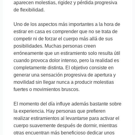
aparecen molestias, rigidez y pérdida progresiva
de flexibilidad.
Uno de los aspectos más importantes a la hora de
estirar en casa es comprender que no se trata de
competir ni de forzar el cuerpo más allá de sus
posibilidades. Muchas personas creen
erróneamente que un estiramiento solo resulta útil
cuando provoca dolor intenso, pero la realidad es
completamente distinta. El objetivo consiste en
generar una sensación progresiva de apertura y
movilidad sin llegar nunca a producir molestias
fuertes o movimientos bruscos.
El momento del día influye además bastante sobre
la experiencia. Hay personas que prefieren
realizar estiramientos al levantarse para activar el
cuerpo suavemente después de dormir, mientras
otras encuentran más beneficioso dedicar unos