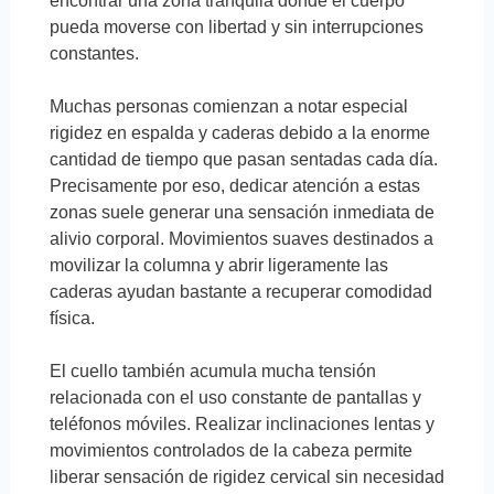
encontrar una zona tranquila donde el cuerpo
pueda moverse con libertad y sin interrupciones
constantes.
Muchas personas comienzan a notar especial
rigidez en espalda y caderas debido a la enorme
cantidad de tiempo que pasan sentadas cada día.
Precisamente por eso, dedicar atención a estas
zonas suele generar una sensación inmediata de
alivio corporal. Movimientos suaves destinados a
movilizar la columna y abrir ligeramente las
caderas ayudan bastante a recuperar comodidad
física.
El cuello también acumula mucha tensión
relacionada con el uso constante de pantallas y
teléfonos móviles. Realizar inclinaciones lentas y
movimientos controlados de la cabeza permite
liberar sensación de rigidez cervical sin necesidad