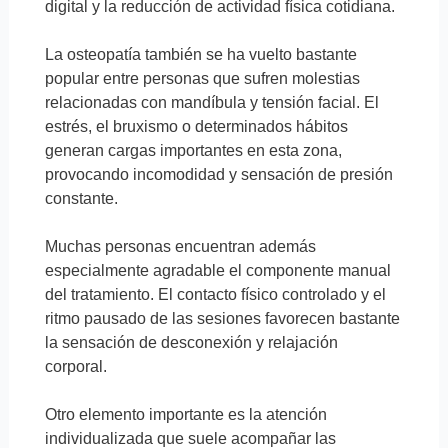
digital y la reducción de actividad física cotidiana.
La osteopatía también se ha vuelto bastante
popular entre personas que sufren molestias
relacionadas con mandíbula y tensión facial. El
estrés, el bruxismo o determinados hábitos
generan cargas importantes en esta zona,
provocando incomodidad y sensación de presión
constante.
Muchas personas encuentran además
especialmente agradable el componente manual
del tratamiento. El contacto físico controlado y el
ritmo pausado de las sesiones favorecen bastante
la sensación de desconexión y relajación
corporal.
Otro elemento importante es la atención
individualizada que suele acompañar las