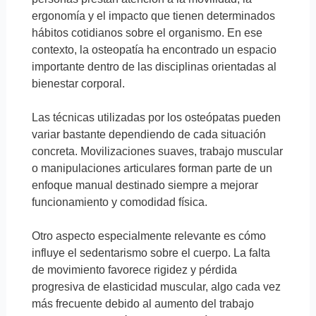
ergonomía y el impacto que tienen determinados
hábitos cotidianos sobre el organismo. En ese
contexto, la osteopatía ha encontrado un espacio
importante dentro de las disciplinas orientadas al
bienestar corporal.
Las técnicas utilizadas por los osteópatas pueden
variar bastante dependiendo de cada situación
concreta. Movilizaciones suaves, trabajo muscular
o manipulaciones articulares forman parte de un
enfoque manual destinado siempre a mejorar
funcionamiento y comodidad física.
Otro aspecto especialmente relevante es cómo
influye el sedentarismo sobre el cuerpo. La falta
de movimiento favorece rigidez y pérdida
progresiva de elasticidad muscular, algo cada vez
más frecuente debido al aumento del trabajo