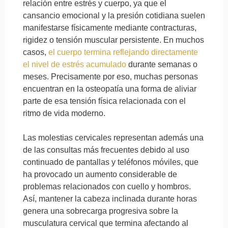
relación entre estrés y cuerpo, ya que el
cansancio emocional y la presión cotidiana suelen
manifestarse físicamente mediante contracturas,
rigidez o tensión muscular persistente. En muchos
casos,
el cuerpo termina reflejando directamente
el nivel de estrés acumulado
durante semanas o
meses. Precisamente por eso, muchas personas
encuentran en la osteopatía una forma de aliviar
parte de esa tensión física relacionada con el
ritmo de vida moderno.
Las molestias cervicales representan además una
de las consultas más frecuentes debido al uso
continuado de pantallas y teléfonos móviles, que
ha provocado un aumento considerable de
problemas relacionados con cuello y hombros.
Así, mantener la cabeza inclinada durante horas
genera una sobrecarga progresiva sobre la
musculatura cervical que termina afectando al