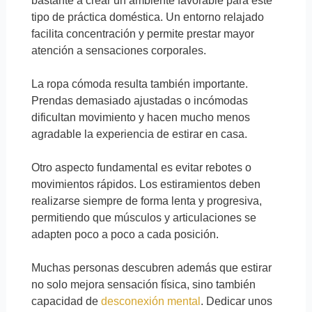
bastante a crear un ambiente favorable para este
tipo de práctica doméstica. Un entorno relajado
facilita concentración y permite prestar mayor
atención a sensaciones corporales.
La ropa cómoda resulta también importante.
Prendas demasiado ajustadas o incómodas
dificultan movimiento y hacen mucho menos
agradable la experiencia de estirar en casa.
Otro aspecto fundamental es evitar rebotes o
movimientos rápidos. Los estiramientos deben
realizarse siempre de forma lenta y progresiva,
permitiendo que músculos y articulaciones se
adapten poco a poco a cada posición.
Muchas personas descubren además que estirar
no solo mejora sensación física, sino también
capacidad de
desconexión mental
. Dedicar unos