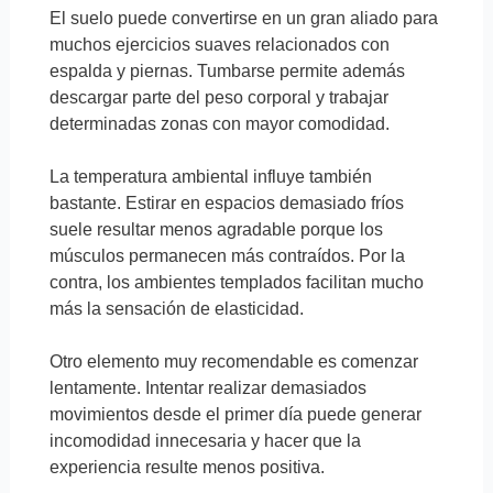
El suelo puede convertirse en un gran aliado para
muchos ejercicios suaves relacionados con
espalda y piernas. Tumbarse permite además
descargar parte del peso corporal y trabajar
determinadas zonas con mayor comodidad.
La temperatura ambiental influye también
bastante. Estirar en espacios demasiado fríos
suele resultar menos agradable porque los
músculos permanecen más contraídos. Por la
contra, los ambientes templados facilitan mucho
más la sensación de elasticidad.
Otro elemento muy recomendable es comenzar
lentamente. Intentar realizar demasiados
movimientos desde el primer día puede generar
incomodidad innecesaria y hacer que la
experiencia resulte menos positiva.