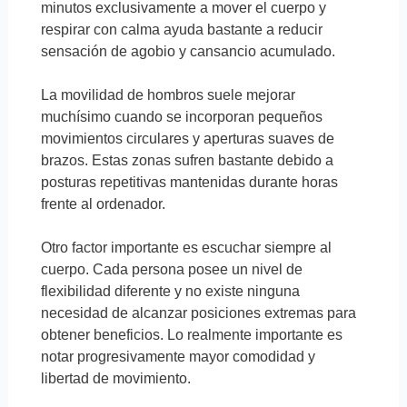
minutos exclusivamente a mover el cuerpo y
respirar con calma ayuda bastante a reducir
sensación de agobio y cansancio acumulado.
La movilidad de hombros suele mejorar
muchísimo cuando se incorporan pequeños
movimientos circulares y aperturas suaves de
brazos. Estas zonas sufren bastante debido a
posturas repetitivas mantenidas durante horas
frente al ordenador.
Otro factor importante es escuchar siempre al
cuerpo. Cada persona posee un nivel de
flexibilidad diferente y no existe ninguna
necesidad de alcanzar posiciones extremas para
obtener beneficios. Lo realmente importante es
notar progresivamente mayor comodidad y
libertad de movimiento.