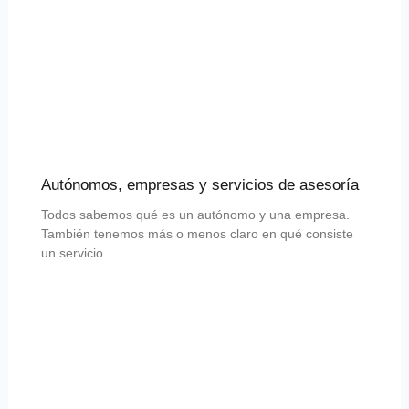
Autónomos, empresas y servicios de asesoría
Todos sabemos qué es un autónomo y una empresa.
También tenemos más o menos claro en qué consiste
un servicio