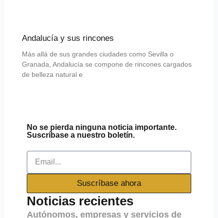
Andalucía y sus rincones
Más allá de sus grandes ciudades como Sevilla o
Granada, Andalucía se compone de rincones cargados
de belleza natural e
No se pierda ninguna noticia importante.
Suscríbase a nuestro boletín.
Email
Suscríbase ahora
Noticias recientes
Autónomos, empresas y servicios de