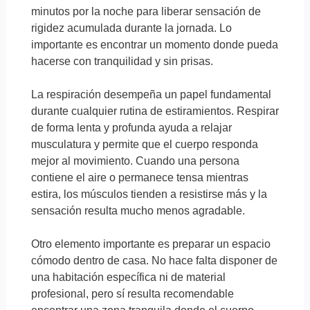
minutos por la noche para liberar sensación de
rigidez acumulada durante la jornada. Lo
importante es encontrar un momento donde pueda
hacerse con tranquilidad y sin prisas.
La respiración desempeña un papel fundamental
durante cualquier rutina de estiramientos. Respirar
de forma lenta y profunda ayuda a relajar
musculatura y permite que el cuerpo responda
mejor al movimiento. Cuando una persona
contiene el aire o permanece tensa mientras
estira, los músculos tienden a resistirse más y la
sensación resulta mucho menos agradable.
Otro elemento importante es preparar un espacio
cómodo dentro de casa. No hace falta disponer de
una habitación específica ni de material
profesional, pero sí resulta recomendable