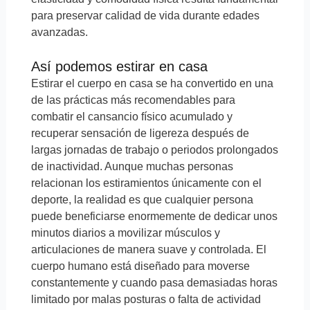
para preservar calidad de vida durante edades
avanzadas.
Así podemos estirar en casa
Estirar el cuerpo en casa se ha convertido en una
de las prácticas más recomendables para
combatir el cansancio físico acumulado y
recuperar sensación de ligereza después de
largas jornadas de trabajo o periodos prolongados
de inactividad. Aunque muchas personas
relacionan los estiramientos únicamente con el
deporte, la realidad es que cualquier persona
puede beneficiarse enormemente de dedicar unos
minutos diarios a movilizar músculos y
articulaciones de manera suave y controlada. El
cuerpo humano está diseñado para moverse
constantemente y cuando pasa demasiadas horas
limitado por malas posturas o falta de actividad