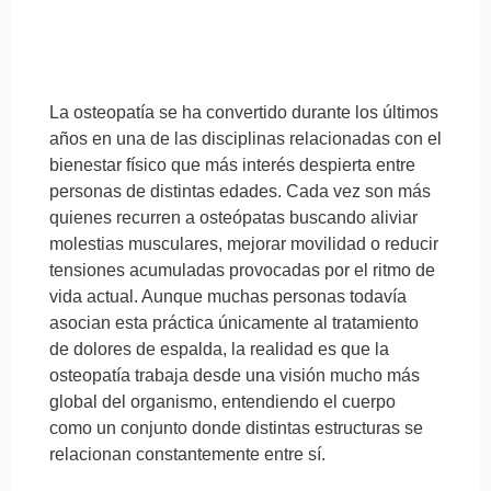
La osteopatía se ha convertido durante los últimos
años en una de las disciplinas relacionadas con el
bienestar físico que más interés despierta entre
personas de distintas edades. Cada vez son más
quienes recurren a osteópatas buscando aliviar
molestias musculares, mejorar movilidad o reducir
tensiones acumuladas provocadas por el ritmo de
vida actual. Aunque muchas personas todavía
asocian esta práctica únicamente al tratamiento
de dolores de espalda, la realidad es que la
osteopatía trabaja desde una visión mucho más
global del organismo, entendiendo el cuerpo
como un conjunto donde distintas estructuras se
relacionan constantemente entre sí.