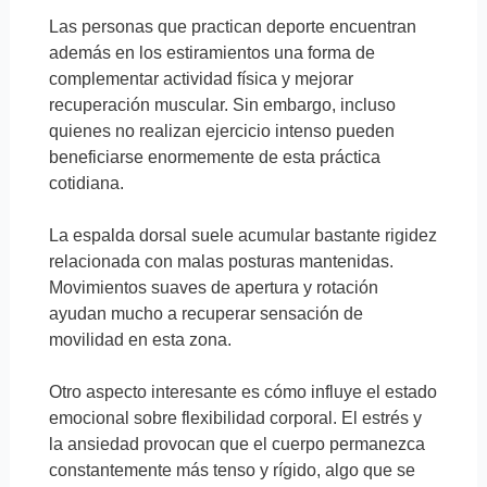
Las personas que practican deporte encuentran
además en los estiramientos una forma de
complementar actividad física y mejorar
recuperación muscular. Sin embargo, incluso
quienes no realizan ejercicio intenso pueden
beneficiarse enormemente de esta práctica
cotidiana.
La espalda dorsal suele acumular bastante rigidez
relacionada con malas posturas mantenidas.
Movimientos suaves de apertura y rotación
ayudan mucho a recuperar sensación de
movilidad en esta zona.
Otro aspecto interesante es cómo influye el estado
emocional sobre flexibilidad corporal. El estrés y
la ansiedad provocan que el cuerpo permanezca
constantemente más tenso y rígido, algo que se