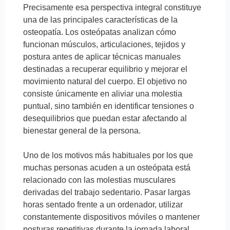
Precisamente esa perspectiva integral constituye
una de las principales características de la
osteopatía. Los osteópatas analizan cómo
funcionan músculos, articulaciones, tejidos y
postura antes de aplicar técnicas manuales
destinadas a recuperar equilibrio y mejorar el
movimiento natural del cuerpo. El objetivo no
consiste únicamente en aliviar una molestia
puntual, sino también en identificar tensiones o
desequilibrios que puedan estar afectando al
bienestar general de la persona.
Uno de los motivos más habituales por los que
muchas personas acuden a un osteópata está
relacionado con las molestias musculares
derivadas del trabajo sedentario. Pasar largas
horas sentado frente a un ordenador, utilizar
constantemente dispositivos móviles o mantener
posturas repetitivas durante la jornada laboral