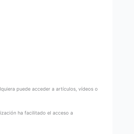
lquiera puede acceder a artículos, vídeos o
alización ha facilitado el acceso a