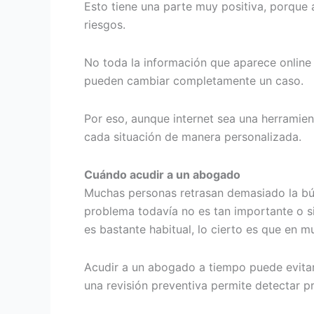
Esto tiene una parte muy positiva, porque a
riesgos.
No toda la información que aparece online 
pueden cambiar completamente un caso.
Por eso, aunque internet sea una herramien
cada situación de manera personalizada.
Cuándo acudir a un abogado
Muchas personas retrasan demasiado la bús
problema todavía no es tan importante o s
es bastante habitual, lo cierto es que en
Acudir a un abogado a tiempo puede evitar
una revisión preventiva permite detectar 