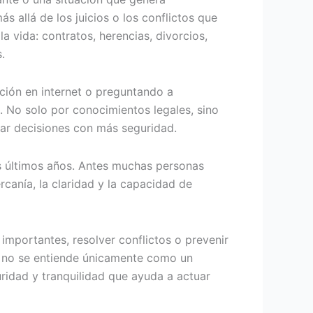
 allá de los juicios o los conflictos que
 vida: contratos, herencias, divorcios,
.
ción en internet o preguntando a
 No solo por conocimientos legales, sino
mar decisiones con más seguridad.
s últimos años. Antes muchas personas
canía, la claridad y la capacidad de
mportantes, resolver conflictos o prevenir
ya no se entiende únicamente como un
ridad y tranquilidad que ayuda a actuar