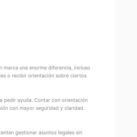
 marca una enorme diferencia, incluso
es o recibir orientación sobre ciertos
ra pedir ayuda. Contar con orientación
sión con mayor seguridad y claridad.
entan gestionar asuntos legales sin