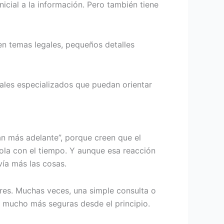
icial a la información. Pero también tiene
en temas legales, pequeños detalles
nales especializados que puedan orientar
n más adelante”, porque creen que el
ola con el tiempo. Y aunque esa reacción
ía más las cosas.
res. Muchas veces, una simple consulta o
 mucho más seguras desde el principio.