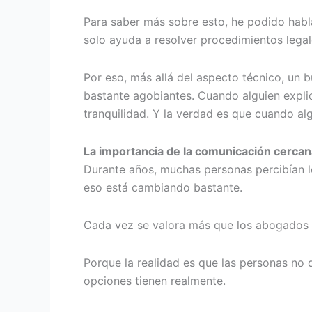
Para saber más sobre esto, he podido habl
solo ayuda a resolver procedimientos lega
Por eso, más allá del aspecto técnico, un
bastante agobiantes. Cuando alguien expli
tranquilidad. Y la verdad es que cuando al
La importancia de la comunicación cercan
Durante años, muchas personas percibían lo
eso está cambiando bastante.
Cada vez se valora más que los abogados 
Porque la realidad es que las personas no 
opciones tienen realmente.