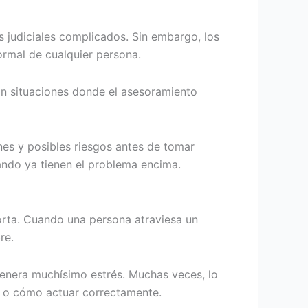
 judiciales complicados. Sin embargo, los
ormal de cualquier persona.
son situaciones donde el asesoramiento
nes y posibles riesgos antes de tomar
ando ya tienen el problema encima.
rta. Cuando una persona atraviesa un
re.
enera muchísimo estrés. Muchas veces, lo
r o cómo actuar correctamente.