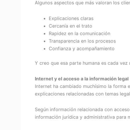
Algunos aspectos que más valoran los clien
Explicaciones claras
Cercanía en el trato
Rapidez en la comunicación
Transparencia en los procesos
Confianza y acompañamiento
Y creo que esa parte humana es cada vez m
Internet y el acceso a la información legal
Internet ha cambiado muchísimo la forma en
explicaciones relacionadas con temas lega
Según información relacionada con acceso 
información jurídica y administrativa para 