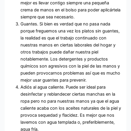
mejor es llevar contigo siempre una pequeña
crema de manos en el bolso para poder aplicártela
siempre que sea necesario.
Guantes. Si bien es verdad que no pasa nada
porque freguemos una vez los platos sin guantes,
la realidad es que el trabajo continuado con
nuestras manos en ciertas laborales del hogar y
otros trabajos puede dañar nuestra piel
notablemente. Los detergentes y productos
químicos son agresivos con la piel de las manos y
pueden provocarnos problemas así que es mucho
mejor usar guantes para prevenir.
Adiós al agua caliente. Puede ser ideal para
desinfectar y reblandecer ciertas manchas en la
ropa pero no para nuestras manos ya que el agua
caliente acaba con los aceites naturales de la piel y
provoca sequedad y flacidez. Es mejor que nos
lavemos con agua templada o, preferiblemente,
agua fría.