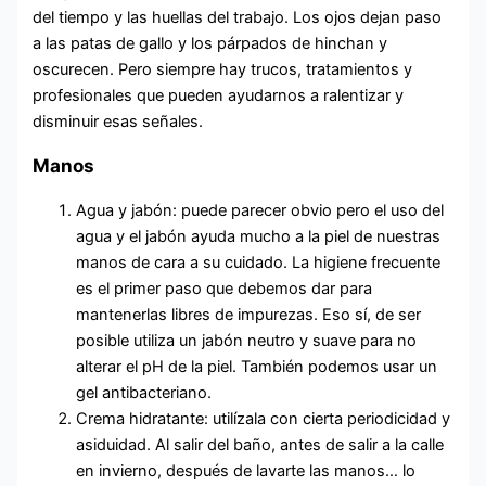
del tiempo y las huellas del trabajo. Los ojos dejan paso
a las patas de gallo y los párpados de hinchan y
oscurecen. Pero siempre hay trucos, tratamientos y
profesionales que pueden ayudarnos a ralentizar y
disminuir esas señales.
Manos
Agua y jabón: puede parecer obvio pero el uso del
agua y el jabón ayuda mucho a la piel de nuestras
manos de cara a su cuidado. La higiene frecuente
es el primer paso que debemos dar para
mantenerlas libres de impurezas. Eso sí, de ser
posible utiliza un jabón neutro y suave para no
alterar el pH de la piel. También podemos usar un
gel antibacteriano.
Crema hidratante: utilízala con cierta periodicidad y
asiduidad. Al salir del baño, antes de salir a la calle
en invierno, después de lavarte las manos… lo