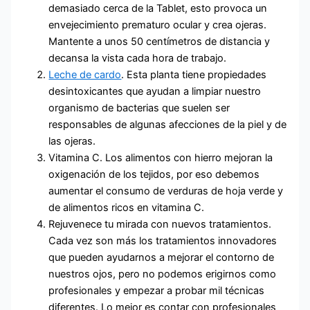
demasiado cerca de la Tablet, esto provoca un
envejecimiento prematuro ocular y crea ojeras.
Mantente a unos 50 centímetros de distancia y
decansa la vista cada hora de trabajo.
Leche de cardo
. Esta planta tiene propiedades
desintoxicantes que ayudan a limpiar nuestro
organismo de bacterias que suelen ser
responsables de algunas afecciones de la piel y de
las ojeras.
Vitamina C. Los alimentos con hierro mejoran la
oxigenación de los tejidos, por eso debemos
aumentar el consumo de verduras de hoja verde y
de alimentos ricos en vitamina C.
Rejuvenece tu mirada con nuevos tratamientos.
Cada vez son más los tratamientos innovadores
que pueden ayudarnos a mejorar el contorno de
nuestros ojos, pero no podemos erigirnos como
profesionales y empezar a probar mil técnicas
diferentes. Lo mejor es contar con profesionales