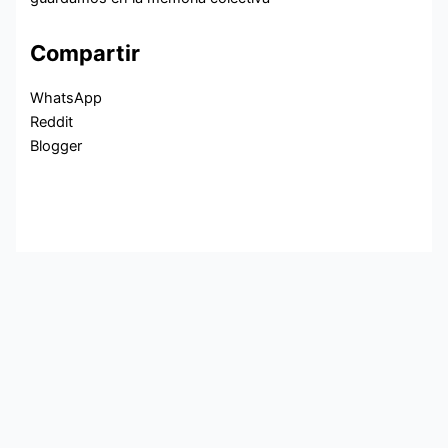
Compartir
WhatsApp
Reddit
Blogger