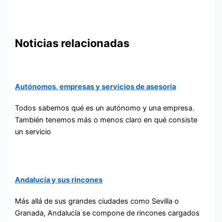
Noticias relacionadas
Autónomos, empresas y servicios de asesoría
Todos sabemos qué es un autónomo y una empresa.
También tenemos más o menos claro en qué consiste
un servicio
Andalucía y sus rincones
Más allá de sus grandes ciudades como Sevilla o
Granada, Andalucía se compone de rincones cargados