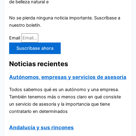
de belleza natural e
No se pierda ninguna noticia importante. Suscríbase a
nuestro boletín.
Email
Suscríbase ahora
Noticias recientes
Autónomos, empresas y servicios de asesoría
Todos sabemos qué es un autónomo y una empresa.
También tenemos más o menos claro en qué consiste
un servicio de asesoría y la importancia que tiene
contratarlo en determinados
Andalucía y sus rincones