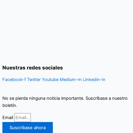
Nuestras redes sociales
Facebook-f
Twitter
Youtube
Medium-m
Linkedin-in
No se pierda ninguna noticia importante. Suscríbase a nuestro
boletín.
Email
Suscríbase ahora