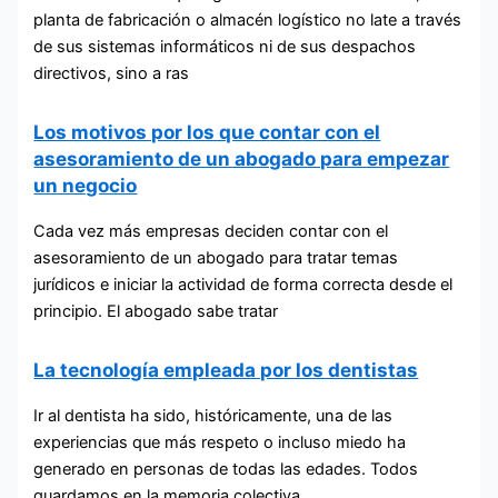
planta de fabricación o almacén logístico no late a través
de sus sistemas informáticos ni de sus despachos
directivos, sino a ras
Los motivos por los que contar con el
asesoramiento de un abogado para empezar
un negocio
Cada vez más empresas deciden contar con el
asesoramiento de un abogado para tratar temas
jurídicos e iniciar la actividad de forma correcta desde el
principio. El abogado sabe tratar
La tecnología empleada por los dentistas
Ir al dentista ha sido, históricamente, una de las
experiencias que más respeto o incluso miedo ha
generado en personas de todas las edades. Todos
guardamos en la memoria colectiva