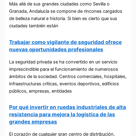
Más allá de sus grandes ciudades como Sevilla o
Granada, Andalucía se compone de rincones cargados
de belleza natural e historia. Si bien es cierto que sus
ciudades también están
Trabajar como vigilante de seguridad ofrece
nuevas oportunidades profesionales
La seguridad privada se ha convertido en un servicio
imprescindible para el funcionamiento de numerosos
ámbitos de la sociedad. Centros comerciales, hospitales,
infraestructuras críticas, eventos deportivos, edificios
públicos, empresas, entidades
Por qué invertir en ruedas industriales de alta
resistencia para mejora la logística de las
grandes empresas
El corazón de cualquier gran centro de distribución,