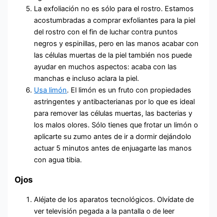
La exfoliación no es sólo para el rostro. Estamos
acostumbradas a comprar exfoliantes para la piel
del rostro con el fin de luchar contra puntos
negros y espinillas, pero en las manos acabar con
las células muertas de la piel también nos puede
ayudar en muchos aspectos: acaba con las
manchas e incluso aclara la piel.
Usa limón
. El limón es un fruto con propiedades
astringentes y antibacterianas por lo que es ideal
para remover las células muertas, las bacterias y
los malos olores. Sólo tienes que frotar un limón o
aplicarte su zumo antes de ir a dormir dejándolo
actuar 5 minutos antes de enjuagarte las manos
con agua tibia.
Ojos
Aléjate de los aparatos tecnológicos. Olvídate de
ver televisión pegada a la pantalla o de leer