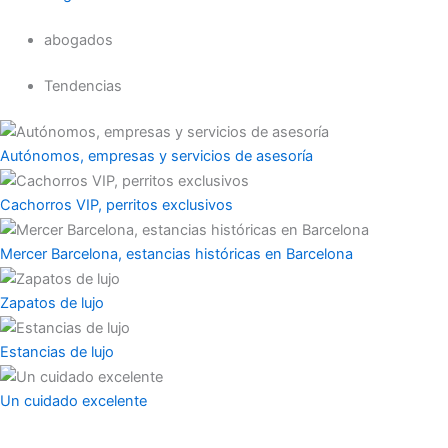
abogados
Tendencias
Autónomos, empresas y servicios de asesoría
Cachorros VIP, perritos exclusivos
Mercer Barcelona, estancias históricas en Barcelona
Zapatos de lujo
Estancias de lujo
Un cuidado excelente