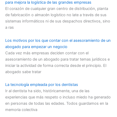
para mejora la logística de las grandes empresas
El corazón de cualquier gran centro de distribución, planta
de fabricación o almacén logístico no late a través de sus
sistemas informáticos ni de sus despachos directivos, sino
a ras
Los motivos por los que contar con el asesoramiento de un
abogado para empezar un negocio
Cada vez más empresas deciden contar con el
asesoramiento de un abogado para tratar temas jurídicos e
iniciar la actividad de forma correcta desde el principio. El
abogado sabe tratar
La tecnología empleada por los dentistas
Ir al dentista ha sido, históricamente, una de las
experiencias que más respeto o incluso miedo ha generado
en personas de todas las edades. Todos guardamos en la
memoria colectiva