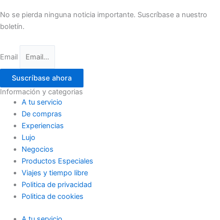
No se pierda ninguna noticia importante. Suscríbase a nuestro
boletín.
Email
Suscríbase ahora
Información y categorias
A tu servicio
De compras
Experiencias
Lujo
Negocios
Productos Especiales
Viajes y tiempo libre
Politica de privacidad
Politica de cookies
A tu servicio