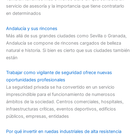
servicio de asesoría y la importancia que tiene contratarlo
en determinados
Andalucía y sus rincones
Más allá de sus grandes ciudades como Sevilla o Granada,
Andalucía se compone de rincones cargados de belleza
natural e historia. Si bien es cierto que sus ciudades también
están
Trabajar como vigilante de seguridad ofrece nuevas
oportunidades profesionales
La seguridad privada se ha convertido en un servicio
imprescindible para el funcionamiento de numerosos
ámbitos de la sociedad. Centros comerciales, hospitales,
infraestructuras críticas, eventos deportivos, edificios
públicos, empresas, entidades
Por qué invertir en ruedas industriales de alta resistencia