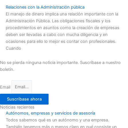
Relaciones con la Administración pública
El manejo de dinero implica una relación importante con la
Administración Pública. Las obligaciones fiscales y los
procedimientos en asuntos como la creación de empresas
deben ser llevadas a cabo con mucha diligencia y en
ocasiones para ello lo mejor es contar con profesionales.
Cuando
No se pierda ninguna noticia importante. Suscríbase a nuestro
boletín.
Email
Suscríbase ahora
Noticias recientes
Autónomos, empresas y servicios de asesoría
Todos sabemos qué es un autónomo y una empresa.
También tenemos más o menos claro en qué consiste un