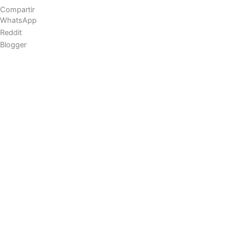
Compartir
WhatsApp
Reddit
Blogger