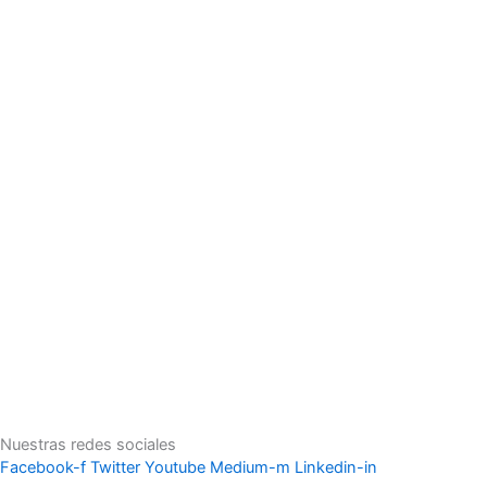
Nuestras redes sociales
Facebook-f
Twitter
Youtube
Medium-m
Linkedin-in