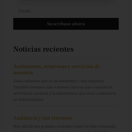
Email
Suscríbase ahora
Noticias recientes
Autónomos, empresas y servicios de
asesoría
Todos sabemos qué es un autónomo y una empresa.
También tenemos más o menos claro en qué consiste un
servicio de asesoría y la importancia que tiene contratarlo
en determinados
Andalucía y sus rincones
Más allá de sus grandes ciudades como Sevilla o Granada,