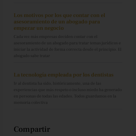
Los motivos por los que contar con el
asesoramiento de un abogado para
empezar un negocio
Cada vez más empresas deciden contar con el
asesoramiento de un abogado para tratar temas jurídicos e
iniciar la actividad de forma correcta desde el principio. El
abogado sabe tratar
La tecnología empleada por los dentistas
Ir al dentista ha sido, históricamente, una de las
experiencias que más respeto o incluso miedo ha generado
en personas de todas las edades. Todos guardamos en la
memoria colectiva
Compartir