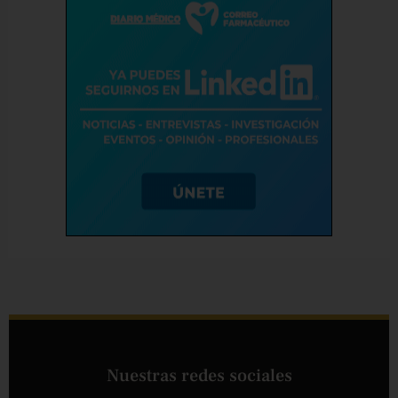
Nuestras redes sociales