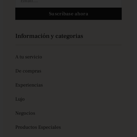
Suscríbase ahora
Información y categorias
A tu servicio
De compras
Experiencias
Lujo
Negocios
Productos Especiales