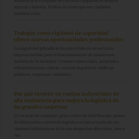
Andalucía se compone de rincones cargados de belleza
natural e historia. Si bien es cierto que sus ciudades
también están
Trabajar como vigilante de seguridad
ofrece nuevas oportunidades profesionales
La seguridad privada se ha convertido en un servicio
imprescindible para el funcionamiento de numerosos
ámbitos de la sociedad. Centros comerciales, hospitales,
infraestructuras críticas, eventos deportivos, edificios
públicos, empresas, entidades
Por qué invertir en ruedas industriales de
alta resistencia para mejora la logística de
las grandes empresas
El corazón de cualquier gran centro de distribución, planta
de fabricación o almacén logístico no late a través de sus
sistemas informáticos ni de sus despachos directivos, sino a
ras