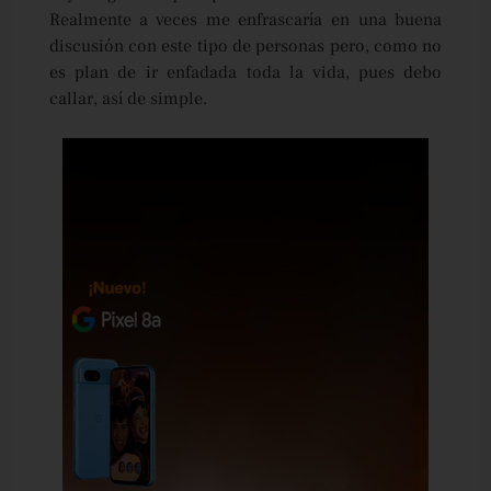
Realmente a veces me enfrascaría en una buena
discusión con este tipo de personas pero, como no
es plan de ir enfadada toda la vida, pues debo
callar, así de simple.