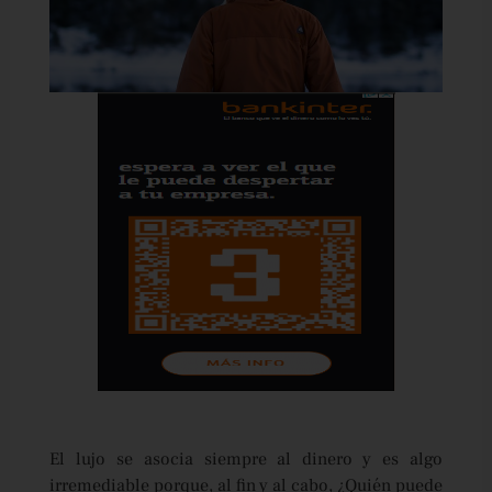
El lujo se asocia siempre al dinero y es algo
irremediable porque, al fin y al cabo, ¿Quién puede