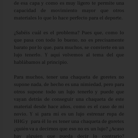
de esa capa y como es muy ligero te permite una
capacidad de movimiento mayor que otros
materiales lo que lo hace perfecto para el deporte.
¿Sabéis cuál es el problema? Pues que, como lo
que pasa con todo lo bueno, no es precisamente
barato por lo que, para muchos, se convierte en un
lujo tenerlo. Y aquí volvemos al tema del que
hablábamos al principio.
Para muchos, tener una chaqueta de goretex no
supone nada, de hecho es una nimiedad, pero para
otros supone todo un lujo tenerlo y puede que
vayan detrás de conseguir una chaqueta de este
material desde hace años, como es el caso de mi
novio. Y si para mí es un lujo estrenar ropa de
HHG y para él lo es tener una chaqueta de goretex
¿quién va a decirnos que eso no es un lujo? ¿Acaso
hay alguien que pueda decir lo contrario?