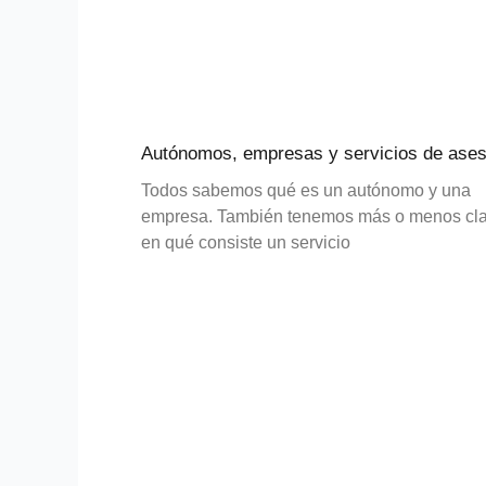
Autónomos, empresas y servicios de ases
Todos sabemos qué es un autónomo y una
empresa. También tenemos más o menos cl
en qué consiste un servicio