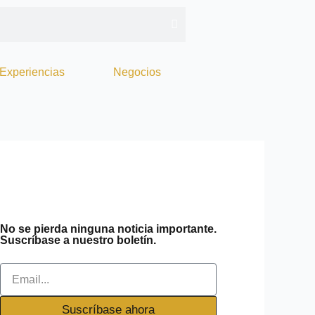
Experiencias
Negocios
No se pierda ninguna noticia importante.
Suscríbase a nuestro boletín.
Email
Suscríbase ahora