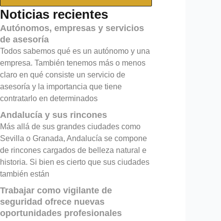
Noticias recientes
Autónomos, empresas y servicios
de asesoría
Todos sabemos qué es un autónomo y una
empresa. También tenemos más o menos
claro en qué consiste un servicio de
asesoría y la importancia que tiene
contratarlo en determinados
Andalucía y sus rincones
Más allá de sus grandes ciudades como
Sevilla o Granada, Andalucía se compone
de rincones cargados de belleza natural e
historia. Si bien es cierto que sus ciudades
también están
Trabajar como vigilante de
seguridad ofrece nuevas
oportunidades profesionales