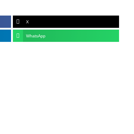
X
WhatsApp