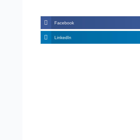
Facebook
LinkedIn