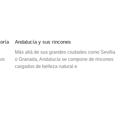
oría
Andalucía y sus rincones
Más allá de sus grandes ciudades como Sevilla
aro
o Granada, Andalucía se compone de rincones
cargados de belleza natural e