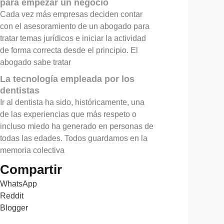
para empezar un negocio
Cada vez más empresas deciden contar
con el asesoramiento de un abogado para
tratar temas jurídicos e iniciar la actividad
de forma correcta desde el principio. El
abogado sabe tratar
La tecnología empleada por los
dentistas
Ir al dentista ha sido, históricamente, una
de las experiencias que más respeto o
incluso miedo ha generado en personas de
todas las edades. Todos guardamos en la
memoria colectiva
Compartir
WhatsApp
Reddit
Blogger