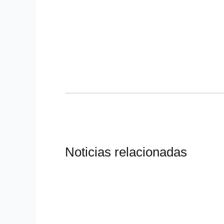
Noticias relacionadas