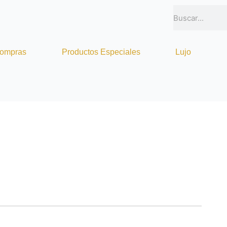
Buscar
compras
Productos Especiales
Lujo