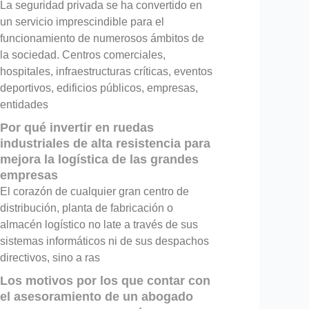
La seguridad privada se ha convertido en
un servicio imprescindible para el
funcionamiento de numerosos ámbitos de
la sociedad. Centros comerciales,
hospitales, infraestructuras críticas, eventos
deportivos, edificios públicos, empresas,
entidades
Por qué invertir en ruedas
industriales de alta resistencia para
mejora la logística de las grandes
empresas
El corazón de cualquier gran centro de
distribución, planta de fabricación o
almacén logístico no late a través de sus
sistemas informáticos ni de sus despachos
directivos, sino a ras
Los motivos por los que contar con
el asesoramiento de un abogado