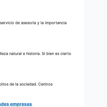
rvicio de asesoría y la importancia
a natural e historia. Si bien es cierto
bitos de la sociedad. Centros
randes empresas