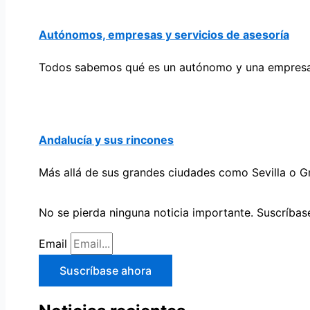
Autónomos, empresas y servicios de asesoría
Todos sabemos qué es un autónomo y una empresa.
Andalucía y sus rincones
Más allá de sus grandes ciudades como Sevilla o G
No se pierda ninguna noticia importante. Suscríbase
Email
Suscríbase ahora