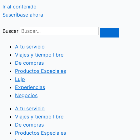
Ir al contenido
Suscríbase ahora
Buscar
A tu servicio
Viajes y tiempo libre
De compras
Productos Especiales
Lujo
Experiencias
Negocios
A tu servicio
Viajes y tiempo libre
De compras
Productos Especiales