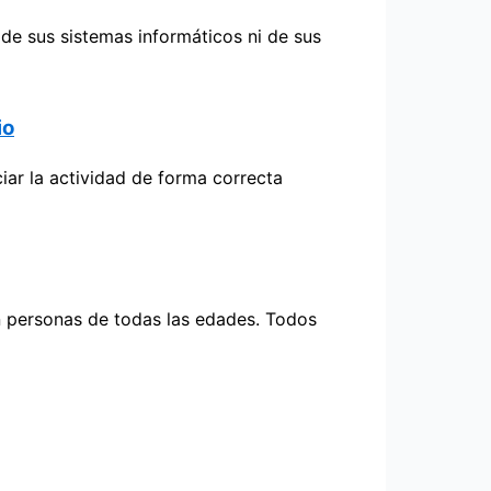
 de sus sistemas informáticos ni de sus
io
ar la actividad de forma correcta
en personas de todas las edades. Todos