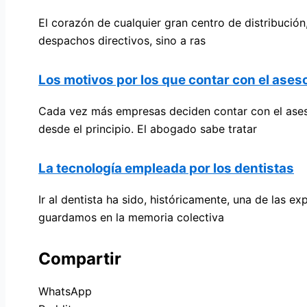
El corazón de cualquier gran centro de distribución
despachos directivos, sino a ras
Los motivos por los que contar con el as
Cada vez más empresas deciden contar con el aseso
desde el principio. El abogado sabe tratar
La tecnología empleada por los dentistas
Ir al dentista ha sido, históricamente, una de las
guardamos en la memoria colectiva
Compartir
WhatsApp