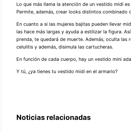
Lo que más llama la atención de un vestido midi es 
Permite, además, crear looks distintos combinado de
En cuanto a si las mujeres bajitas pueden llevar mid
las hace más largas y ayuda a estilizar la figura. A
prenda, te quedará de muerte. Además, oculta las r
celulitis y además, disimula las cartucheras.
En función de cada cuerpo, hay un vestido mini ada
Y tú, ¿ya tienes tu vestido midi en el armario?
Noticias relacionadas