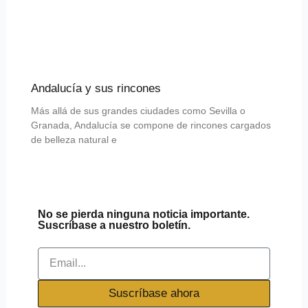
Andalucía y sus rincones
Más allá de sus grandes ciudades como Sevilla o
Granada, Andalucía se compone de rincones cargados
de belleza natural e
No se pierda ninguna noticia importante.
Suscríbase a nuestro boletín.
Email
Suscríbase ahora