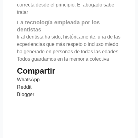
correcta desde el principio. El abogado sabe
tratar
La tecnología empleada por los
dentistas
Ir al dentista ha sido, históricamente, una de las
experiencias que más respeto o incluso miedo
ha generado en personas de todas las edades.
Todos guardamos en la memoria colectiva
Compartir
WhatsApp
Reddit
Blogger