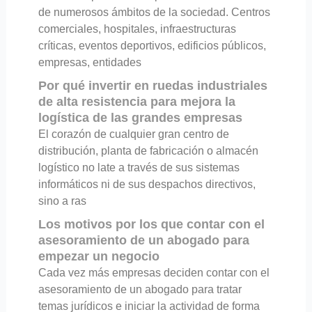
de numerosos ámbitos de la sociedad. Centros
comerciales, hospitales, infraestructuras
críticas, eventos deportivos, edificios públicos,
empresas, entidades
Por qué invertir en ruedas industriales
de alta resistencia para mejora la
logística de las grandes empresas
El corazón de cualquier gran centro de
distribución, planta de fabricación o almacén
logístico no late a través de sus sistemas
informáticos ni de sus despachos directivos,
sino a ras
Los motivos por los que contar con el
asesoramiento de un abogado para
empezar un negocio
Cada vez más empresas deciden contar con el
asesoramiento de un abogado para tratar
temas jurídicos e iniciar la actividad de forma