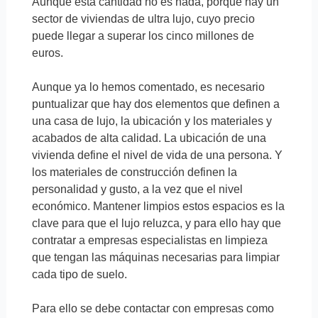
Aunque esta cantidad no es nada, porque hay un
sector de viviendas de ultra lujo, cuyo precio
puede llegar a superar los cinco millones de
euros.
Aunque ya lo hemos comentado, es necesario
puntualizar que hay dos elementos que definen a
una casa de lujo, la ubicación y los materiales y
acabados de alta calidad. La ubicación de una
vivienda define el nivel de vida de una persona. Y
los materiales de construcción definen la
personalidad y gusto, a la vez que el nivel
económico. Mantener limpios estos espacios es la
clave para que el lujo reluzca, y para ello hay que
contratar a empresas especialistas en limpieza
que tengan las máquinas necesarias para limpiar
cada tipo de suelo.
Para ello se debe contactar con empresas como