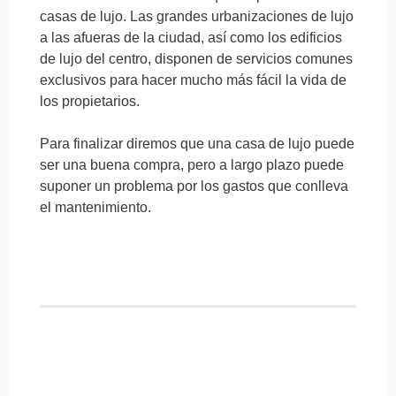
casas de lujo. Las grandes urbanizaciones de lujo
a las afueras de la ciudad, así como los edificios
de lujo del centro, disponen de servicios comunes
exclusivos para hacer mucho más fácil la vida de
los propietarios.
Para finalizar diremos que una casa de lujo puede
ser una buena compra, pero a largo plazo puede
suponer un problema por los gastos que conlleva
el mantenimiento.