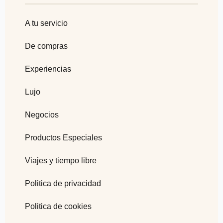
A tu servicio
De compras
Experiencias
Lujo
Negocios
Productos Especiales
Viajes y tiempo libre
Politica de privacidad
Politica de cookies