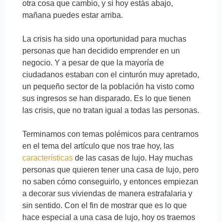
otra cosa que cambio, y si hoy estás abajo,
mañana puedes estar arriba.
La crisis ha sido una oportunidad para muchas
personas que han decidido emprender en un
negocio. Y a pesar de que la mayoría de
ciudadanos estaban con el cinturón muy apretado,
un pequeño sector de la población ha visto como
sus ingresos se han disparado. Es lo que tienen
las crisis, que no tratan igual a todas las personas.
Terminamos con temas polémicos para centrarnos
en el tema del artículo que nos trae hoy, las
características
de las casas de lujo. Hay muchas
personas que quieren tener una casa de lujo, pero
no saben cómo conseguirlo, y entonces empiezan
a decorar sus viviendas de manera estrafalaria y
sin sentido. Con el fin de mostrar que es lo que
hace especial a una casa de lujo, hoy os traemos