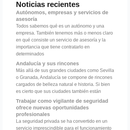
Noticias recientes
Autónomos, empresas y servicios de
asesoría
Todos sabemos qué es un autónomo y una
empresa. También tenemos más o menos claro
en qué consiste un servicio de asesoría y la
importancia que tiene contratarlo en
determinados
Andalucía y sus rincones
Más allá de sus grandes ciudades como Sevilla
o Granada, Andalucía se compone de rincones
cargados de belleza natural e historia. Si bien
es cierto que sus ciudades también están
Trabajar como vigilante de seguridad
ofrece nuevas oportunidades
profesionales
La seguridad privada se ha convertido en un
servicio imprescindible para el funcionamiento