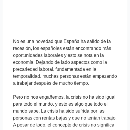
No es una novedad que España ha salido de la
recesión, los españoles están encontrando más
oportunidades laborales y esto se nota en la
economía. Dejando de lado aspectos como la
precariedad laboral, fundamentada en la
temporalidad, muchas personas están empezando
a trabajar después de mucho tiempo.
Pero no nos engañemos, la crisis no ha sido igual
para todo el mundo, y esto es algo que todo el
mundo sabe. La crisis ha sido sufrida por las
personas con rentas bajas y que no tenían trabajo.
A pesar de todo, el concepto de crisis no significa