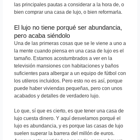
las principales pautas a considerar a la hora de, o
bien comprar una casa de lujo, o bien reformarla.
El lujo no tiene porqué ser abundancia,
pero acaba siéndolo
Una de las primeras cosas que se le viene a uno a
la mente cuando piensa en una casa de lujo es el
tamaño. Estamos acostumbrados a ver en la
televisión mansiones con habitaciones y baños
suficientes para albergar a un equipo de fútbol con
los utileros incluidos. Pero esto no es así, porque
puede haber viviendas pequeñas, pero con unos
acabados y detalles de verdadero lujo.
Lo que, sí que es cierto, es que tener una casa de
lujo cuesta dinero. Y aquí desvelamos porqué el
lujo es abundancia, y es porque las casas de lujo
suelen superar la barrera del millón de euros.