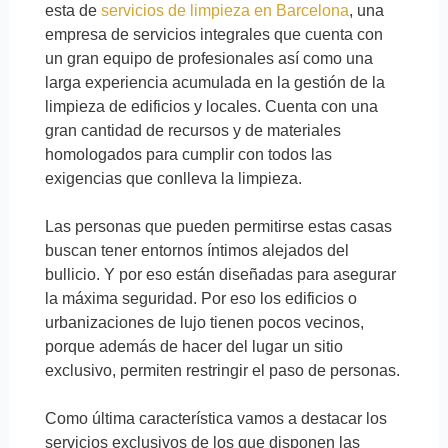
esta de
servicios de limpieza en Barcelona
, una
empresa de servicios integrales que cuenta con
un gran equipo de profesionales así como una
larga experiencia acumulada en la gestión de la
limpieza de edificios y locales. Cuenta con una
gran cantidad de recursos y de materiales
homologados para cumplir con todos las
exigencias que conlleva la limpieza.
Las personas que pueden permitirse estas casas
buscan tener entornos íntimos alejados del
bullicio. Y por eso están diseñadas para asegurar
la máxima seguridad. Por eso los edificios o
urbanizaciones de lujo tienen pocos vecinos,
porque además de hacer del lugar un sitio
exclusivo, permiten restringir el paso de personas.
Como última característica vamos a destacar los
servicios exclusivos de los que disponen las