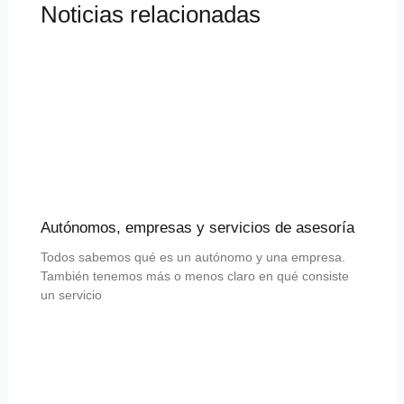
Noticias relacionadas
Autónomos, empresas y servicios de asesoría
Todos sabemos qué es un autónomo y una empresa.
También tenemos más o menos claro en qué consiste
un servicio