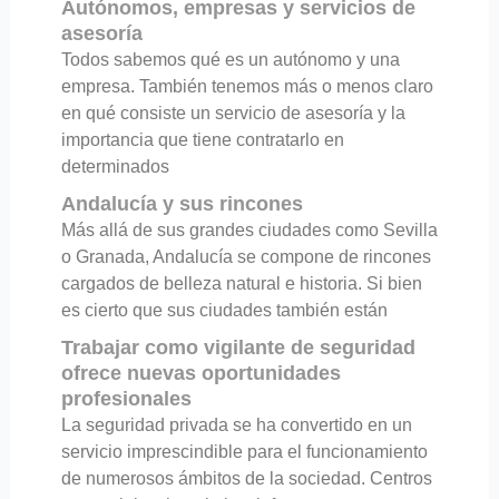
Autónomos, empresas y servicios de
asesoría
Todos sabemos qué es un autónomo y una
empresa. También tenemos más o menos claro
en qué consiste un servicio de asesoría y la
importancia que tiene contratarlo en
determinados
Andalucía y sus rincones
Más allá de sus grandes ciudades como Sevilla
o Granada, Andalucía se compone de rincones
cargados de belleza natural e historia. Si bien
es cierto que sus ciudades también están
Trabajar como vigilante de seguridad
ofrece nuevas oportunidades
profesionales
La seguridad privada se ha convertido en un
servicio imprescindible para el funcionamiento
de numerosos ámbitos de la sociedad. Centros