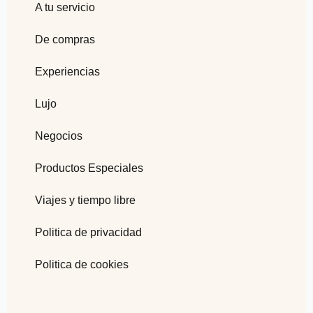
A tu servicio
De compras
Experiencias
Lujo
Negocios
Productos Especiales
Viajes y tiempo libre
Politica de privacidad
Politica de cookies