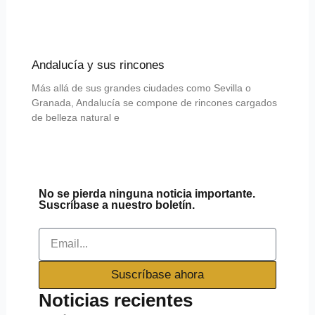
Andalucía y sus rincones
Más allá de sus grandes ciudades como Sevilla o
Granada, Andalucía se compone de rincones cargados
de belleza natural e
No se pierda ninguna noticia importante.
Suscríbase a nuestro boletín.
Email
Suscríbase ahora
Noticias recientes