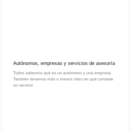
Autónomos, empresas y servicios de asesoría
Todos sabemos qué es un autónomo y una empresa.
También tenemos más o menos claro en qué consiste
un servicio