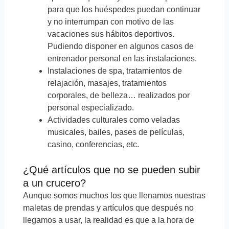
para que los huéspedes puedan continuar
y no interrumpan con motivo de las
vacaciones sus hábitos deportivos.
Pudiendo disponer en algunos casos de
entrenador personal en las instalaciones.
Instalaciones de spa, tratamientos de
relajación, masajes, tratamientos
corporales, de belleza… realizados por
personal especializado.
Actividades culturales como veladas
musicales, bailes, pases de películas,
casino, conferencias, etc.
¿Qué artículos que no se pueden subir
a un crucero?
Aunque somos muchos los que llenamos nuestras
maletas de prendas y artículos que después no
llegamos a usar, la realidad es que a la hora de