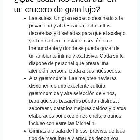
un crucero de gran lujo?
Las suites. Un gran espacio destinado a la
privacidad y al descanso, todas ellas
decoradas y diseñadas para que el sosiego
y el confort en la estancia sea único e
irrenunciable y donde se pueda gozar de
un ambiente íntimo y exclusivo. Cada suite
dispone de personal que presta una
atención personalizada a sus huéspedes.
Alta gastronomía. Las mejores navieras
disponen de una excelente cultura
gastronómica y alta selección de vinos,
para que sus pasajeros puedan disfrutar,
saborear y catar los mejores caldos y platos
elaborados por excelentes chefs, algunos
incluso con estrellas Michelin.
Gimnasio o sala de fitness, provisto de todo
tipo de maquinaria y artículos deportivos