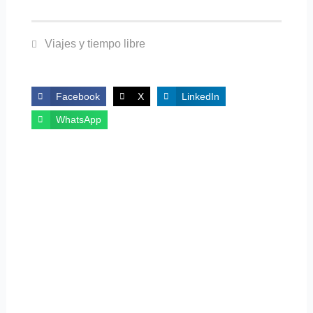
Viajes y tiempo libre
Facebook
X
LinkedIn
WhatsApp