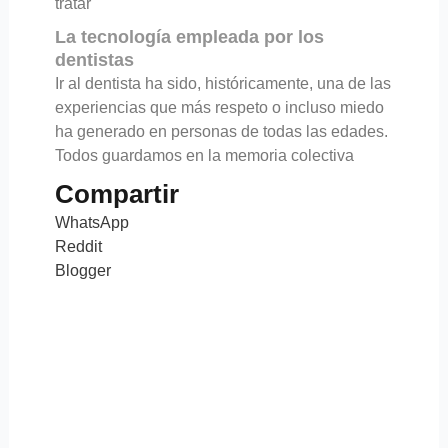
tratar
La tecnología empleada por los
dentistas
Ir al dentista ha sido, históricamente, una de las
experiencias que más respeto o incluso miedo
ha generado en personas de todas las edades.
Todos guardamos en la memoria colectiva
Compartir
WhatsApp
Reddit
Blogger