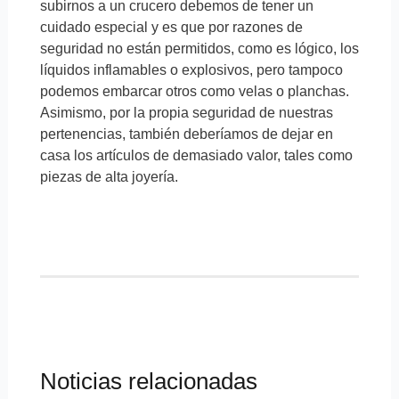
subirnos a un crucero debemos de tener un
cuidado especial y es que por razones de
seguridad no están permitidos, como es lógico, los
líquidos inflamables o explosivos, pero tampoco
podemos embarcar otros como velas o planchas.
Asimismo, por la propia seguridad de nuestras
pertenencias, también deberíamos de dejar en
casa los artículos de demasiado valor, tales como
piezas de alta joyería.
Noticias relacionadas