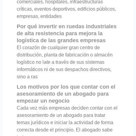
comerciales, hospitales, infraestructuras
críticas, eventos deportivos, edificios públicos,
empresas, entidades
Por qué invertir en ruedas industriales
de alta resistencia para mejora la
logística de las grandes empresas
El corazón de cualquier gran centro de
distribución, planta de fabricación o almacén
logístico no late a través de sus sistemas
informáticos ni de sus despachos directivos,
sino a ras
Los motivos por los que contar con el
asesoramiento de un abogado para
empezar un negocio
Cada vez más empresas deciden contar con el
asesoramiento de un abogado para tratar
temas jurídicos e iniciar la actividad de forma
correcta desde el principio. El abogado sabe