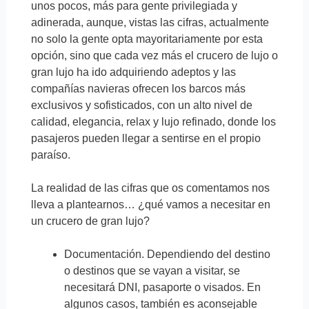
unos pocos, más para gente privilegiada y
adinerada, aunque, vistas las cifras, actualmente
no solo la gente opta mayoritariamente por esta
opción, sino que cada vez más el crucero de lujo o
gran lujo ha ido adquiriendo adeptos y las
compañías navieras ofrecen los barcos más
exclusivos y sofisticados, con un alto nivel de
calidad, elegancia, relax y lujo refinado, donde los
pasajeros pueden llegar a sentirse en el propio
paraíso.
La realidad de las cifras que os comentamos nos
lleva a plantearnos… ¿qué vamos a necesitar en
un crucero de gran lujo?
Documentación. Dependiendo del destino
o destinos que se vayan a visitar, se
necesitará DNI, pasaporte o visados. En
algunos casos, también es aconsejable