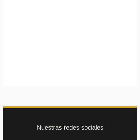
Nuestras redes sociales