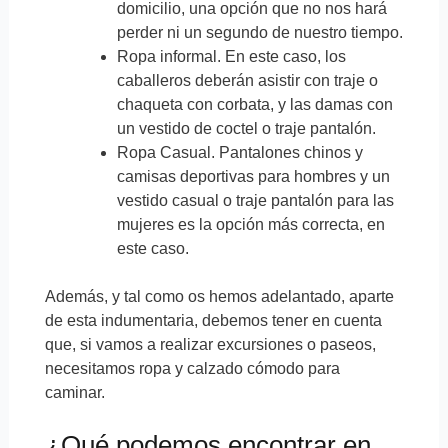
domicilio, una opción que no nos hará
perder ni un segundo de nuestro tiempo.
Ropa informal. En este caso, los
caballeros deberán asistir con traje o
chaqueta con corbata, y las damas con
un vestido de coctel o traje pantalón.
Ropa Casual. Pantalones chinos y
camisas deportivas para hombres y un
vestido casual o traje pantalón para las
mujeres es la opción más correcta, en
este caso.
Además, y tal como os hemos adelantado, aparte
de esta indumentaria, debemos tener en cuenta
que, si vamos a realizar excursiones o paseos,
necesitamos ropa y calzado cómodo para
caminar.
¿Qué podemos encontrar en