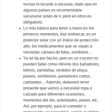
revisar lo tocante a vacunas, dado que en
algunos países es recomendable
vacunarse antes de ir, pero en otros es
obligatorio.
Lo más básico para tener a mano en los
primeros momentos, tras embarcar, es un
protector solar con un índice de protección
alto, los medicamentos que se vayan a
necesitar, cámara de fotos, sombrero…
Ya se da por hecho, pero en un crucero no
pueden faltar como mínimo dos bañadores,
bikinis, sandalias, vestidos de playa,
pareos, sombreros, pantalones cortos,
camisetas… Además, debemos tener
presente que vamos a necesitar ropa o
calzado para diferentes ocasiones,
momentos del día, actividades, paseo, etc.
Así, por ejemplo, para el comedor o