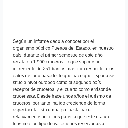
Según un informe dado a conocer por el
organismo público Puertos del Estado, en nuestro
país, durante el primer semestre de este año
recalaron 1.990 cruceros, lo que supone un
incremento de 251 barcos más, con respecto a los
datos del año pasado, lo que hace que España se
sitúe a nivel europeo como el segundo país
receptor de cruceros, y el cuarto como emisor de
cruceristas. Desde hace unos años el turismo de
cruceros, por tanto, ha ido creciendo de forma
espectacular, sin embargo, hasta hace
relativamente poco nos parecía que este era un
turismo o un tipo de vacaciones reservadas a