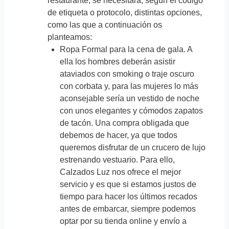
restaurante, se necesitará, según el código
de etiqueta o protocolo, distintas opciones,
como las que a continuación os
planteamos:
Ropa Formal para la cena de gala. A
ella los hombres deberán asistir
ataviados con smoking o traje oscuro
con corbata y, para las mujeres lo más
aconsejable sería un vestido de noche
con unos elegantes y cómodos zapatos
de tacón. Una compra obligada que
debemos de hacer, ya que todos
queremos disfrutar de un crucero de lujo
estrenando vestuario. Para ello,
Calzados Luz nos ofrece el mejor
servicio y es que si estamos justos de
tiempo para hacer los últimos recados
antes de embarcar, siempre podemos
optar por su tienda online y envío a