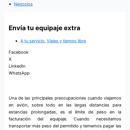
Negocios
Envía tu equipaje extra
A tu servicio
,
Viajes y tiempo libre
Facebook
X
LinkedIn
WhatsApp
Una de las principales preocupaciones cuando viajamos
en avión, sobre todo en las largas distancias para
estancias prolongadas, es el límite de peso en la
facturación del equipaje. Cuando necesitamos
transportar más peso del permitido y tememos pagar las