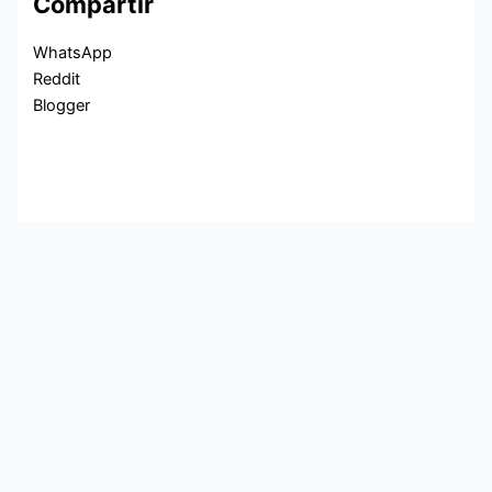
Compartir
WhatsApp
Reddit
Blogger