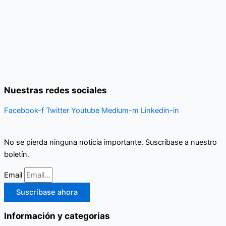
Nuestras redes sociales
Facebook-f
Twitter
Youtube
Medium-m
Linkedin-in
No se pierda ninguna noticia importante. Suscríbase a nuestro
boletín.
Email
Suscríbase ahora
Información y categorias