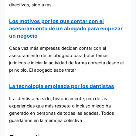
directivos, sino a ras
Los motivos por los que contar con el
asesoramiento de un abogado para empezar
un negocio
Cada vez más empresas deciden contar con el
asesoramiento de un abogado para tratar temas
jurídicos e iniciar la actividad de forma correcta desde el
principio. El abogado sabe tratar
La tecnología empleada por los dentistas
Ir al dentista ha sido, históricamente, una de las
experiencias que más respeto o incluso miedo ha
generado en personas de todas las edades. Todos
guardamos en la memoria colectiva