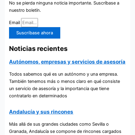
No se pierda ninguna noticia importante. Suscríbase a
nuestro boletín.
Email
Suscríbase ahora
Noticias recientes
Autónomos, empresas y servicios de asesoría
Todos sabemos qué es un autónomo y una empresa.
También tenemos más o menos claro en qué consiste
un servicio de asesoría y la importancia que tiene
contratarlo en determinados
Andalucía y sus rincones
Más allá de sus grandes ciudades como Sevilla o
Granada, Andalucía se compone de rincones cargados