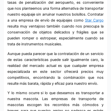
tasas de penalización del aeropuerto, es conveniente
que nos planteemos una forma alternativa de transportar
nuestro equipaje sin arruinar nuestros bolsillos. Contratar
a una empresa de
envío de equipajes
como
Star Cargo
resulta muy ventajoso también cuando nos preocupa la
conservación de objetos delicados y frágiles que se
pueden romper o estropear, especialmente cuando se
trata de instrumentos musicales.
Aunque pueda parecer que la contratación de un servicio
de estas características puede salir igualmente caro, la
realidad del mercado actual es que cualquier empresa
especializada en este sector ofrecerá precios muy
competitivos, encontrando la combinación que nos
resulte más barata, rápida y eficaz para nuestro envío.
Y lo mismo ocurre si lo que deseamos es transportar a
nuestra mascota. Las empresas de transporte de
mascotas escogen los recorridos más cómodos y
breves para que nuestro amigo no padezca es estrés