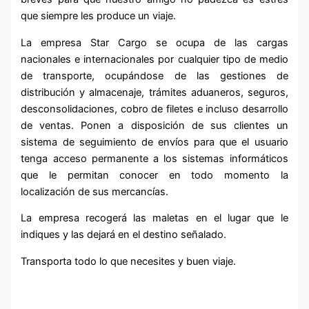
que siempre les produce un viaje.
La empresa Star Cargo se ocupa de las cargas
nacionales e internacionales por cualquier tipo de medio
de transporte, ocupándose de las gestiones de
distribución y almacenaje, trámites aduaneros, seguros,
desconsolidaciones, cobro de filetes e incluso desarrollo
de ventas. Ponen a disposición de sus clientes un
sistema de seguimiento de envíos para que el usuario
tenga acceso permanente a los sistemas informáticos
que le permitan conocer en todo momento la
localización de sus mercancías.
La empresa recogerá las maletas en el lugar que le
indiques y las dejará en el destino señalado.
Transporta todo lo que necesites y buen viaje.