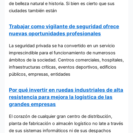
de belleza natural e historia. Si bien es cierto que sus
ciudades también están
Trabajar como vigilante de seguridad ofrece
nuevas oportunidades profesionales
La seguridad privada se ha convertido en un servicio
imprescindible para el funcionamiento de numerosos
ámbitos de la sociedad. Centros comerciales, hospitales,
infraestructuras críticas, eventos deportivos, edificios
públicos, empresas, entidades
Por qué invertir en ruedas industriales de alta
resistencia para mejora la logística de las
grandes empresas
El corazón de cualquier gran centro de distribución,
planta de fabricación o almacén logístico no late a través
de sus sistemas informáticos ni de sus despachos