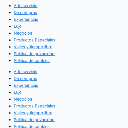
A tu servicio
De compras
Experiencias
Lujo
Negocios
Productos Especiales
Viajes y tiempo libre
Politica de privacidad
Politica de cookies
A tu servicio
De compras
Experiencias
Lujo
Negocios
Productos Especiales
Viajes y tiempo libre
Politica de privacidad
Politica de cookies