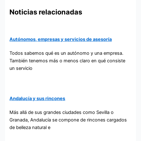
Noticias relacionadas
Autónomos, empresas y servicios de asesoría
Todos sabemos qué es un autónomo y una empresa.
También tenemos más o menos claro en qué consiste
un servicio
Andalucía y sus rincones
Más allá de sus grandes ciudades como Sevilla o
Granada, Andalucía se compone de rincones cargados
de belleza natural e