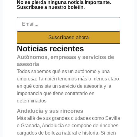
No se pierda ninguna noticia importante.
Suscríbase a nuestro boletín.
Email
Suscríbase ahora
Noticias recientes
Autónomos, empresas y servicios de
asesoría
Todos sabemos qué es un autónomo y una
empresa. También tenemos más o menos claro
en qué consiste un servicio de asesoría y la
importancia que tiene contratarlo en
determinados
Andalucía y sus rincones
Más allá de sus grandes ciudades como Sevilla
o Granada, Andalucía se compone de rincones
cargados de belleza natural e historia. Si bien