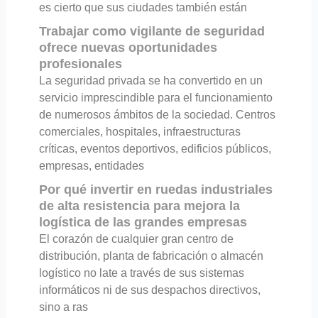
es cierto que sus ciudades también están
Trabajar como vigilante de seguridad
ofrece nuevas oportunidades
profesionales
La seguridad privada se ha convertido en un
servicio imprescindible para el funcionamiento
de numerosos ámbitos de la sociedad. Centros
comerciales, hospitales, infraestructuras
críticas, eventos deportivos, edificios públicos,
empresas, entidades
Por qué invertir en ruedas industriales
de alta resistencia para mejora la
logística de las grandes empresas
El corazón de cualquier gran centro de
distribución, planta de fabricación o almacén
logístico no late a través de sus sistemas
informáticos ni de sus despachos directivos,
sino a ras