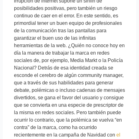
irrupción de internet supone un sinfín de
posibilidades positivas, pero también un riesgo
continuo de caer en el error. En este sentido, es
primordial tener un buen equipo de profesionales
de la comunicación tras las pantallas para
garantizar el buen uso de las infinitas
herramientas de la web. ¿Quién no conoce hoy en
día la manera de trabajar la marca en redes
sociales de, por ejemplo, Media Markt o la Policía
Nacional? Detrás de esa identidad creada se
esconde el cerebro de algún community manager,
que a través de sus habilidades para generar
debate, polémicas o incluso cadenas de mensajes
divertidos, se gana el favor del usuario y consigue
que se convierta en una especie de prescriptor de
la misma en redes sociales. Pero también puede
ocurrir lo contrario, que la polémica se vuelva “en
contra” de la marca, como ha ocurrido
recientemente en la campaña de Navidad con
el