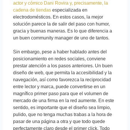
actor y cómico Dani Rovira y, precisamente, la
cadena de tiendas
especializada en
electrodomésticos. En estos casos, la mejor
solución parece la de salir del paso con humor,
gracia y buenas maneras. Es lo que diferencia a
un buen community manager de uno de tantos.
Sin embargo, pese a haber hablado antes del
posicionamiento en redes sociales, conviene
prestar atención a los pasos anteriores. Un buen
diseño de web, que permita la accesibilidad y la
navegación, así como favorezca la reciprocidad
entre lector y marca, puede convertirse en un
magnífico primer paso para que el volumen de
mercado de una firma en la red aumente. En este
sentido, es importante que el diseño sea limpio,
pulido, que no tenga muchas trabas a la hora de
pasar de una página a otra y que todo quede
perfectamente claro desde el primer click. Todo