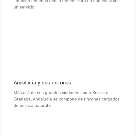
También tenemos más o menos claro en qué consiste
un servicio
Andalucía y sus rincones
Más allá de sus grandes ciudades como Sevilla o
Granada, Andalucía se compone de rincones cargados
de belleza natural e