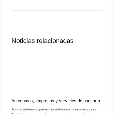
Noticias relacionadas
Autónomos, empresas y servicios de asesoría
Todos sabemos qué es un autónomo y una empresa.