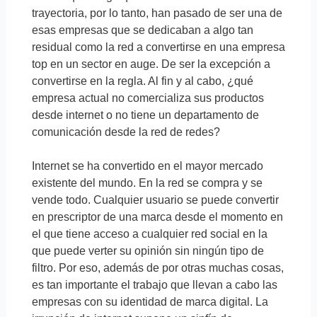
trayectoria, por lo tanto, han pasado de ser una de
esas empresas que se dedicaban a algo tan
residual como la red a convertirse en una empresa
top en un sector en auge. De ser la excepción a
convertirse en la regla. Al fin y al cabo, ¿qué
empresa actual no comercializa sus productos
desde internet o no tiene un departamento de
comunicación desde la red de redes?
Internet se ha convertido en el mayor mercado
existente del mundo. En la red se compra y se
vende todo. Cualquier usuario se puede convertir
en prescriptor de una marca desde el momento en
el que tiene acceso a cualquier red social en la
que puede verter su opinión sin ningún tipo de
filtro. Por eso, además de por otras muchas cosas,
es tan importante el trabajo que llevan a cabo las
empresas con su identidad de marca digital. La