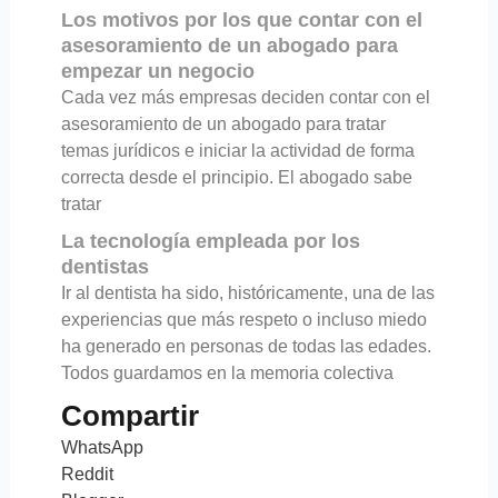
Los motivos por los que contar con el
asesoramiento de un abogado para
empezar un negocio
Cada vez más empresas deciden contar con el
asesoramiento de un abogado para tratar
temas jurídicos e iniciar la actividad de forma
correcta desde el principio. El abogado sabe
tratar
La tecnología empleada por los
dentistas
Ir al dentista ha sido, históricamente, una de las
experiencias que más respeto o incluso miedo
ha generado en personas de todas las edades.
Todos guardamos en la memoria colectiva
Compartir
WhatsApp
Reddit