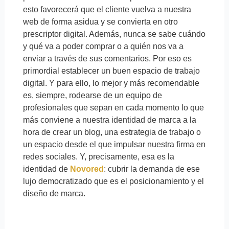
esto favorecerá que el cliente vuelva a nuestra
web de forma asidua y se convierta en otro
prescriptor digital. Además, nunca se sabe cuándo
y qué va a poder comprar o a quién nos va a
enviar a través de sus comentarios. Por eso es
primordial establecer un buen espacio de trabajo
digital. Y para ello, lo mejor y más recomendable
es, siempre, rodearse de un equipo de
profesionales que sepan en cada momento lo que
más conviene a nuestra identidad de marca a la
hora de crear un blog, una estrategia de trabajo o
un espacio desde el que impulsar nuestra firma en
redes sociales. Y, precisamente, esa es la
identidad de
Novored
: cubrir la demanda de ese
lujo democratizado que es el posicionamiento y el
diseño de marca.