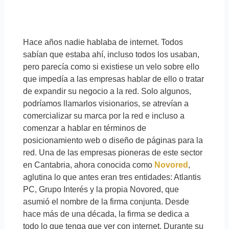
Hace años nadie hablaba de internet. Todos
sabían que estaba ahí, incluso todos los usaban,
pero parecía como si existiese un velo sobre ello
que impedía a las empresas hablar de ello o tratar
de expandir su negocio a la red. Solo algunos,
podríamos llamarlos visionarios, se atrevían a
comercializar su marca por la red e incluso a
comenzar a hablar en términos de
posicionamiento web o diseño de páginas para la
red. Una de las empresas pioneras de este sector
en Cantabria, ahora conocida como
Novored
,
aglutina lo que antes eran tres entidades: Atlantis
PC, Grupo Interés y la propia Novored, que
asumió el nombre de la firma conjunta. Desde
hace más de una década, la firma se dedica a
todo lo que tenga que ver con internet. Durante su