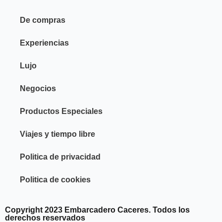
De compras
Experiencias
Lujo
Negocios
Productos Especiales
Viajes y tiempo libre
Politica de privacidad
Politica de cookies
Copyright 2023 Embarcadero Caceres. Todos los
derechos reservados