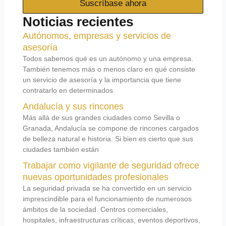
Suscríbase ahora
Noticias recientes
Autónomos, empresas y servicios de
asesoría
Todos sabemos qué es un autónomo y una empresa.
También tenemos más o menos claro en qué consiste
un servicio de asesoría y la importancia que tiene
contratarlo en determinados
Andalucía y sus rincones
Más allá de sus grandes ciudades como Sevilla o
Granada, Andalucía se compone de rincones cargados
de belleza natural e historia. Si bien es cierto que sus
ciudades también están
Trabajar como vigilante de seguridad ofrece
nuevas oportunidades profesionales
La seguridad privada se ha convertido en un servicio
imprescindible para el funcionamiento de numerosos
ámbitos de la sociedad. Centros comerciales,
hospitales, infraestructuras críticas, eventos deportivos,