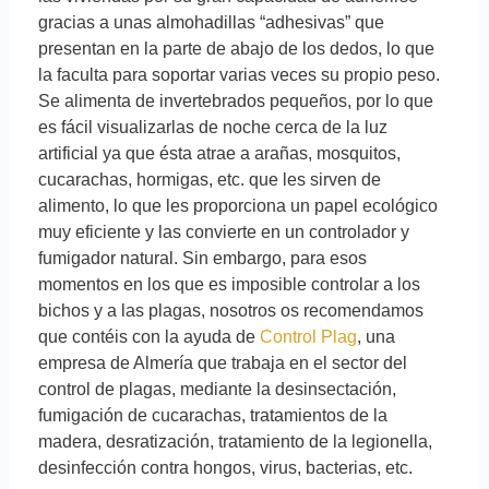
gracias a unas almohadillas “adhesivas” que
presentan en la parte de abajo de los dedos, lo que
la faculta para soportar varias veces su propio peso.
Se alimenta de invertebrados pequeños, por lo que
es fácil visualizarlas de noche cerca de la luz
artificial ya que ésta atrae a arañas, mosquitos,
cucarachas, hormigas, etc. que les sirven de
alimento, lo que les proporciona un papel ecológico
muy eficiente y las convierte en un controlador y
fumigador natural. Sin embargo, para esos
momentos en los que es imposible controlar a los
bichos y a las plagas, nosotros os recomendamos
que contéis con la ayuda de
Control Plag
, una
empresa de Almería que trabaja en el sector del
control de plagas, mediante la desinsectación,
fumigación de cucarachas, tratamientos de la
madera, desratización, tratamiento de la legionella,
desinfección contra hongos, virus, bacterias, etc.