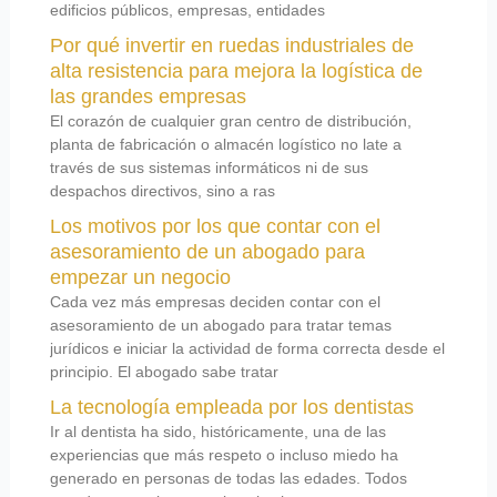
edificios públicos, empresas, entidades
Por qué invertir en ruedas industriales de
alta resistencia para mejora la logística de
las grandes empresas
El corazón de cualquier gran centro de distribución,
planta de fabricación o almacén logístico no late a
través de sus sistemas informáticos ni de sus
despachos directivos, sino a ras
Los motivos por los que contar con el
asesoramiento de un abogado para
empezar un negocio
Cada vez más empresas deciden contar con el
asesoramiento de un abogado para tratar temas
jurídicos e iniciar la actividad de forma correcta desde el
principio. El abogado sabe tratar
La tecnología empleada por los dentistas
Ir al dentista ha sido, históricamente, una de las
experiencias que más respeto o incluso miedo ha
generado en personas de todas las edades. Todos