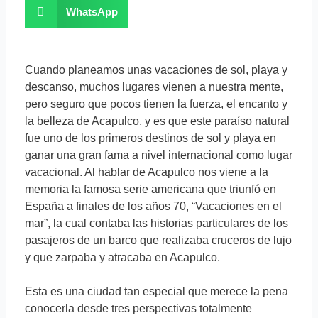
WhatsApp
Cuando planeamos unas vacaciones de sol, playa y
descanso, muchos lugares vienen a nuestra mente,
pero seguro que pocos tienen la fuerza, el encanto y
la belleza de Acapulco, y es que este paraíso natural
fue uno de los primeros destinos de sol y playa en
ganar una gran fama a nivel internacional como lugar
vacacional. Al hablar de Acapulco nos viene a la
memoria la famosa serie americana que triunfó en
España a finales de los años 70, “Vacaciones en el
mar”, la cual contaba las historias particulares de los
pasajeros de un barco que realizaba cruceros de lujo
y que zarpaba y atracaba en Acapulco.
Esta es una ciudad tan especial que merece la pena
conocerla desde tres perspectivas totalmente