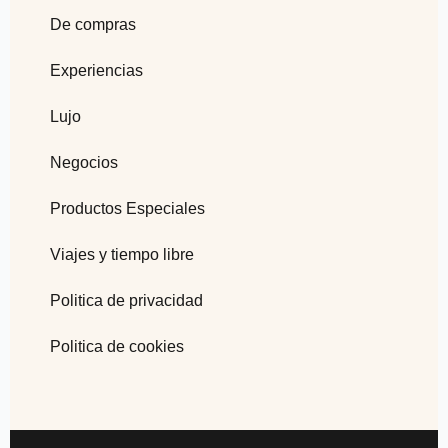
De compras
Experiencias
Lujo
Negocios
Productos Especiales
Viajes y tiempo libre
Politica de privacidad
Politica de cookies