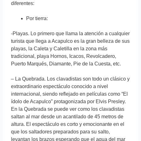
diferentes:
Por tierra:
-Playas. Lo primero que llama la atención a cualquier
turista que llega a Acapulco es la gran belleza de sus
playas, la Caleta y Caletilla en la zona más
tradicional, playa Hornos, Icacos, Revolcadero,
Puerto Marqués, Diamante, Pie de la Cuesta, etc.
– La Quebrada. Los clavadistas son todo un clásico y
extraordinario espectáculo conocido a nivel
internacional, siendo reflejado en películas como “El
ídolo de Acapulco” protagonizada por Elvis Presley.
En la Quebrada se puede ver como los clavadistas
saltan al mar desde un acantilado de 45 metros de
altura. El espectáculo es corto y emocionante en el
que los saltadores preparados para su salto,
levantan los brazos esperando que el agua del mar