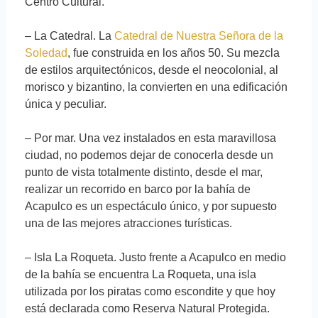
Centro Cultural.
– La Catedral. La
Catedral de Nuestra Señora de la
Soledad
, fue construida en los años 50. Su mezcla
de estilos arquitectónicos, desde el neocolonial, al
morisco y bizantino, la convierten en una edificación
única y peculiar.
– Por mar. Una vez instalados en esta maravillosa
ciudad, no podemos dejar de conocerla desde un
punto de vista totalmente distinto, desde el mar,
realizar un recorrido en barco por la bahía de
Acapulco es un espectáculo único, y por supuesto
una de las mejores atracciones turísticas.
– Isla La Roqueta. Justo frente a Acapulco en medio
de la bahía se encuentra La Roqueta, una isla
utilizada por los piratas como escondite y que hoy
está declarada como Reserva Natural Protegida.