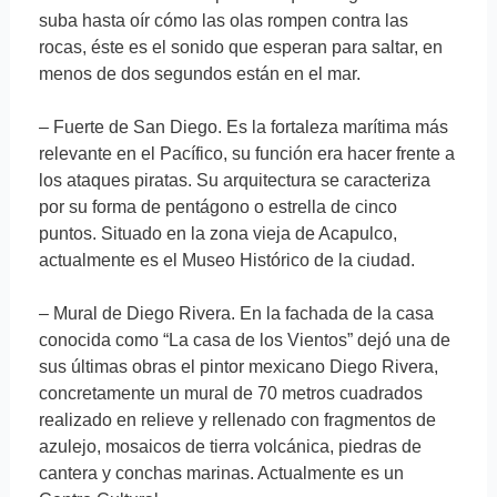
suba hasta oír cómo las olas rompen contra las
rocas, éste es el sonido que esperan para saltar, en
menos de dos segundos están en el mar.
– Fuerte de San Diego. Es la fortaleza marítima más
relevante en el Pacífico, su función era hacer frente a
los ataques piratas. Su arquitectura se caracteriza
por su forma de pentágono o estrella de cinco
puntos. Situado en la zona vieja de Acapulco,
actualmente es el Museo Histórico de la ciudad.
– Mural de Diego Rivera. En la fachada de la casa
conocida como “La casa de los Vientos” dejó una de
sus últimas obras el pintor mexicano Diego Rivera,
concretamente un mural de 70 metros cuadrados
realizado en relieve y rellenado con fragmentos de
azulejo, mosaicos de tierra volcánica, piedras de
cantera y conchas marinas. Actualmente es un