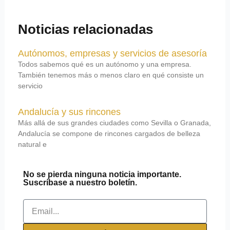
Noticias relacionadas
Autónomos, empresas y servicios de asesoría
Todos sabemos qué es un autónomo y una empresa.
También tenemos más o menos claro en qué consiste un
servicio
Andalucía y sus rincones
Más allá de sus grandes ciudades como Sevilla o Granada,
Andalucía se compone de rincones cargados de belleza
natural e
No se pierda ninguna noticia importante.
Suscríbase a nuestro boletín.
Email