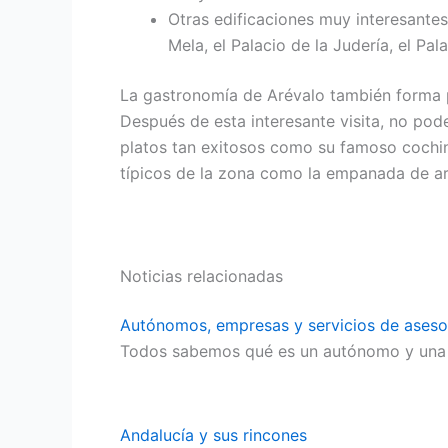
Otras edificaciones muy interesantes 
Mela, el Palacio de la Judería, el Pa
La gastronomía de Arévalo también forma 
Después de esta interesante visita, no pod
platos tan exitosos como su famoso cochin
típicos de la zona como la empanada de arro
Noticias relacionadas
Autónomos, empresas y servicios de aseso
Todos sabemos qué es un autónomo y una 
Andalucía y sus rincones