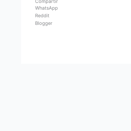
Compartir
WhatsApp
Reddit
Blogger