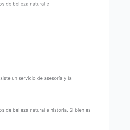
s de belleza natural e
te un servicio de asesoría y la
de belleza natural e historia. Si bien es