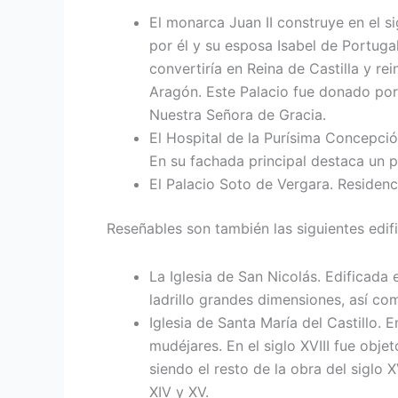
El monarca Juan II construye en el si
por él y su esposa Isabel de Portugal,
convertiría en Reina de Castilla y r
Aragón. Este Palacio fue donado por
Nuestra Señora de Gracia.
El Hospital de la Purísima Concepció
En su fachada principal destaca un p
El Palacio Soto de Vergara. Residenc
Reseñables son también las siguientes edif
La Iglesia de San Nicolás. Edificada 
ladrillo grandes dimensiones, así com
Iglesia de Santa María del Castillo. 
mudéjares. En el siglo XVIII fue obje
siendo el resto de la obra del siglo 
XIV y XV.