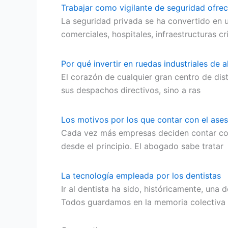
Trabajar como vigilante de seguridad ofre
La seguridad privada se ha convertido en 
comerciales, hospitales, infraestructuras c
Por qué invertir en ruedas industriales de 
El corazón de cualquier gran centro de dist
sus despachos directivos, sino a ras
Los motivos por los que contar con el as
Cada vez más empresas deciden contar con 
desde el principio. El abogado sabe tratar
La tecnología empleada por los dentistas
Ir al dentista ha sido, históricamente, un
Todos guardamos en la memoria colectiva