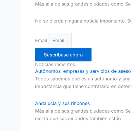
Más allá de sus grandes ciudades como Sev
No se pierda ninguna noticia importante. S
Email
Suscríbase ahora
Noticias recientes
Autónomos, empresas y servicios de aseso
Todos sabemos qué es un autónomo y una e
importancia que tiene contratarlo en dete
Andalucía y sus rincones
Más allá de sus grandes ciudades como Sevi
cierto que sus ciudades también están