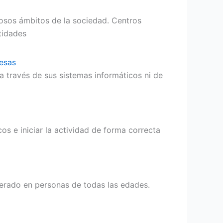
rosos ámbitos de la sociedad. Centros
ntidades
resas
 a través de sus sistemas informáticos ni de
s e iniciar la actividad de forma correcta
enerado en personas de todas las edades.