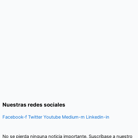
Nuestras redes sociales
Facebook-f
Twitter
Youtube
Medium-m
Linkedin-in
No se pierda ninguna noticia importante. Suscríbase a nuestro