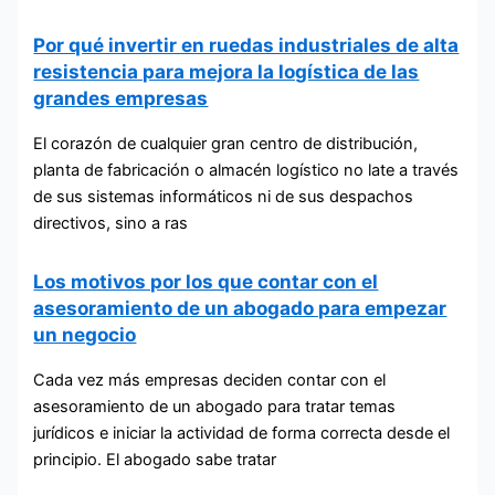
Por qué invertir en ruedas industriales de alta
resistencia para mejora la logística de las
grandes empresas
El corazón de cualquier gran centro de distribución,
planta de fabricación o almacén logístico no late a través
de sus sistemas informáticos ni de sus despachos
directivos, sino a ras
Los motivos por los que contar con el
asesoramiento de un abogado para empezar
un negocio
Cada vez más empresas deciden contar con el
asesoramiento de un abogado para tratar temas
jurídicos e iniciar la actividad de forma correcta desde el
principio. El abogado sabe tratar