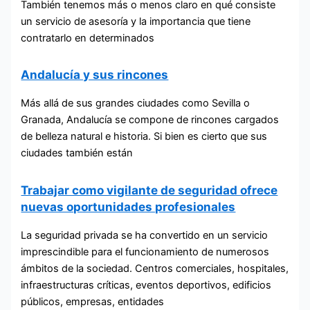
También tenemos más o menos claro en qué consiste
un servicio de asesoría y la importancia que tiene
contratarlo en determinados
Andalucía y sus rincones
Más allá de sus grandes ciudades como Sevilla o
Granada, Andalucía se compone de rincones cargados
de belleza natural e historia. Si bien es cierto que sus
ciudades también están
Trabajar como vigilante de seguridad ofrece
nuevas oportunidades profesionales
La seguridad privada se ha convertido en un servicio
imprescindible para el funcionamiento de numerosos
ámbitos de la sociedad. Centros comerciales, hospitales,
infraestructuras críticas, eventos deportivos, edificios
públicos, empresas, entidades