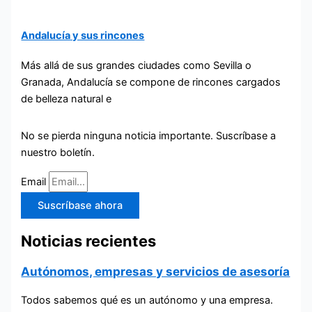
Andalucía y sus rincones
Más allá de sus grandes ciudades como Sevilla o
Granada, Andalucía se compone de rincones cargados
de belleza natural e
No se pierda ninguna noticia importante. Suscríbase a
nuestro boletín.
Email
Suscríbase ahora
Noticias recientes
Autónomos, empresas y servicios de asesoría
Todos sabemos qué es un autónomo y una empresa.