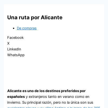
Una ruta por Alicante
De compras
Facebook
X
LinkedIn
WhatsApp
Alicante es uno de los destinos preferidos por
españoles
y extranjeros tanto en verano como en
invierno. Su principal razón, pero no la única son sus