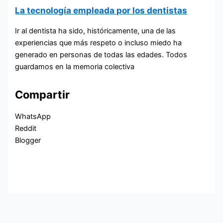
La tecnología empleada por los dentistas
Ir al dentista ha sido, históricamente, una de las
experiencias que más respeto o incluso miedo ha
generado en personas de todas las edades. Todos
guardamos en la memoria colectiva
Compartir
WhatsApp
Reddit
Blogger