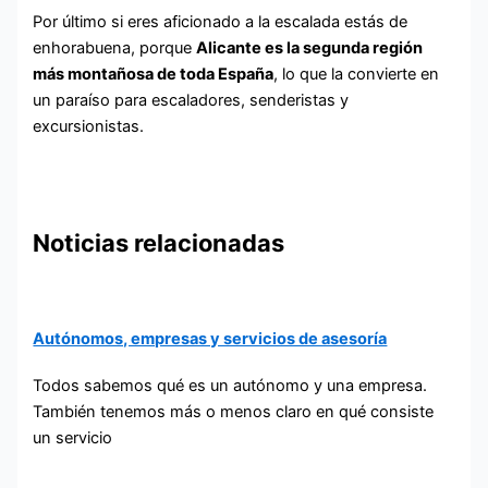
Por último si eres aficionado a la escalada estás de
enhorabuena, porque
Alicante es la segunda región
más montañosa de toda España
, lo que la convierte en
un paraíso para escaladores, senderistas y
excursionistas.
Noticias relacionadas
Autónomos, empresas y servicios de asesoría
Todos sabemos qué es un autónomo y una empresa.
También tenemos más o menos claro en qué consiste
un servicio