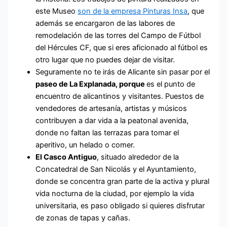
este Museo
son de la empresa Pinturas Insa
, que
además se encargaron de las labores de
remodelación de las torres del Campo de Fútbol
del Hércules CF, que si eres aficionado al fútbol es
otro lugar que no puedes dejar de visitar.
Seguramente no te irás de Alicante sin pasar por el
paseo de La Explanada, porque
es el punto de
encuentro de alicantinos y visitantes. Puestos de
vendedores de artesanía, artistas y músicos
contribuyen a dar vida a la peatonal avenida,
donde no faltan las terrazas para tomar el
aperitivo, un helado o comer.
El Casco Antiguo
, situado alrededor de la
Concatedral de San Nicolás y el Ayuntamiento,
donde se concentra gran parte de la activa y plural
vida nocturna de la ciudad, por ejemplo la vida
universitaria, es paso obligado si quieres disfrutar
de zonas de tapas y cañas.