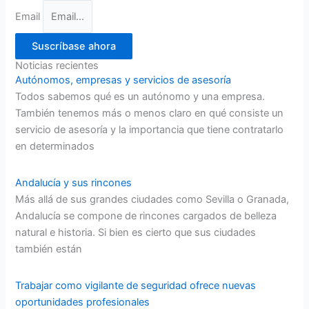
Email
Suscríbase ahora
Noticias recientes
Autónomos, empresas y servicios de asesoría
Todos sabemos qué es un autónomo y una empresa.
También tenemos más o menos claro en qué consiste un
servicio de asesoría y la importancia que tiene contratarlo
en determinados
Andalucía y sus rincones
Más allá de sus grandes ciudades como Sevilla o Granada,
Andalucía se compone de rincones cargados de belleza
natural e historia. Si bien es cierto que sus ciudades
también están
Trabajar como vigilante de seguridad ofrece nuevas
oportunidades profesionales