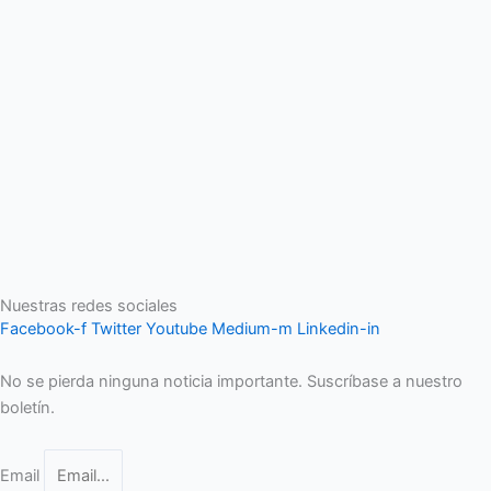
Nuestras redes sociales
Facebook-f
Twitter
Youtube
Medium-m
Linkedin-in
No se pierda ninguna noticia importante. Suscríbase a nuestro
boletín.
Email