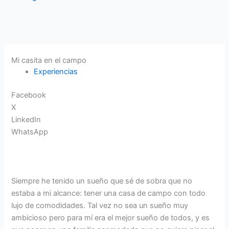
Mi casita en el campo
Experiencias
Facebook
X
LinkedIn
WhatsApp
Siempre he tenido un sueño que sé de sobra que no
estaba a mi alcance: tener una casa de campo con todo
lujo de comodidades. Tal vez no sea un sueño muy
ambicioso pero para mí era el mejor sueño de todos, y es