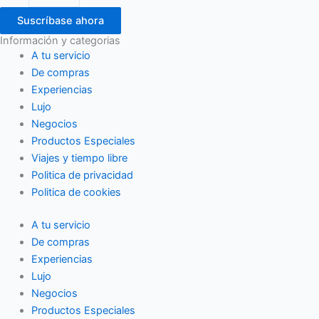
Suscríbase ahora
Información y categorias
A tu servicio
De compras
Experiencias
Lujo
Negocios
Productos Especiales
Viajes y tiempo libre
Politica de privacidad
Politica de cookies
A tu servicio
De compras
Experiencias
Lujo
Negocios
Productos Especiales