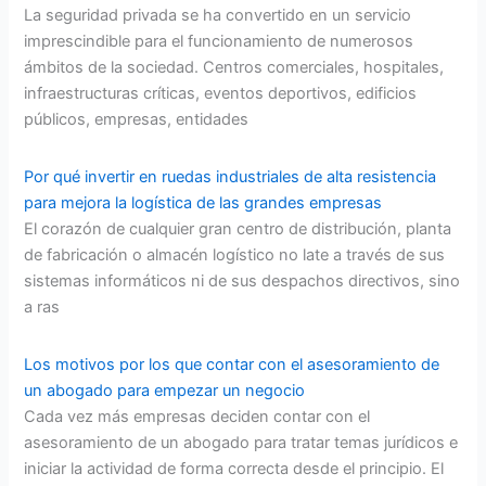
La seguridad privada se ha convertido en un servicio
imprescindible para el funcionamiento de numerosos
ámbitos de la sociedad. Centros comerciales, hospitales,
infraestructuras críticas, eventos deportivos, edificios
públicos, empresas, entidades
Por qué invertir en ruedas industriales de alta resistencia
para mejora la logística de las grandes empresas
El corazón de cualquier gran centro de distribución, planta
de fabricación o almacén logístico no late a través de sus
sistemas informáticos ni de sus despachos directivos, sino
a ras
Los motivos por los que contar con el asesoramiento de
un abogado para empezar un negocio
Cada vez más empresas deciden contar con el
asesoramiento de un abogado para tratar temas jurídicos e
iniciar la actividad de forma correcta desde el principio. El