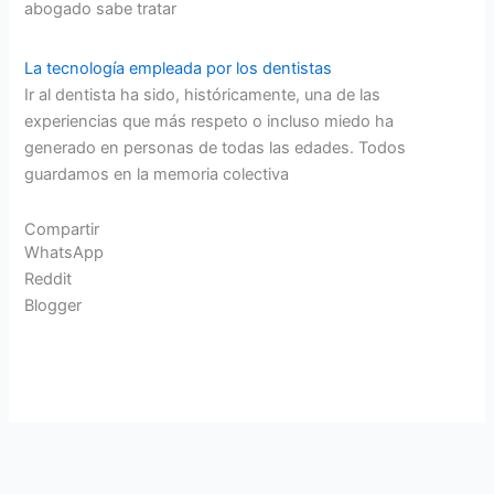
abogado sabe tratar
La tecnología empleada por los dentistas
Ir al dentista ha sido, históricamente, una de las
experiencias que más respeto o incluso miedo ha
generado en personas de todas las edades. Todos
guardamos en la memoria colectiva
Compartir
WhatsApp
Reddit
Blogger