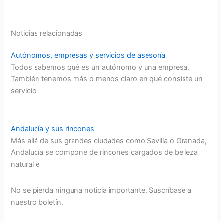
Noticias relacionadas
Autónomos, empresas y servicios de asesoría
Todos sabemos qué es un autónomo y una empresa.
También tenemos más o menos claro en qué consiste un
servicio
Andalucía y sus rincones
Más allá de sus grandes ciudades como Sevilla o Granada,
Andalucía se compone de rincones cargados de belleza
natural e
No se pierda ninguna noticia importante. Suscríbase a
nuestro boletín.