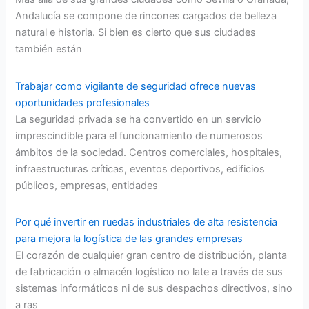
Andalucía se compone de rincones cargados de belleza
natural e historia. Si bien es cierto que sus ciudades
también están
Trabajar como vigilante de seguridad ofrece nuevas
oportunidades profesionales
La seguridad privada se ha convertido en un servicio
imprescindible para el funcionamiento de numerosos
ámbitos de la sociedad. Centros comerciales, hospitales,
infraestructuras críticas, eventos deportivos, edificios
públicos, empresas, entidades
Por qué invertir en ruedas industriales de alta resistencia
para mejora la logística de las grandes empresas
El corazón de cualquier gran centro de distribución, planta
de fabricación o almacén logístico no late a través de sus
sistemas informáticos ni de sus despachos directivos, sino
a ras