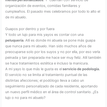
organización de eventos, comidas familiares y
cumpleaños. El pasado mes celebramos por todo lo alto el
de mi abuelo.
Guapos por dentro y por fuera
Y todo un lujo para mis yayos es contar con una
peluquería
. Allí es donde mi abuela se pone más guapa
que nunca para mi abuelo. Han sido muchos años de
preocuparse solo por los suyos y no por ella, por eso verla
peinada y tan preparada me hace ser muy feliz. Allí también
se hace tratamientos estética e incluso la manicura.
A mi yayo lo que más le gusta es el
servicio de podología.
El servicio no se limita al tratamiento puntual de las
distintas afecciones; el podólogo lleva a cabo un
seguimiento personalizado de cada residente, aportando
un nuevo perfil médico en el área de control sanitario. ¿Es
lujo o no para mi abuelo?