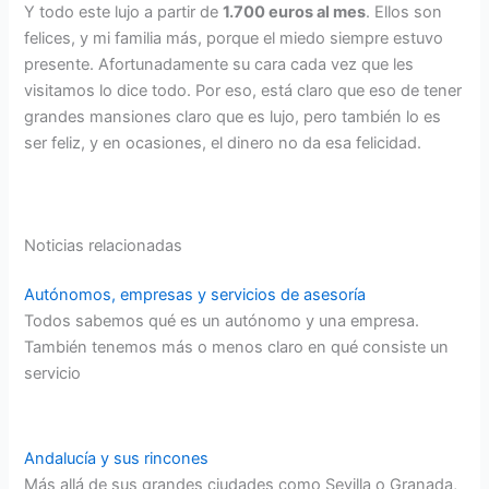
Y todo este lujo a partir de
1.700 euros al mes
. Ellos son
felices, y mi familia más, porque el miedo siempre estuvo
presente. Afortunadamente su cara cada vez que les
visitamos lo dice todo. Por eso, está claro que eso de tener
grandes mansiones claro que es lujo, pero también lo es
ser feliz, y en ocasiones, el dinero no da esa felicidad.
Noticias relacionadas
Autónomos, empresas y servicios de asesoría
Todos sabemos qué es un autónomo y una empresa.
También tenemos más o menos claro en qué consiste un
servicio
Andalucía y sus rincones
Más allá de sus grandes ciudades como Sevilla o Granada,