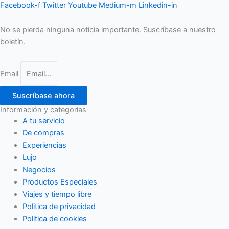
Facebook-f
Twitter
Youtube
Medium-m
Linkedin-in
No se pierda ninguna noticia importante. Suscríbase a nuestro
boletín.
Email
Suscríbase ahora
Información y categorias
A tu servicio
De compras
Experiencias
Lujo
Negocios
Productos Especiales
Viajes y tiempo libre
Politica de privacidad
Politica de cookies