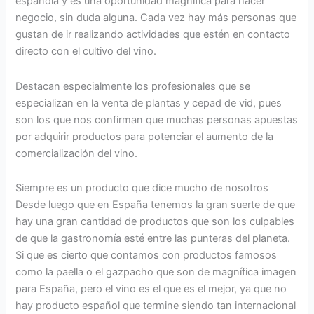
española y es una oportunidad magnífica para hacer
negocio, sin duda alguna. Cada vez hay más personas que
gustan de ir realizando actividades que estén en contacto
directo con el cultivo del vino.
Destacan especialmente los profesionales que se
especializan en la venta de plantas y cepad de vid, pues
son los que nos confirman que muchas personas apuestas
por adquirir productos para potenciar el aumento de la
comercialización del vino.
Siempre es un producto que dice mucho de nosotros
Desde luego que en España tenemos la gran suerte de que
hay una gran cantidad de productos que son los culpables
de que la gastronomía esté entre las punteras del planeta.
Si que es cierto que contamos con productos famosos
como la paella o el gazpacho que son de magnífica imagen
para España, pero el vino es el que es el mejor, ya que no
hay producto español que termine siendo tan internacional