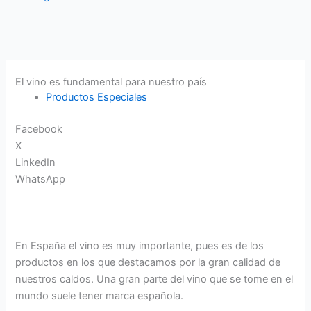
El vino es fundamental para nuestro país
Productos Especiales
Facebook
X
LinkedIn
WhatsApp
En España el vino es muy importante, pues es de los
productos en los que destacamos por la gran calidad de
nuestros caldos. Una gran parte del vino que se tome en el
mundo suele tener marca española.