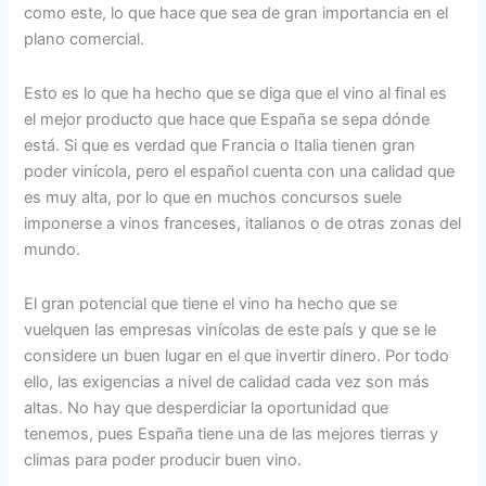
como este, lo que hace que sea de gran importancia en el
plano comercial.
Esto es lo que ha hecho que se diga que el vino al final es
el mejor producto que hace que España se sepa dónde
está. Si que es verdad que Francia o Italia tienen gran
poder vinícola, pero el español cuenta con una calidad que
es muy alta, por lo que en muchos concursos suele
imponerse a vinos franceses, italianos o de otras zonas del
mundo.
El gran potencial que tiene el vino ha hecho que se
vuelquen las empresas vinícolas de este país y que se le
considere un buen lugar en el que invertir dinero. Por todo
ello, las exigencias a nivel de calidad cada vez son más
altas. No hay que desperdiciar la oportunidad que
tenemos, pues España tiene una de las mejores tierras y
climas para poder producir buen vino.