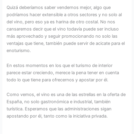
Quizá deberíamos saber vendernos mejor, algo que
podríamos hacer extensible a otros sectores y no solo al
del vino, pero eso ya es harina de otro costal. No nos
cansaremos decir que el vino todavía puede ser incluso
más aprovechado y seguir promocionando no solo las
ventajas que tiene, también puede servir de acicate para el
enoturismo.
En estos momentos en los que el turismo de interior
parece estar creciendo, merece la pena tener en cuenta
todo lo que tiene para ofrecernos y apostar por él.
Como vemos, el vino es una de las estrellas en la oferta de
España, no solo gastronómica e industrial, también
turística. Esperamos que las administraciones sigan
apostando por él, tanto como la iniciativa privada.