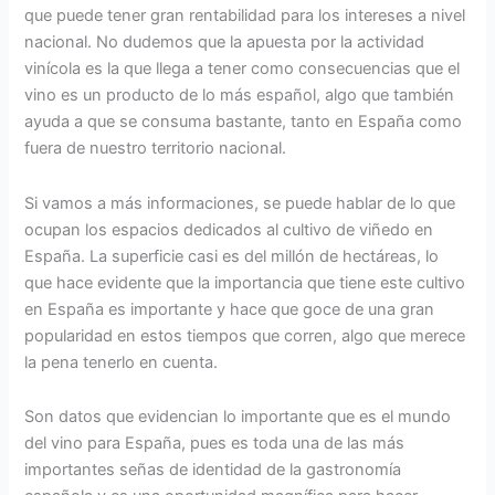
que puede tener gran rentabilidad para los intereses a nivel
nacional. No dudemos que la apuesta por la actividad
vinícola es la que llega a tener como consecuencias que el
vino es un producto de lo más español, algo que también
ayuda a que se consuma bastante, tanto en España como
fuera de nuestro territorio nacional.
Si vamos a más informaciones, se puede hablar de lo que
ocupan los espacios dedicados al cultivo de viñedo en
España. La superficie casi es del millón de hectáreas, lo
que hace evidente que la importancia que tiene este cultivo
en España es importante y hace que goce de una gran
popularidad en estos tiempos que corren, algo que merece
la pena tenerlo en cuenta.
Son datos que evidencian lo importante que es el mundo
del vino para España, pues es toda una de las más
importantes señas de identidad de la gastronomía