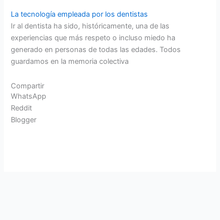
La tecnología empleada por los dentistas
Ir al dentista ha sido, históricamente, una de las
experiencias que más respeto o incluso miedo ha
generado en personas de todas las edades. Todos
guardamos en la memoria colectiva
Compartir
WhatsApp
Reddit
Blogger