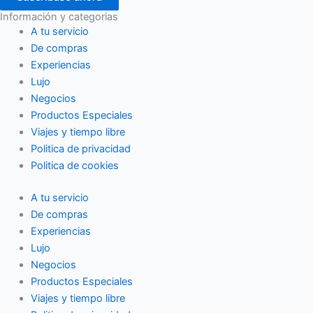
Información y categorias
A tu servicio
De compras
Experiencias
Lujo
Negocios
Productos Especiales
Viajes y tiempo libre
Politica de privacidad
Politica de cookies
A tu servicio
De compras
Experiencias
Lujo
Negocios
Productos Especiales
Viajes y tiempo libre