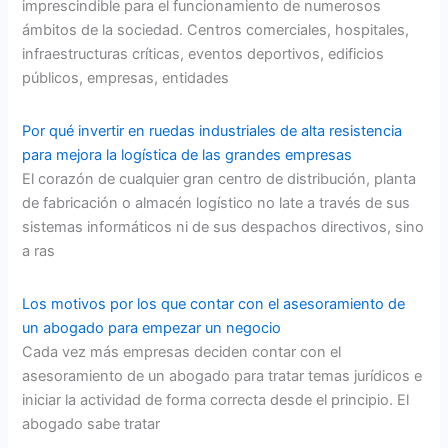
imprescindible para el funcionamiento de numerosos
ámbitos de la sociedad. Centros comerciales, hospitales,
infraestructuras críticas, eventos deportivos, edificios
públicos, empresas, entidades
Por qué invertir en ruedas industriales de alta resistencia
para mejora la logística de las grandes empresas
El corazón de cualquier gran centro de distribución, planta
de fabricación o almacén logístico no late a través de sus
sistemas informáticos ni de sus despachos directivos, sino
a ras
Los motivos por los que contar con el asesoramiento de
un abogado para empezar un negocio
Cada vez más empresas deciden contar con el
asesoramiento de un abogado para tratar temas jurídicos e
iniciar la actividad de forma correcta desde el principio. El
abogado sabe tratar