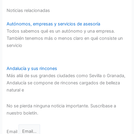
Noticias relacionadas
Autónomos, empresas y servicios de asesoría
Todos sabemos qué es un autónomo y una empresa.
También tenemos más o menos claro en qué consiste un
servicio
Andalucía y sus rincones
Más allá de sus grandes ciudades como Sevilla o Granada,
Andalucía se compone de rincones cargados de belleza
natural e
No se pierda ninguna noticia importante. Suscríbase a
nuestro boletín.
Email