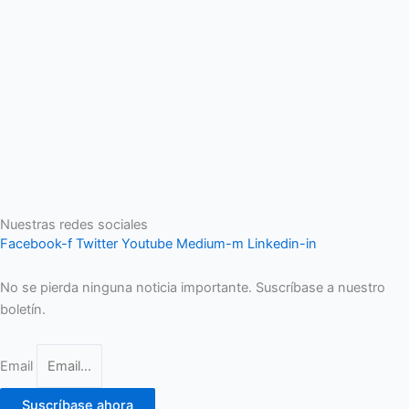
Nuestras redes sociales
Facebook-f
Twitter
Youtube
Medium-m
Linkedin-in
No se pierda ninguna noticia importante. Suscríbase a nuestro
boletín.
Email
Suscríbase ahora