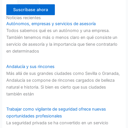
Suscríbase ahora
Noticias recientes
Autónomos, empresas y servicios de asesoría
Todos sabemos qué es un autónomo y una empresa.
También tenemos más o menos claro en qué consiste un
servicio de asesoría y la importancia que tiene contratarlo
en determinados
Andalucía y sus rincones
Más allá de sus grandes ciudades como Sevilla o Granada,
Andalucía se compone de rincones cargados de belleza
natural e historia. Si bien es cierto que sus ciudades
también están
Trabajar como vigilante de seguridad ofrece nuevas
oportunidades profesionales
La seguridad privada se ha convertido en un servicio