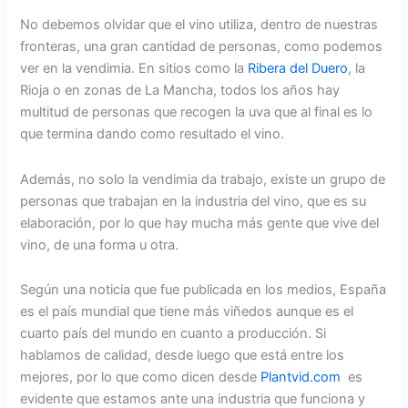
No debemos olvidar que el vino utiliza, dentro de nuestras
fronteras, una gran cantidad de personas, como podemos
ver en la vendimia. En sitios como la
Ribera del Duero
, la
Rioja o en zonas de La Mancha, todos los años hay
multitud de personas que recogen la uva que al final es lo
que termina dando como resultado el vino.
Además, no solo la vendimia da trabajo, existe un grupo de
personas que trabajan en la industria del vino, que es su
elaboración, por lo que hay mucha más gente que vive del
vino, de una forma u otra.
Según una noticia que fue publicada en los medios, España
es el país mundial que tiene más viñedos aunque es el
cuarto país del mundo en cuanto a producción. Si
hablamos de calidad, desde luego que está entre los
mejores, por lo que como dicen desde
Plantvid.com
es
evidente que estamos ante una industria que funciona y