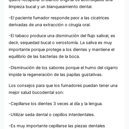
limpieza bucal y un blanqueamiento dental.
-El paciente fumador responde peor a las cicatrices
derivadas de una extracción o cirugía oral.
-El tabaco produce una disminución del flujo salival, es
decir, sequedad bucal o xerostomía. La saliva es muy
importante porque protege a los dientes y mantiene el
equilibrio de las bacterias de la boca.
-Disminución de los sabores porque el humo del cigarro
impide la regeneración de las papilas gustativas.
Los consejos para que los fumadores puedan tener una
mejor salud bucodental son:
-Cepillarse los dientes 3 veces al día y la lengua.
-Utilizar seda dental o cepillos interdentales.
-Es muy importante cepillarse las piezas dentales