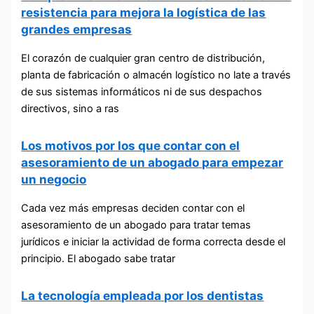
resistencia para mejora la logística de las
grandes empresas
El corazón de cualquier gran centro de distribución,
planta de fabricación o almacén logístico no late a través
de sus sistemas informáticos ni de sus despachos
directivos, sino a ras
Los motivos por los que contar con el
asesoramiento de un abogado para empezar
un negocio
Cada vez más empresas deciden contar con el
asesoramiento de un abogado para tratar temas
jurídicos e iniciar la actividad de forma correcta desde el
principio. El abogado sabe tratar
La tecnología empleada por los dentistas