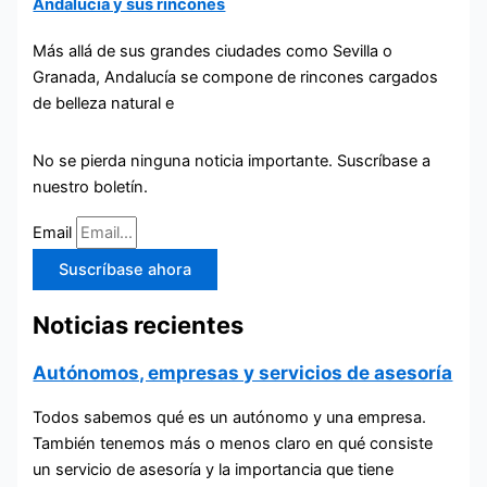
Andalucía y sus rincones
Más allá de sus grandes ciudades como Sevilla o
Granada, Andalucía se compone de rincones cargados
de belleza natural e
No se pierda ninguna noticia importante. Suscríbase a
nuestro boletín.
Email
Suscríbase ahora
Noticias recientes
Autónomos, empresas y servicios de asesoría
Todos sabemos qué es un autónomo y una empresa.
También tenemos más o menos claro en qué consiste
un servicio de asesoría y la importancia que tiene