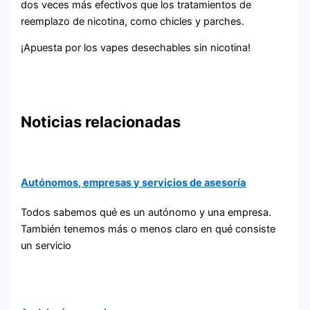
dos veces más efectivos que los tratamientos de
reemplazo de nicotina, como chicles y parches.
¡Apuesta por los vapes desechables sin nicotina!
Noticias relacionadas
Autónomos, empresas y servicios de asesoría
Todos sabemos qué es un autónomo y una empresa.
También tenemos más o menos claro en qué consiste
un servicio