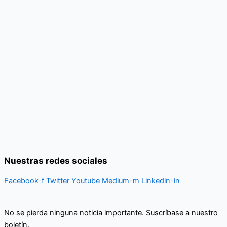
Nuestras redes sociales
Facebook-f
Twitter
Youtube
Medium-m
Linkedin-in
No se pierda ninguna noticia importante. Suscríbase a nuestro
boletín.