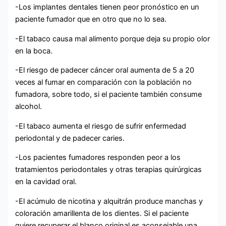
-Los implantes dentales tienen peor pronóstico en un
paciente fumador que en otro que no lo sea.
-El tabaco causa mal alimento porque deja su propio olor
en la boca.
-El riesgo de padecer cáncer oral aumenta de 5 a 20
veces al fumar en comparación con la población no
fumadora, sobre todo, si el paciente también consume
alcohol.
-El tabaco aumenta el riesgo de sufrir enfermedad
periodontal y de padecer caries.
-Los pacientes fumadores responden peor a los
tratamientos periodontales y otras terapias quirúrgicas
en la cavidad oral.
-El acúmulo de nicotina y alquitrán produce manchas y
coloración amarillenta de los dientes. Si el paciente
quiere recuperar el blanco original es aconsejable una