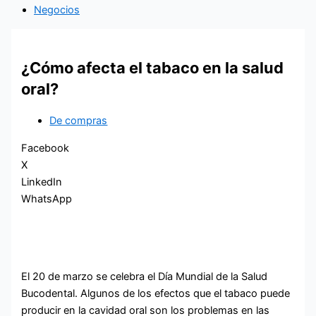
Negocios
¿Cómo afecta el tabaco en la salud
oral?
De compras
Facebook
X
LinkedIn
WhatsApp
El 20 de marzo se celebra el Día Mundial de la Salud
Bucodental. Algunos de los efectos que el tabaco puede
producir en la cavidad oral son los problemas en las