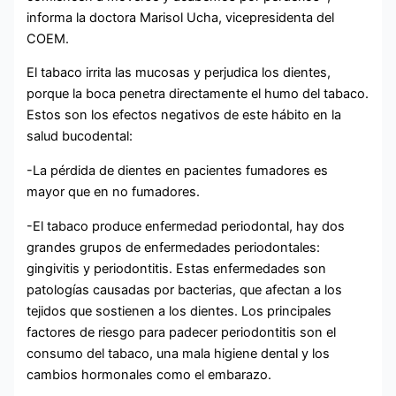
informa la doctora Marisol Ucha, vicepresidenta del
COEM.
El tabaco irrita las mucosas y perjudica los dientes,
porque la boca penetra directamente el humo del tabaco.
Estos son los efectos negativos de este hábito en la
salud bucodental:
-La pérdida de dientes en pacientes fumadores es
mayor que en no fumadores.
-El tabaco produce enfermedad periodontal, hay dos
grandes grupos de enfermedades periodontales:
gingivitis y periodontitis. Estas enfermedades son
patologías causadas por bacterias, que afectan a los
tejidos que sostienen a los dientes. Los principales
factores de riesgo para padecer periodontitis son el
consumo del tabaco, una mala higiene dental y los
cambios hormonales como el embarazo.