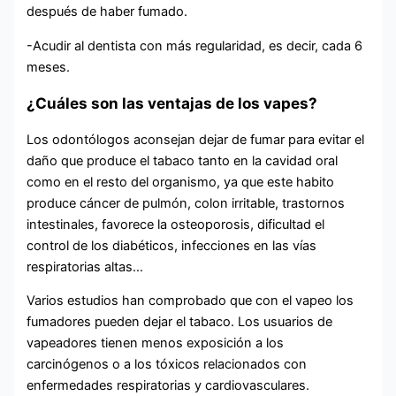
después de haber fumado.
-Acudir al dentista con más regularidad, es decir, cada 6
meses.
¿Cuáles son las ventajas de los vapes?
Los odontólogos aconsejan dejar de fumar para evitar el
daño que produce el tabaco tanto en la cavidad oral
como en el resto del organismo, ya que este habito
produce cáncer de pulmón, colon irritable, trastornos
intestinales, favorece la osteoporosis, dificultad el
control de los diabéticos, infecciones en las vías
respiratorias altas…
Varios estudios han comprobado que con el vapeo los
fumadores pueden dejar el tabaco. Los usuarios de
vapeadores tienen menos exposición a los
carcinógenos o a los tóxicos relacionados con
enfermedades respiratorias y cardiovasculares.