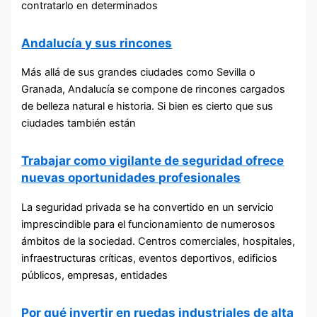
contratarlo en determinados
Andalucía y sus rincones
Más allá de sus grandes ciudades como Sevilla o
Granada, Andalucía se compone de rincones cargados
de belleza natural e historia. Si bien es cierto que sus
ciudades también están
Trabajar como vigilante de seguridad ofrece
nuevas oportunidades profesionales
La seguridad privada se ha convertido en un servicio
imprescindible para el funcionamiento de numerosos
ámbitos de la sociedad. Centros comerciales, hospitales,
infraestructuras críticas, eventos deportivos, edificios
públicos, empresas, entidades
Por qué invertir en ruedas industriales de alta