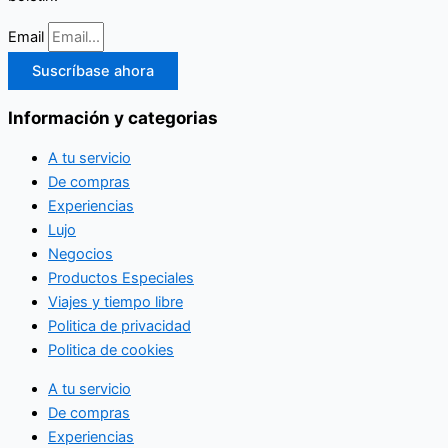
Email
Suscríbase ahora
Información y categorias
A tu servicio
De compras
Experiencias
Lujo
Negocios
Productos Especiales
Viajes y tiempo libre
Politica de privacidad
Politica de cookies
A tu servicio
De compras
Experiencias