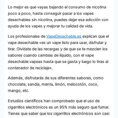
Lo mejor es que vayas bajando el consumo de nicotina
poco a poco, hasta conseguir pasar a los vapes
desechables sin nicotina, puedes dejar esa adicción con
ayuda de los vapes y mejorar tu calidad de vida.
Los profesionales de
VapeDesechable.es
explican que el
vape desechable «es un vape listo para usar, disfrutar y
tirar. Olvídate de las recargas y de que se te mezclen los
sabores cuando cambias de líquido, con el vape
desechable vapeas hasta que se gasta y luego lo tiras al
contenedor de reciclaje».
Además, disfrutarás de sus diferentes sabores, como
chocolate, sandía, menta, limón, melocotón, coco,
mango, etc.
Estudios científicos han comprobado que el uso de
cigarrillos electrónicos es un 95% más seguro que fumar.
Tienes que saber que los cigarrillos electrónicos son casi